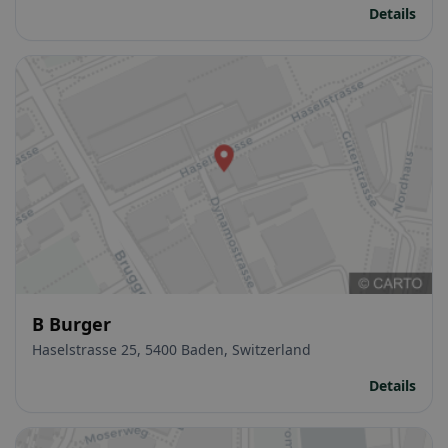
Details
B Burger
Haselstrasse 25, 5400 Baden, Switzerland
Details