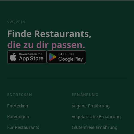
SWIPEIN
Finde Restaurants,
die zu dir passen.
ENTDECKEN
ERNÄHRUNG
Entdecken
Vegane Ernährung
Kategorien
Vegetarische Ernährung
Für Restaurants
Glutenfreie Ernährung