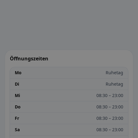
Öffnungszeiten
Mo
Ruhetag
Di
Ruhetag
Mi
08:30 – 23:00
Do
08:30 – 23:00
Fr
08:30 – 23:00
Sa
08:30 – 23:00