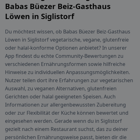
Babas Büezer Beiz-Gasthaus
Löwen in Siglistorf
Du möchtest wissen, ob Babas Büezer Beiz-Gasthaus
Löwen in Siglistorf vegetarische, vegane, glutenfreie
oder halal-konforme Optionen anbietet? In unserer
App findest du echte Community-Bewertungen zu
verschiedenen Ernährungsformen sowie hilfreiche
Hinweise zu individuellen Anpassungsmöglichkeiten.
Nutzer teilen dort ihre Erfahrungen zur vegetarischen
Auswahl, zu veganen Alternativen, glutenfreien
Gerichten oder halal geeigneten Speisen. Auch
Informationen zur allergenbewussten Zubereitung
oder zur Flexibilität der Küche können bewertet und
eingesehen werden. Gerade wenn du in Siglistorf
gezielt nach einem Restaurant suchst, das zu deiner
persönlichen Ernährungsweise passt, bieten dir die