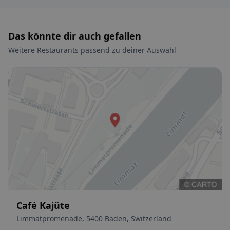
Das könnte dir auch gefallen
Weitere Restaurants passend zu deiner Auswahl
Café Kajüte
Limmatpromenade, 5400 Baden, Switzerland