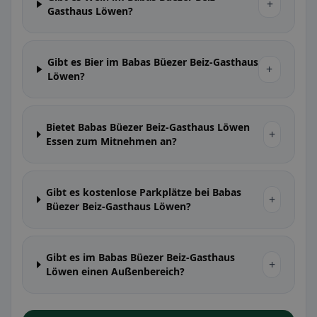
+
Gasthaus Löwen?
Gibt es Bier im Babas Büezer Beiz-Gasthaus
+
Löwen?
Bietet Babas Büezer Beiz-Gasthaus Löwen
+
Essen zum Mitnehmen an?
Gibt es kostenlose Parkplätze bei Babas
+
Büezer Beiz-Gasthaus Löwen?
Gibt es im Babas Büezer Beiz-Gasthaus
+
Löwen einen Außenbereich?