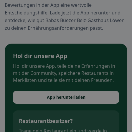
Bewertungen in der App eine wertvolle
Entscheidungshilfe. Lade jetzt die App herunter und
entdecke, wie gut Babas Büezer Beiz-Gasthaus Löwen
zu deinen Ernährungsanforderungen passt.
Hol dir unsere App
Hol dir unsere App, teile deine Erfahrungen in
mit der Community, speichere Restaurants in
Merklisten und teile sie mit deinen Freunden.
App herunterladen
Restaurantbesitzer?
Trage dein Restaurant ein und werde in