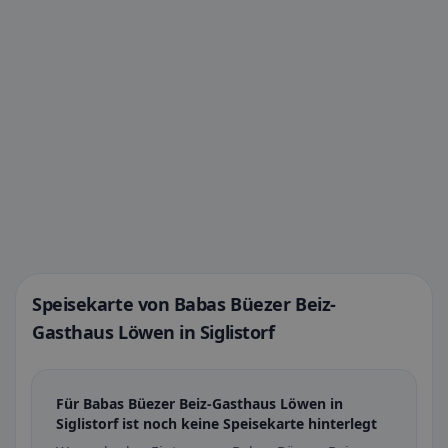
Speisekarte von Babas Büezer Beiz-
Gasthaus Löwen in Siglistorf
Für Babas Büezer Beiz-Gasthaus Löwen in
Siglistorf ist noch keine Speisekarte hinterlegt