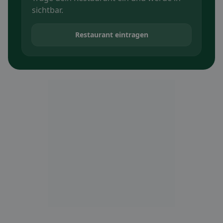
sichtbar.
Restaurant eintragen