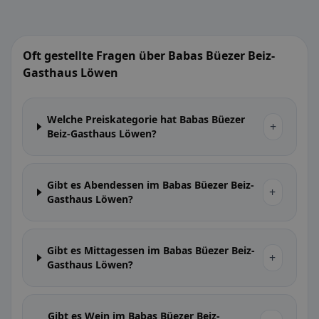
Oft gestellte Fragen über Babas Büezer Beiz-
Gasthaus Löwen
Welche Preiskategorie hat Babas Büezer
+
Beiz-Gasthaus Löwen?
Gibt es Abendessen im Babas Büezer Beiz-
+
Gasthaus Löwen?
Gibt es Mittagessen im Babas Büezer Beiz-
+
Gasthaus Löwen?
Gibt es Wein im Babas Büezer Beiz-