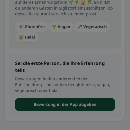
auf deine Ernährungsform 🌱 🌾 🕌 🥬. So hilfst
du anderen Gästen in Siglistorf einzuschätzen, ob
dieses Restaurant wirklich zu ihnen passt.
🌾 Glutenfrei
🌱 Vegan
🥕 Vegetarisch
🕌 Halal
Sei die erste Person, die ihre Erfahrung
teilt
Bewertungen helfen anderen bei der
Entscheidung – besonders bei glutenfrei, vegan,
vegetarisch oder halal.
Bewertung in der App abgeben