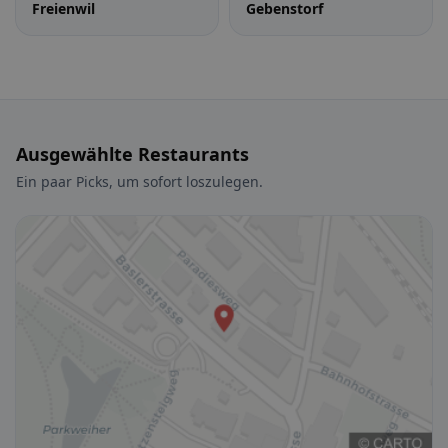
Freienwil
Gebenstorf
Ausgewählte Restaurants
Ein paar Picks, um sofort loszulegen.