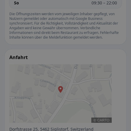
So
09:30 – 22:00
Die Öffnungszeiten werden vom jeweiligen Inhaber gepflegt, von
Nutzern gemeldet oder automatisch mit Google Business
synchronisiert. Für die Richtigkeit, Vollständigkeit und Aktualität der
Angaben wird keine Gewähr übernommen. Verbindliche
Informationen sind direkt beim Restaurant zu erfragen. Fehlerhafte
Inhalte können über die Meldefunktion gemeldet werden.
Anfahrt
Dorfstrasse 25, 5462 Siglistorf, Switzerland