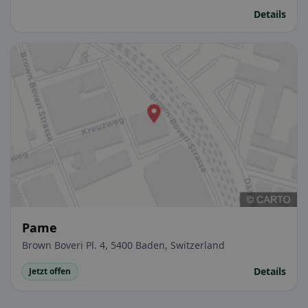
Details
Pame
Brown Boveri Pl. 4, 5400 Baden, Switzerland
Details
Jetzt offen