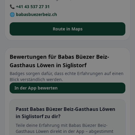
📞 +41 43 537 27 31
🌐 babasbuezerbeiz.ch
Route in Maps
Bewertungen für Babas Büezer Beiz-
Gasthaus Löwen in Siglistorf
Badges sorgen dafür, dass echte Erfahrungen auf einen
Blick verständlich werden.
In der App bewerten
Passt Babas Büezer Beiz-Gasthaus Löwen
in Siglistorf zu dir?
Teile deine Erfahrung mit Babas Büezer Beiz-
Gasthaus Löwen direkt in der App – abgestimmt