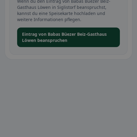
Wenn du den Eintrag von Babas Büezer Beiz-
Gasthaus Löwen in Siglistorf beanspruchst,
kannst du eine Speisekarte hochladen und
weitere Informationen pflegen.
Eintrag von Babas Büezer Beiz-Gasthaus
Löwen beanspruchen