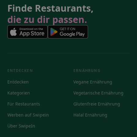
Finde Restaurants,
die zu dir passen.
ENTDECKEN
ERNÄHRUNG
Entdecken
Vegane Ernährung
Kategorien
Vegetarische Ernährung
Für Restaurants
Glutenfreie Ernährung
Werben auf Swipein
Halal Ernährung
Über SwipeIn