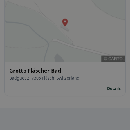
Grotto Fläscher Bad
Badguot 2, 7306 Fläsch, Switzerland
Details