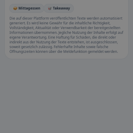
🥪 Mittagessen
🥡 Takeaway
Die auf dieser Plattform veröffentlichten Texte werden automatisiert
generiert. Es wird keine Gewähr für die inhaltliche Richtigkeit,
Vollständigkeit, Aktualität oder Verwendbarkeit der bereitgestellten
Informationen übernommen. Jegliche Nutzung der Inhalte erfolgt auf
eigene Verantwortung. Eine Haftung für Schäden, die direkt oder
indirekt aus der Nutzung der Texte entstehen, ist ausgeschlossen,
soweit gesetzlich zulässig. Fehlerhafte Inhalte sowie falsche
Öffnungszeiten können über die Meldefunktion gemeldet werden.