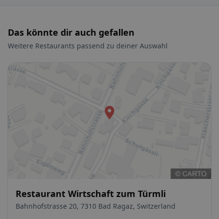
Das könnte dir auch gefallen
Weitere Restaurants passend zu deiner Auswahl
Restaurant Wirtschaft zum Türmli
Bahnhofstrasse 20, 7310 Bad Ragaz, Switzerland