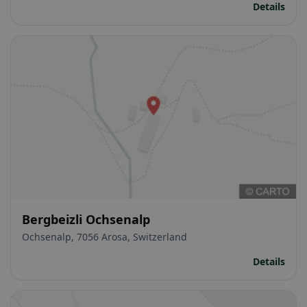
Details
Bergbeizli Ochsenalp
Ochsenalp, 7056 Arosa, Switzerland
Details