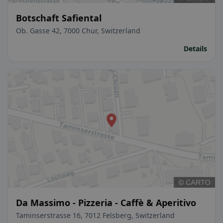
Botschaft Safiental
Ob. Gasse 42, 7000 Chur, Switzerland
Details
Da Massimo - Pizzeria - Caffè & Aperitivo
Taminserstrasse 16, 7012 Felsberg, Switzerland