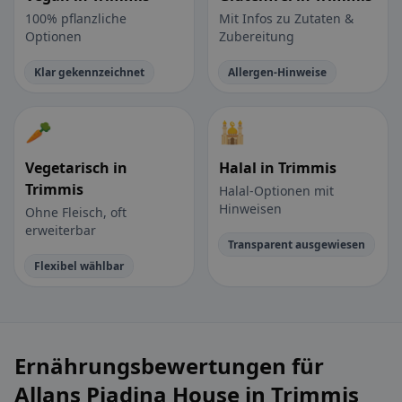
100% pflanzliche
Mit Infos zu Zutaten &
Optionen
Zubereitung
Klar gekennzeichnet
Allergen-Hinweise
🥕
🕌
Vegetarisch in
Halal in Trimmis
Trimmis
Halal-Optionen mit
Hinweisen
Ohne Fleisch, oft
erweiterbar
Transparent ausgewiesen
Flexibel wählbar
Ernährungsbewertungen für
Allans Piadina House in Trimmis