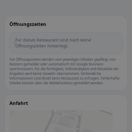
Öffnungszeiten
Für dieses Restaurant sind noch keine
ℹ️
Öffnungszeiten hinterlegt.
Die Öffnungszeiten werden vom jeweiligen Inhaber gepflegt, von
Nutzern gemeldet oder automatisch mit Google Business
synchronisiert. Für die Richtigkeit, Vollständigkeit und Aktualität der
Angaben wird keine Gewähr übernommen. Verbindliche
Informationen sind direkt beim Restaurant zu erfragen. Fehlerhafte
Inhalte können über die Meldefunktion gemeldet werden.
Anfahrt