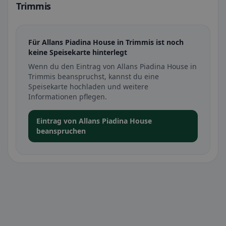
Trimmis
Für Allans Piadina House in Trimmis ist noch
keine Speisekarte hinterlegt
Wenn du den Eintrag von Allans Piadina House in
Trimmis beanspruchst, kannst du eine
Speisekarte hochladen und weitere
Informationen pflegen.
Eintrag von Allans Piadina House
beanspruchen