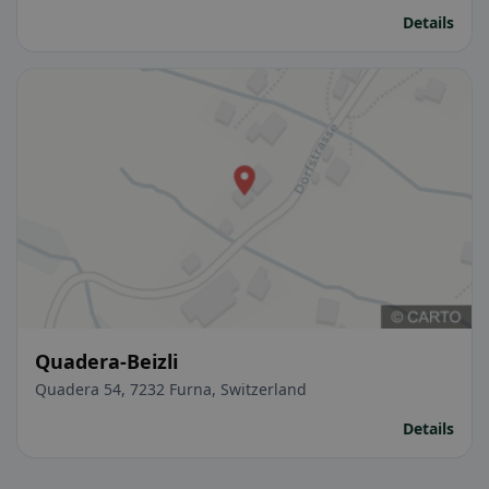
Details
Quadera-Beizli
Quadera 54, 7232 Furna, Switzerland
Details