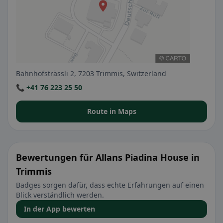
Bahnhofsträssli 2, 7203 Trimmis, Switzerland
📞 +41 76 223 25 50
Route in Maps
Bewertungen für Allans Piadina House in
Trimmis
Badges sorgen dafür, dass echte Erfahrungen auf einen
Blick verständlich werden.
In der App bewerten