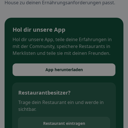
House zu deinen Ernährungsanforderungen passt.
Hol dir unsere App
Hol dir unsere App, teile deine Erfahrungen in
mit der Community, speichere Restaurants in
Merklisten und teile sie mit deinen Freunden.
App herunterladen
Restaurantbesitzer?
Trage dein Restaurant ein und werde in
sichtbar.
Restaurant eintragen