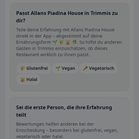
Passt Allans Piadina House in Trimmis zu
dir?
Teile deine Erfahrung mit Allans Piadina House
direkt in der App – abgestimmt auf deine
Ernährungsform 🌱 🌾 🕌 🥬. So hilfst du anderen
Gästen in Trimmis einzuschätzen, ob dieses
Restaurant wirklich zu ihnen passt.
🌾 Glutenfrei
🌱 Vegan
🥕 Vegetarisch
🕌 Halal
Sei die erste Person, die ihre Erfahrung
teilt
Bewertungen helfen anderen bei der
Entscheidung – besonders bei glutenfrei, vegan,
vegetarisch oder halal.