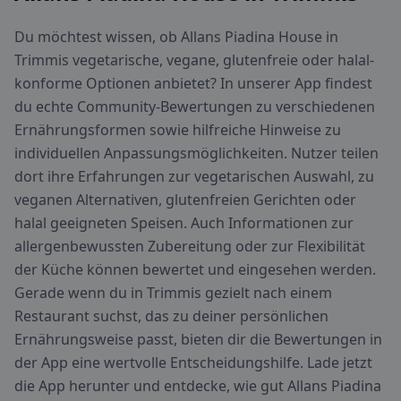
Du möchtest wissen, ob Allans Piadina House in
Trimmis vegetarische, vegane, glutenfreie oder halal-
konforme Optionen anbietet? In unserer App findest
du echte Community-Bewertungen zu verschiedenen
Ernährungsformen sowie hilfreiche Hinweise zu
individuellen Anpassungsmöglichkeiten. Nutzer teilen
dort ihre Erfahrungen zur vegetarischen Auswahl, zu
veganen Alternativen, glutenfreien Gerichten oder
halal geeigneten Speisen. Auch Informationen zur
allergenbewussten Zubereitung oder zur Flexibilität
der Küche können bewertet und eingesehen werden.
Gerade wenn du in Trimmis gezielt nach einem
Restaurant suchst, das zu deiner persönlichen
Ernährungsweise passt, bieten dir die Bewertungen in
der App eine wertvolle Entscheidungshilfe. Lade jetzt
die App herunter und entdecke, wie gut Allans Piadina