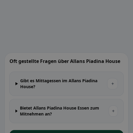
Oft gestellte Fragen über Allans Piadina House
Gibt es Mittagessen im Allans Piadina
+
House?
Bietet Allans Piadina House Essen zum
+
Mitnehmen an?