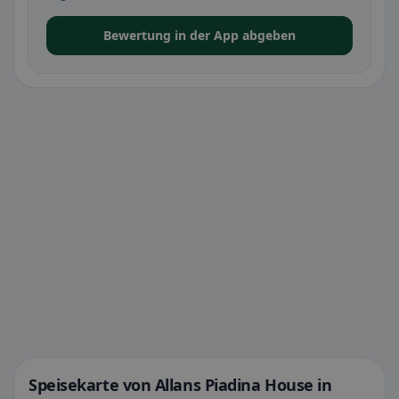
Bewertung in der App abgeben
Speisekarte von Allans Piadina House in