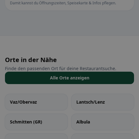
Damit kannst du Öffnungszeiten, Speisekarte & Infos pflegen.
Orte in der Nähe
Finde den passenden Ort für deine Restaurantsuche.
Alle Orte anzeigen
Vaz/Obervaz
Lantsch/Lenz
Schmitten (GR)
Albula