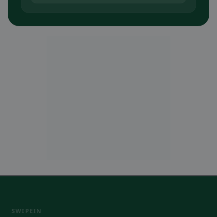
SWIPEIN