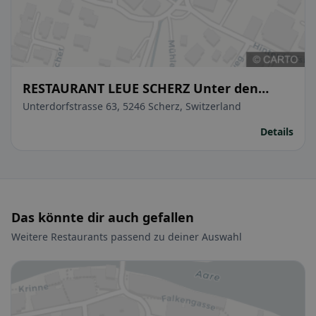
RESTAURANT LEUE SCHERZ Unter den
Linden
Unterdorfstrasse 63, 5246 Scherz, Switzerland
Details
Das könnte dir auch gefallen
Weitere Restaurants passend zu deiner Auswahl