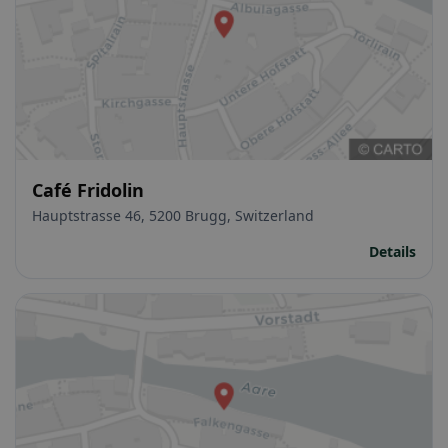
Café Fridolin
Hauptstrasse 46, 5200 Brugg, Switzerland
Details