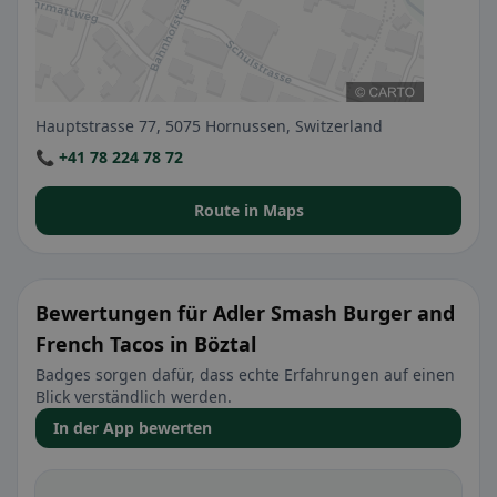
Hauptstrasse 77, 5075 Hornussen, Switzerland
📞 +41 78 224 78 72
Route in Maps
Bewertungen für Adler Smash Burger and
French Tacos in Böztal
Badges sorgen dafür, dass echte Erfahrungen auf einen
Blick verständlich werden.
In der App bewerten