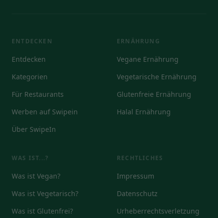
ENTDECKEN
ERNÄHRUNG
Entdecken
Vegane Ernährung
Kategorien
Vegetarische Ernährung
Für Restaurants
Glutenfreie Ernährung
Werben auf Swipein
Halal Ernährung
Über SwipeIn
WAS IST...?
RECHTLICHES
Was ist Vegan?
Impressum
Was ist Vegetarisch?
Datenschutz
Was ist Glutenfrei?
Urheberrechtsverletzung