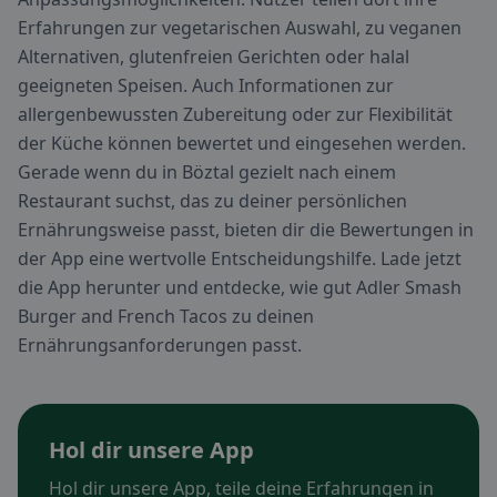
Erfahrungen zur vegetarischen Auswahl, zu veganen
Alternativen, glutenfreien Gerichten oder halal
geeigneten Speisen. Auch Informationen zur
allergenbewussten Zubereitung oder zur Flexibilität
der Küche können bewertet und eingesehen werden.
Gerade wenn du in Böztal gezielt nach einem
Restaurant suchst, das zu deiner persönlichen
Ernährungsweise passt, bieten dir die Bewertungen in
der App eine wertvolle Entscheidungshilfe. Lade jetzt
die App herunter und entdecke, wie gut Adler Smash
Burger and French Tacos zu deinen
Ernährungsanforderungen passt.
Hol dir unsere App
Hol dir unsere App, teile deine Erfahrungen in