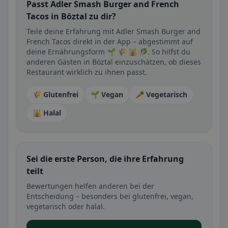
Passt Adler Smash Burger and French
Tacos in Böztal zu dir?
Teile deine Erfahrung mit Adler Smash Burger and
French Tacos direkt in der App – abgestimmt auf
deine Ernährungsform 🌱 🌾 🕌 🥬. So hilfst du
anderen Gästen in Böztal einzuschätzen, ob dieses
Restaurant wirklich zu ihnen passt.
🌾 Glutenfrei
🌱 Vegan
🥕 Vegetarisch
🕌 Halal
Sei die erste Person, die ihre Erfahrung
teilt
Bewertungen helfen anderen bei der
Entscheidung – besonders bei glutenfrei, vegan,
vegetarisch oder halal.