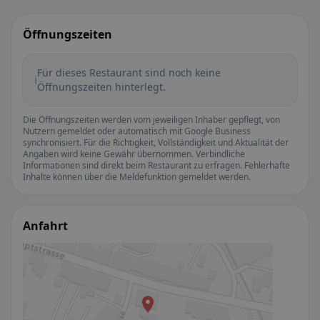
Öffnungszeiten
Für dieses Restaurant sind noch keine
ℹ️
Öffnungszeiten hinterlegt.
Die Öffnungszeiten werden vom jeweiligen Inhaber gepflegt, von
Nutzern gemeldet oder automatisch mit Google Business
synchronisiert. Für die Richtigkeit, Vollständigkeit und Aktualität der
Angaben wird keine Gewähr übernommen. Verbindliche
Informationen sind direkt beim Restaurant zu erfragen. Fehlerhafte
Inhalte können über die Meldefunktion gemeldet werden.
Anfahrt