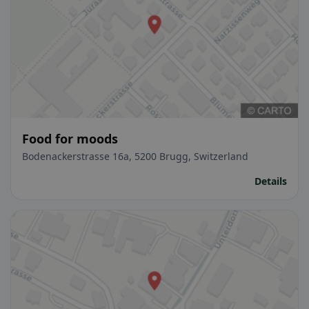
Food for moods
Bodenackerstrasse 16a, 5200 Brugg, Switzerland
Details