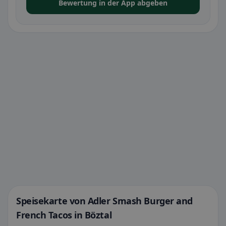
Bewertung in der App abgeben
Speisekarte von Adler Smash Burger and
French Tacos in Böztal