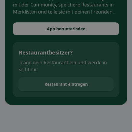
mit der Community, speichere Restaurants in
Merklisten und teile sie mit deinen Freunden.
App herunterladen
Restaurantbesitzer?
Trage dein Restaurant ein und werde in
sichtbar.
Restaurant eintragen