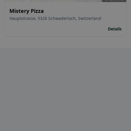
Mistery Pizza
Hauptstrasse, 5326 Schwaderloch, Switzerland
Details