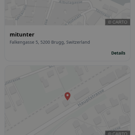
mitunter
Falkengasse 5, 5200 Brugg, Switzerland
Details