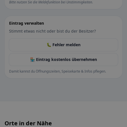
Bitte nutzen Sie die Meldefunktion bei Unstimmigkeiten.
Eintrag verwalten
Stimmt etwas nicht oder bist du der Besitzer?
🐛 Fehler melden
🏪 Eintrag kostenlos übernehmen
Damit kannst du Öffnungszeiten, Speisekarte & Infos pflegen.
Orte in der Nähe