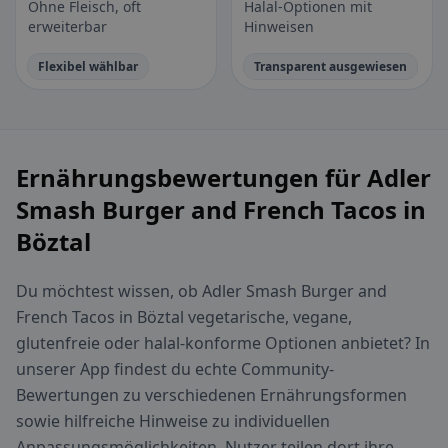
Ohne Fleisch, oft
Halal-Optionen mit
erweiterbar
Hinweisen
Flexibel wählbar
Transparent ausgewiesen
Ernährungsbewertungen für Adler
Smash Burger and French Tacos in
Böztal
Du möchtest wissen, ob Adler Smash Burger and
French Tacos in Böztal vegetarische, vegane,
glutenfreie oder halal-konforme Optionen anbietet? In
unserer App findest du echte Community-
Bewertungen zu verschiedenen Ernährungsformen
sowie hilfreiche Hinweise zu individuellen
Anpassungsmöglichkeiten. Nutzer teilen dort ihre