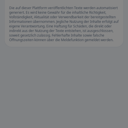
Die auf dieser Plattform veröffentlichten Texte werden automatisiert
generiert. Es wird keine Gewähr für die inhaltliche Richtigkeit,
Vollständigkeit, Aktualität oder Verwendbarkeit der bereitgestellten
Informationen übernommen. Jegliche Nutzung der Inhalte erfolgt auf
eigene Verantwortung. Eine Haftung für Schäden, die direkt oder
indirekt aus der Nutzung der Texte entstehen, ist ausgeschlossen,
soweit gesetzlich zulässig. Fehlerhafte Inhalte sowie falsche
Öffnungszeiten können über die Meldefunktion gemeldet werden.