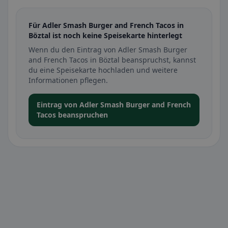
Für Adler Smash Burger and French Tacos in
Böztal ist noch keine Speisekarte hinterlegt
Wenn du den Eintrag von Adler Smash Burger
and French Tacos in Böztal beanspruchst, kannst
du eine Speisekarte hochladen und weitere
Informationen pflegen.
Eintrag von Adler Smash Burger and French
Tacos beanspruchen