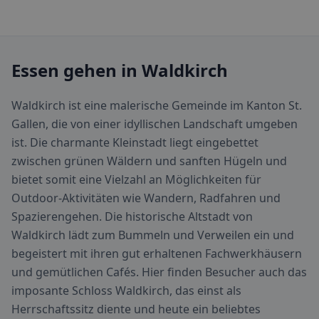
Essen gehen in Waldkirch
Waldkirch ist eine malerische Gemeinde im Kanton St.
Gallen, die von einer idyllischen Landschaft umgeben
ist. Die charmante Kleinstadt liegt eingebettet
zwischen grünen Wäldern und sanften Hügeln und
bietet somit eine Vielzahl an Möglichkeiten für
Outdoor-Aktivitäten wie Wandern, Radfahren und
Spazierengehen. Die historische Altstadt von
Waldkirch lädt zum Bummeln und Verweilen ein und
begeistert mit ihren gut erhaltenen Fachwerkhäusern
und gemütlichen Cafés. Hier finden Besucher auch das
imposante Schloss Waldkirch, das einst als
Herrschaftssitz diente und heute ein beliebtes