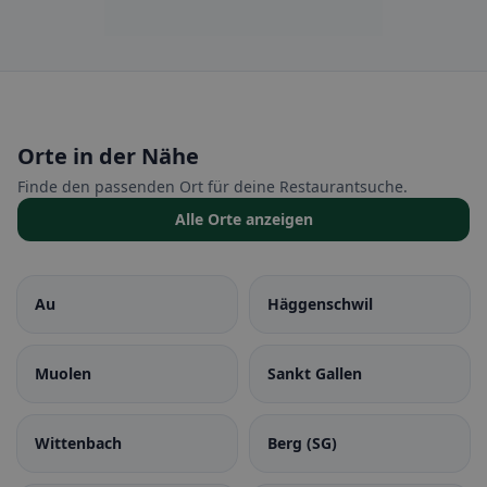
Orte in der Nähe
Finde den passenden Ort für deine Restaurantsuche.
Alle Orte anzeigen
Au
Häggenschwil
Muolen
Sankt Gallen
Wittenbach
Berg (SG)