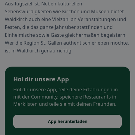
Ausflugsziel ist. Neben kulturellen
Sehenswürdigkeiten wie Kirchen und Museen bietet
Waldkirch auch eine Vielzahl an Veranstaltungen und
Festen, die das ganze Jahr über stattfinden und
Einheimische sowie Gäste gleichermaßen begeistern.
Wer die Region St. Gallen authentisch erleben möchte,
ist in Waldkirch genau richtig.
Hol dir unsere App
Hol dir unsere App, teile deine Erfahrungen in
mit der Community, speichere Restaurants in
Merklisten und teile sie mit deinen Freunden.
App herunterladen