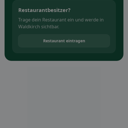
Restaurantbesitzer?
Trage dein Restaurant ein und werde in
Waldkirch sichtbar.
Restaurant eintragen