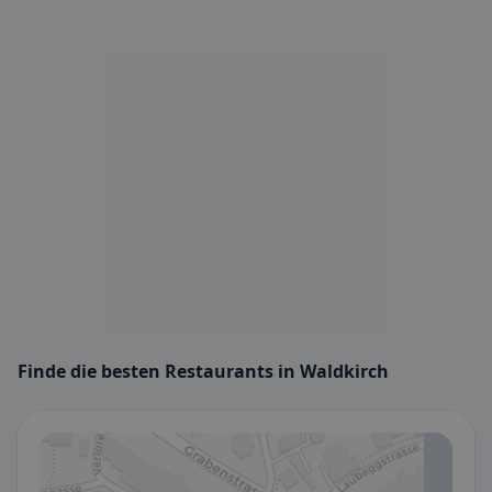
Finde die besten Restaurants in Waldkirch