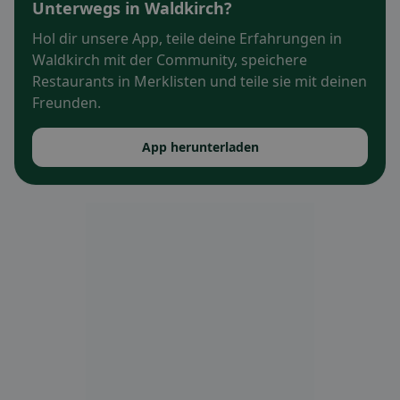
Unterwegs in Waldkirch?
Hol dir unsere App, teile deine Erfahrungen in
Waldkirch mit der Community, speichere
Restaurants in Merklisten und teile sie mit deinen
Freunden.
App herunterladen