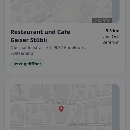
Restaurant und Cafe
5.3 km
vom Ort-
Gaiser Stübli
Zentrum
Oberhaldenstrasse 1, 9032 Engelburg,
Switzerland
Jetzt geöffnet