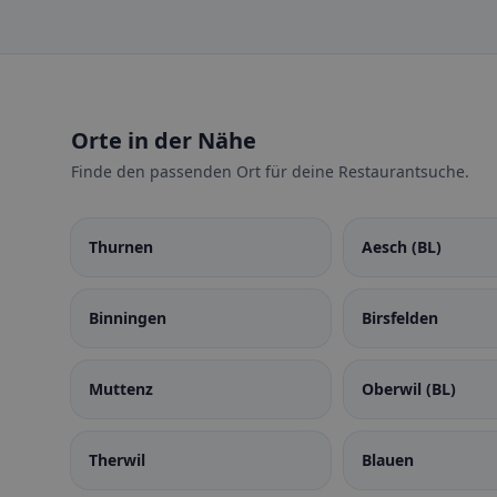
Orte in der Nähe
Finde den passenden Ort für deine Restaurantsuche.
Thurnen
Aesch (BL)
Binningen
Birsfelden
Muttenz
Oberwil (BL)
Therwil
Blauen