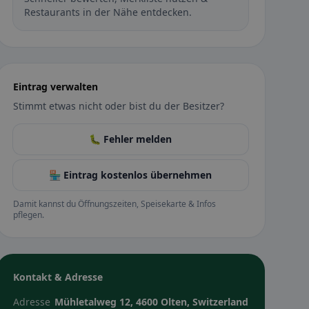
Restaurants in der Nähe entdecken.
Eintrag verwalten
Stimmt etwas nicht oder bist du der Besitzer?
🐛 Fehler melden
🏪 Eintrag kostenlos übernehmen
Damit kannst du Öffnungszeiten, Speisekarte & Infos
pflegen.
Kontakt & Adresse
Adresse
Mühletalweg 12, 4600 Olten, Switzerland