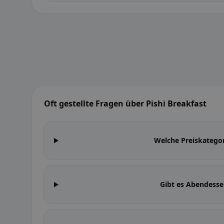
Oft gestellte Fragen über Pishi Breakfast
Welche Preiskategor
Gibt es Abendesse