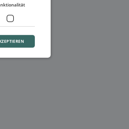
nktionalität
KZEPTIEREN