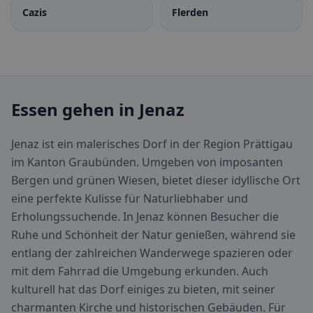
Cazis
Flerden
Essen gehen in Jenaz
Jenaz ist ein malerisches Dorf in der Region Prättigau
im Kanton Graubünden. Umgeben von imposanten
Bergen und grünen Wiesen, bietet dieser idyllische Ort
eine perfekte Kulisse für Naturliebhaber und
Erholungssuchende. In Jenaz können Besucher die
Ruhe und Schönheit der Natur genießen, während sie
entlang der zahlreichen Wanderwege spazieren oder
mit dem Fahrrad die Umgebung erkunden. Auch
kulturell hat das Dorf einiges zu bieten, mit seiner
charmanten Kirche und historischen Gebäuden. Für