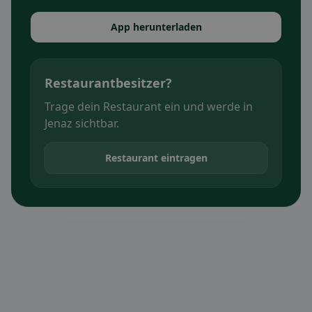
App herunterladen
Restaurantbesitzer?
Trage dein Restaurant ein und werde in
Jenaz sichtbar.
Restaurant eintragen