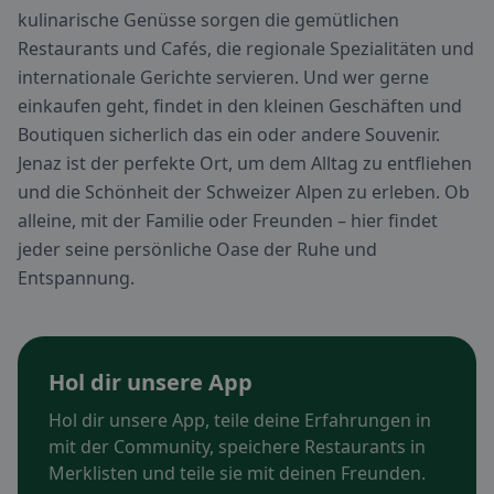
kulinarische Genüsse sorgen die gemütlichen
Restaurants und Cafés, die regionale Spezialitäten und
internationale Gerichte servieren. Und wer gerne
einkaufen geht, findet in den kleinen Geschäften und
Boutiquen sicherlich das ein oder andere Souvenir.
Jenaz ist der perfekte Ort, um dem Alltag zu entfliehen
und die Schönheit der Schweizer Alpen zu erleben. Ob
alleine, mit der Familie oder Freunden – hier findet
jeder seine persönliche Oase der Ruhe und
Entspannung.
Hol dir unsere App
Hol dir unsere App, teile deine Erfahrungen in
mit der Community, speichere Restaurants in
Merklisten und teile sie mit deinen Freunden.