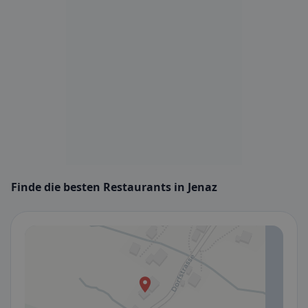
Finde die besten Restaurants in Jenaz