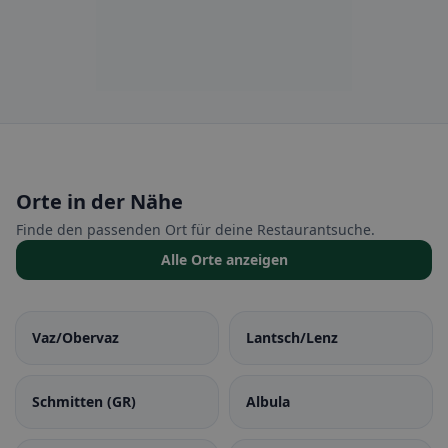
Orte in der Nähe
Finde den passenden Ort für deine Restaurantsuche.
Alle Orte anzeigen
Vaz/Obervaz
Lantsch/Lenz
Schmitten (GR)
Albula