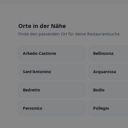
Orte in der Nähe
Finde den passenden Ort für deine Restaurantsuche.
Arbedo-Castione
Bellinzona
Sant'Antonino
Acquarossa
Bedretto
Bodio
Personico
Pollegio