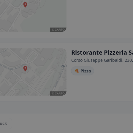
Ristorante Pizzeria 
Corso Giuseppe Garibaldi, 230
🍕 Pizza
ück