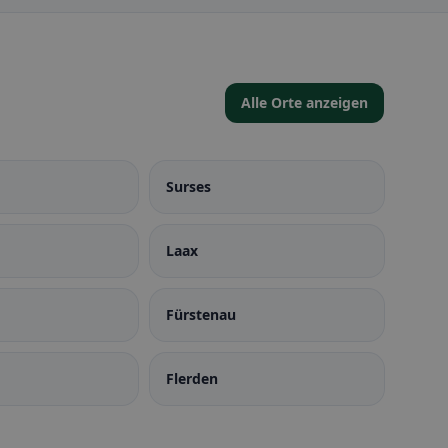
Alle Orte anzeigen
Surses
Laax
Fürstenau
Flerden