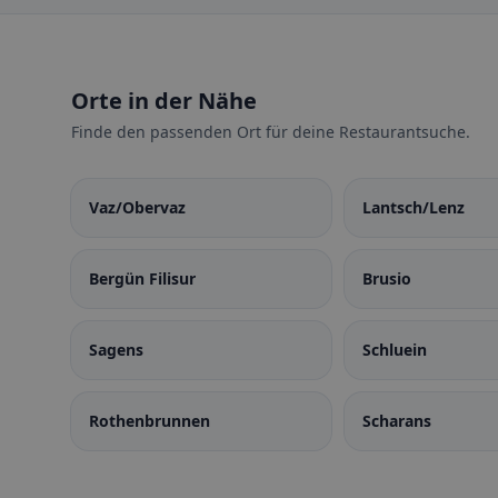
Orte in der Nähe
Finde den passenden Ort für deine Restaurantsuche.
Vaz/Obervaz
Lantsch/Lenz
Bergün Filisur
Brusio
Sagens
Schluein
Rothenbrunnen
Scharans