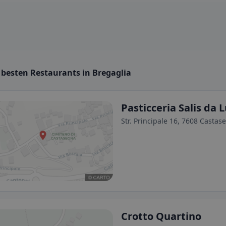
 besten Restaurants in Bregaglia
Pasticceria Salis da L
Str. Principale 16, 7608 Castas
Crotto Quartino