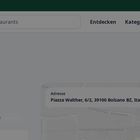
Entdecken
Kateg
Adresse
Piazza Walther, 6/2, 39100 Bolzano BZ, Ita
 Takeaway