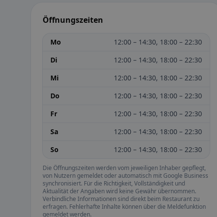
Öffnungszeiten
Mo
12:00 – 14:30, 18:00 – 22:30
Di
12:00 – 14:30, 18:00 – 22:30
Mi
12:00 – 14:30, 18:00 – 22:30
Do
12:00 – 14:30, 18:00 – 22:30
Fr
12:00 – 14:30, 18:00 – 22:30
Sa
12:00 – 14:30, 18:00 – 22:30
So
12:00 – 14:30, 18:00 – 22:30
Die Öffnungszeiten werden vom jeweiligen Inhaber gepflegt,
von Nutzern gemeldet oder automatisch mit Google Business
synchronisiert. Für die Richtigkeit, Vollständigkeit und
Aktualität der Angaben wird keine Gewähr übernommen.
Verbindliche Informationen sind direkt beim Restaurant zu
erfragen. Fehlerhafte Inhalte können über die Meldefunktion
gemeldet werden.