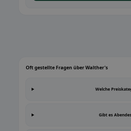
Oft gestellte Fragen über Walther's
Welche Preiskate
Gibt es Abende