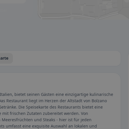
tbar.
arte
Italien, bietet seinen Gästen eine einzigartige kulinarische
as Restaurant liegt im Herzen der Altstadt von Bolzano
Getränke. Die Speisekarte des Restaurants bietet eine
ie mit frischen Zutaten zubereitet werden. Von
Meeresfrüchten und Steaks - hier ist für jeden
ts umfasst eine exquisite Auswahl an lokalen und