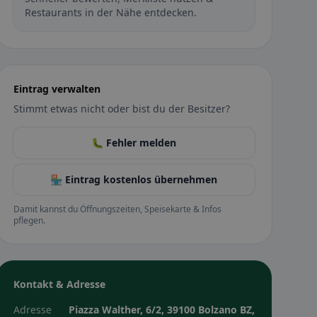
Restaurants in der Nähe entdecken.
Eintrag verwalten
Stimmt etwas nicht oder bist du der Besitzer?
🐛 Fehler melden
🏪 Eintrag kostenlos übernehmen
Damit kannst du Öffnungszeiten, Speisekarte & Infos
pflegen.
Kontakt & Adresse
Adresse
Piazza Walther, 6/2, 39100 Bolzano BZ,