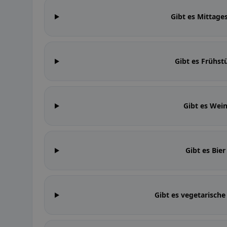
Gibt es Mittage
Gibt es Frühst
Gibt es Wei
Gibt es Bie
Gibt es vegetarische