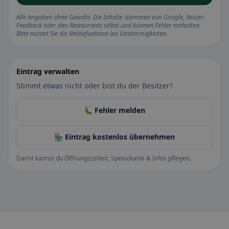
Alle Angaben ohne Gewähr. Die Inhalte stammen von Google, Nutzer-
Feedback oder den Restaurants selbst und können Fehler enthalten.
Bitte nutzen Sie die Meldefunktion bei Unstimmigkeiten.
Eintrag verwalten
Stimmt etwas nicht oder bist du der Besitzer?
🐛 Fehler melden
🏪 Eintrag kostenlos übernehmen
Damit kannst du Öffnungszeiten, Speisekarte & Infos pflegen.