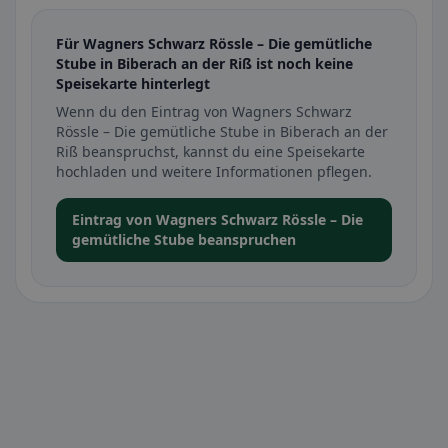
Für Wagners Schwarz Rössle – Die gemütliche
Stube in Biberach an der Riß ist noch keine
Speisekarte hinterlegt
Wenn du den Eintrag von Wagners Schwarz
Rössle – Die gemütliche Stube in Biberach an der
Riß beanspruchst, kannst du eine Speisekarte
hochladen und weitere Informationen pflegen.
Eintrag von Wagners Schwarz Rössle – Die
gemütliche Stube beanspruchen