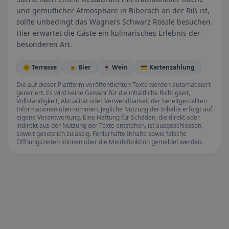
und gemütlicher Atmosphäre in Biberach an der Riß ist,
sollte unbedingt das Wagners Schwarz Rössle besuchen.
Hier erwartet die Gäste ein kulinarisches Erlebnis der
besonderen Art.
🌞 Terrasse
🍺 Bier
🍷 Wein
💳 Kartenzahlung
Die auf dieser Plattform veröffentlichten Texte werden automatisiert
generiert. Es wird keine Gewähr für die inhaltliche Richtigkeit,
Vollständigkeit, Aktualität oder Verwendbarkeit der bereitgestellten
Informationen übernommen. Jegliche Nutzung der Inhalte erfolgt auf
eigene Verantwortung. Eine Haftung für Schäden, die direkt oder
indirekt aus der Nutzung der Texte entstehen, ist ausgeschlossen,
soweit gesetzlich zulässig. Fehlerhafte Inhalte sowie falsche
Öffnungszeiten können über die Meldefunktion gemeldet werden.