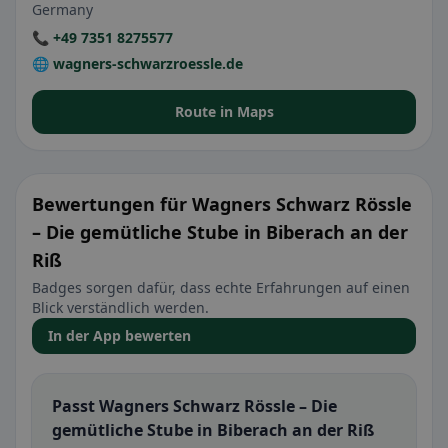
Germany
📞 +49 7351 8275577
🌐 wagners-schwarzroessle.de
Route in Maps
Bewertungen für Wagners Schwarz Rössle
– Die gemütliche Stube in Biberach an der
Riß
Badges sorgen dafür, dass echte Erfahrungen auf einen
Blick verständlich werden.
In der App bewerten
Passt Wagners Schwarz Rössle – Die
gemütliche Stube in Biberach an der Riß