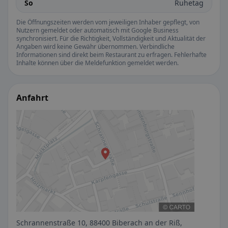
So
Ruhetag
Die Öffnungszeiten werden vom jeweiligen Inhaber gepflegt, von
Nutzern gemeldet oder automatisch mit Google Business
synchronisiert. Für die Richtigkeit, Vollständigkeit und Aktualität der
Angaben wird keine Gewähr übernommen. Verbindliche
Informationen sind direkt beim Restaurant zu erfragen. Fehlerhafte
Inhalte können über die Meldefunktion gemeldet werden.
Anfahrt
Schrannenstraße 10, 88400 Biberach an der Riß,