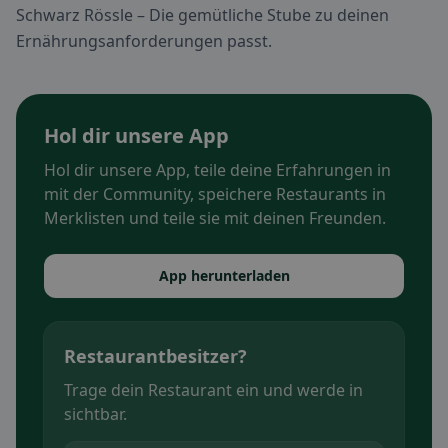
Schwarz Rössle – Die gemütliche Stube zu deinen
Ernährungsanforderungen passt.
Hol dir unsere App
Hol dir unsere App, teile deine Erfahrungen in
mit der Community, speichere Restaurants in
Merklisten und teile sie mit deinen Freunden.
App herunterladen
Restaurantbesitzer?
Trage dein Restaurant ein und werde in
sichtbar.