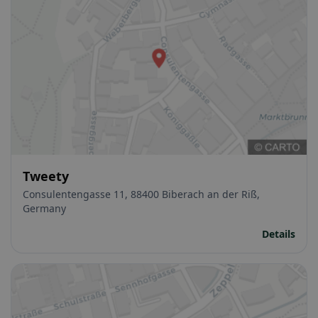
Tweety
Consulentengasse 11, 88400 Biberach an der Riß,
Germany
Details