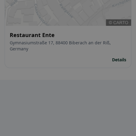
Restaurant Ente
Gymnasiumstraße 17, 88400 Biberach an der Riß,
Germany
Details