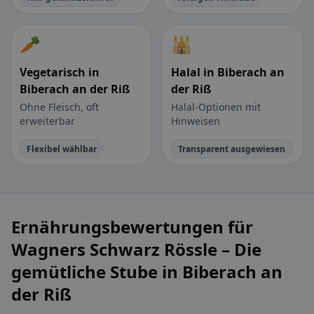
🥕
🕌
Vegetarisch in
Halal in Biberach an
Biberach an der Riß
der Riß
Ohne Fleisch, oft
Halal-Optionen mit
erweiterbar
Hinweisen
Flexibel wählbar
Transparent ausgewiesen
Ernährungsbewertungen für
Wagners Schwarz Rössle – Die
gemütliche Stube in Biberach an
der Riß