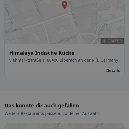
Himalaya Indische Küche
Viehmarktstraße 1, 88400 Biberach an der Riß, Germany
Details
Das könnte dir auch gefallen
Weitere Restaurants passend zu deiner Auswahl