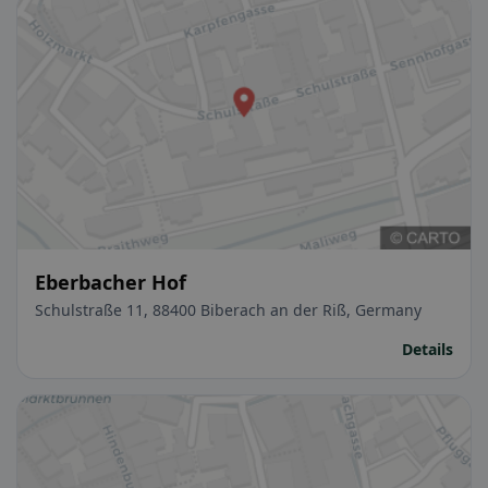
Eberbacher Hof
Schulstraße 11, 88400 Biberach an der Riß, Germany
Details