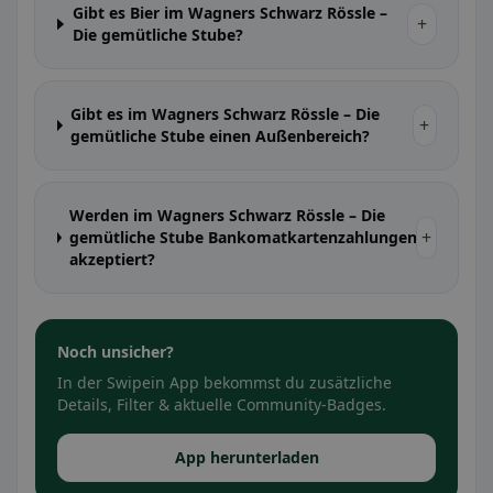
Gibt es Bier im Wagners Schwarz Rössle –
+
Die gemütliche Stube?
Gibt es im Wagners Schwarz Rössle – Die
+
gemütliche Stube einen Außenbereich?
Werden im Wagners Schwarz Rössle – Die
+
gemütliche Stube Bankomatkartenzahlungen
akzeptiert?
Noch unsicher?
In der Swipein App bekommst du zusätzliche
Details, Filter & aktuelle Community-Badges.
App herunterladen