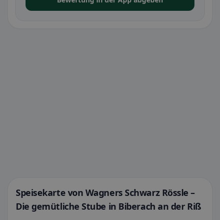
Speisekarte von Wagners Schwarz Rössle –
Die gemütliche Stube in Biberach an der Riß