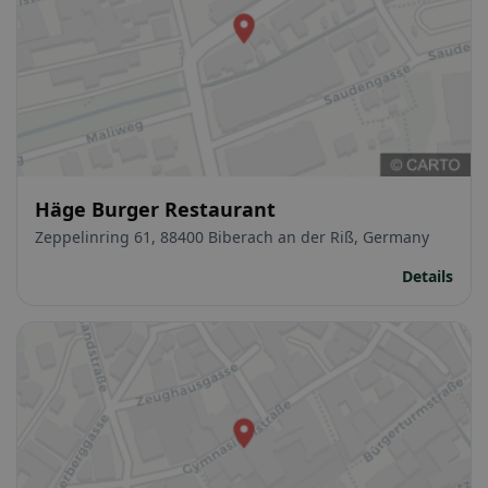
Häge Burger Restaurant
Zeppelinring 61, 88400 Biberach an der Riß, Germany
Details