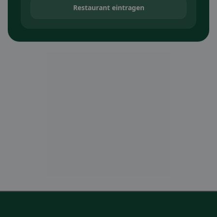
Restaurant eintragen