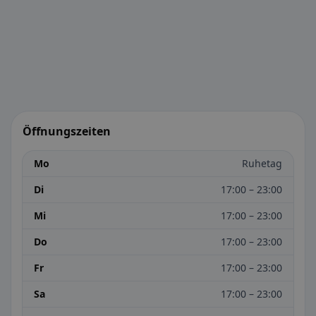
Öffnungszeiten
Mo
Ruhetag
Di
17:00 – 23:00
Mi
17:00 – 23:00
Do
17:00 – 23:00
Fr
17:00 – 23:00
Sa
17:00 – 23:00