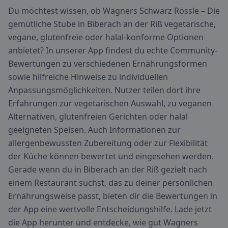
Du möchtest wissen, ob Wagners Schwarz Rössle – Die
gemütliche Stube in Biberach an der Riß vegetarische,
vegane, glutenfreie oder halal-konforme Optionen
anbietet? In unserer App findest du echte Community-
Bewertungen zu verschiedenen Ernährungsformen
sowie hilfreiche Hinweise zu individuellen
Anpassungsmöglichkeiten. Nutzer teilen dort ihre
Erfahrungen zur vegetarischen Auswahl, zu veganen
Alternativen, glutenfreien Gerichten oder halal
geeigneten Speisen. Auch Informationen zur
allergenbewussten Zubereitung oder zur Flexibilität
der Küche können bewertet und eingesehen werden.
Gerade wenn du in Biberach an der Riß gezielt nach
einem Restaurant suchst, das zu deiner persönlichen
Ernährungsweise passt, bieten dir die Bewertungen in
der App eine wertvolle Entscheidungshilfe. Lade jetzt
die App herunter und entdecke, wie gut Wagners