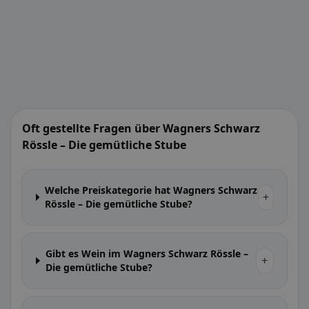
Oft gestellte Fragen über Wagners Schwarz
Rössle – Die gemütliche Stube
Welche Preiskategorie hat Wagners Schwarz
+
Rössle – Die gemütliche Stube?
Gibt es Wein im Wagners Schwarz Rössle –
+
Die gemütliche Stube?