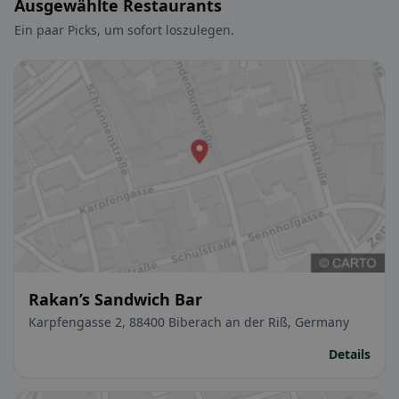
Ausgewählte Restaurants
Ein paar Picks, um sofort loszulegen.
Rakan’s Sandwich Bar
Karpfengasse 2, 88400 Biberach an der Riß, Germany
Details