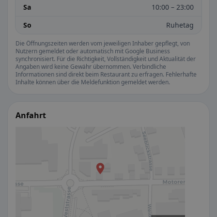
Sa
10:00 – 23:00
So
Ruhetag
Die Öffnungszeiten werden vom jeweiligen Inhaber gepflegt, von
Nutzern gemeldet oder automatisch mit Google Business
synchronisiert. Für die Richtigkeit, Vollständigkeit und Aktualität der
Angaben wird keine Gewähr übernommen. Verbindliche
Informationen sind direkt beim Restaurant zu erfragen. Fehlerhafte
Inhalte können über die Meldefunktion gemeldet werden.
Anfahrt