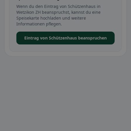
Wenn du den Eintrag von Schützenhaus in
Wetzikon ZH beanspruchst, kannst du eine
Speisekarte hochladen und weitere
Informationen pflegen.
Eintrag von Schützenhaus beanspruchen