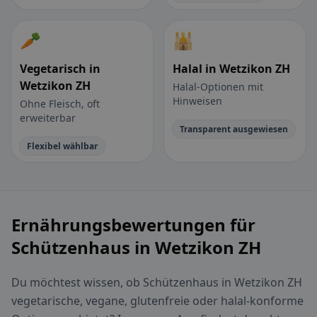
🥕
🕌
Vegetarisch in
Halal in Wetzikon ZH
Wetzikon ZH
Halal-Optionen mit
Hinweisen
Ohne Fleisch, oft
erweiterbar
Transparent ausgewiesen
Flexibel wählbar
Ernährungsbewertungen für
Schützenhaus in Wetzikon ZH
Du möchtest wissen, ob Schützenhaus in Wetzikon ZH
vegetarische, vegane, glutenfreie oder halal-konforme