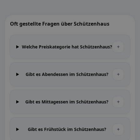
Oft gestellte Fragen über Schützenhaus
+
Welche Preiskategorie hat Schützenhaus?
+
Gibt es Abendessen im Schützenhaus?
+
Gibt es Mittagessen im Schützenhaus?
+
Gibt es Frühstück im Schützenhaus?