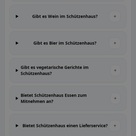
+
Gibt es Wein im Schützenhaus?
+
Gibt es Bier im Schützenhaus?
Gibt es vegetarische Gerichte im
+
Schützenhaus?
Bietet Schützenhaus Essen zum
+
Mitnehmen an?
+
Bietet Schützenhaus einen Lieferservice?