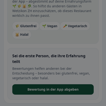
der App – abgestimmt auf deine Ernährungsform
🌱 🌾 🕌 🥬. So hilfst du anderen Gästen in
Wetzikon ZH einzuschätzen, ob dieses Restaurant
wirklich zu ihnen passt.
🌾 Glutenfrei
🌱 Vegan
🥕 Vegetarisch
🕌 Halal
Sei die erste Person, die ihre Erfahrung
teilt
Bewertungen helfen anderen bei der
Entscheidung – besonders bei glutenfrei, vegan,
vegetarisch oder halal.
Bewertung in der App abgeben