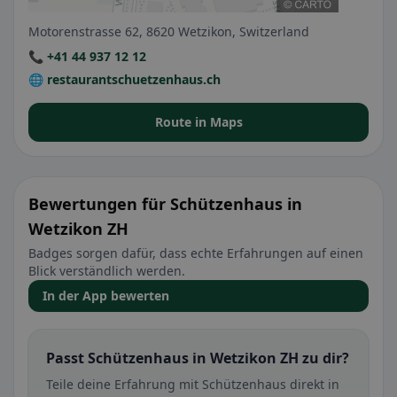
Motorenstrasse 62, 8620 Wetzikon, Switzerland
📞 +41 44 937 12 12
🌐 restaurantschuetzenhaus.ch
Route in Maps
Bewertungen für Schützenhaus in
Wetzikon ZH
Badges sorgen dafür, dass echte Erfahrungen auf einen
Blick verständlich werden.
In der App bewerten
Passt Schützenhaus in Wetzikon ZH zu dir?
Teile deine Erfahrung mit Schützenhaus direkt in