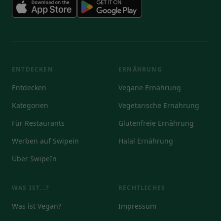
ENTDECKEN
ERNÄHRUNG
Entdecken
Vegane Ernährung
Kategorien
Vegetarische Ernährung
Für Restaurants
Glutenfreie Ernährung
Werben auf Swipein
Halal Ernährung
Über SwipeIn
WAS IST...?
RECHTLICHES
Was ist Vegan?
Impressum