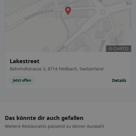
Lakestreet
Bahnhofstrasse 3, 8714 Feldbach, Switzerland
Details
Jetzt offen
Das könnte dir auch gefallen
Weitere Restaurants passend zu deiner Auswahl