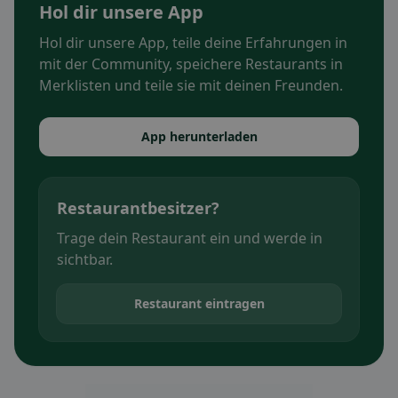
Hol dir unsere App
Hol dir unsere App, teile deine Erfahrungen in
mit der Community, speichere Restaurants in
Merklisten und teile sie mit deinen Freunden.
App herunterladen
Restaurantbesitzer?
Trage dein Restaurant ein und werde in
sichtbar.
Restaurant eintragen