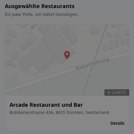
Ausgewählte Restaurants
Ein paar Picks, um sofort loszulegen.
Arcade Restaurant und Bar
Bubikonerstrasse 43A, 8635 Dürnten, Switzerland
Details