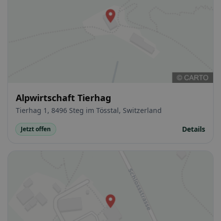
Alpwirtschaft Tierhag
Tierhag 1, 8496 Steg im Tösstal, Switzerland
Details
Jetzt offen