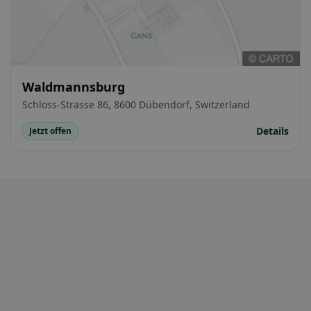
Waldmannsburg
Schloss-Strasse 86, 8600 Dübendorf, Switzerland
Details
Jetzt offen