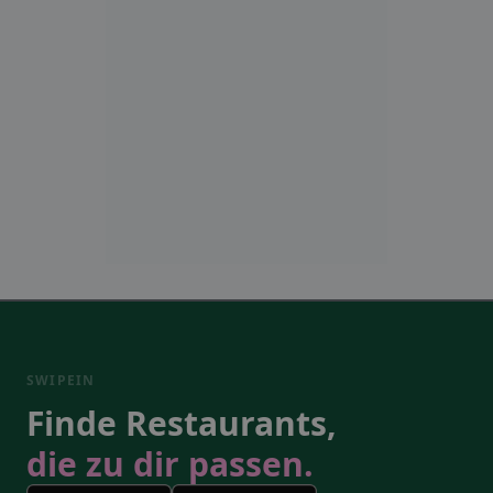
SWIPEIN
Finde Restaurants,
die zu dir passen.