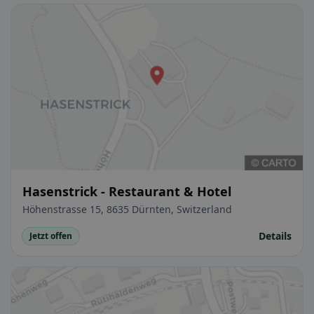
Hasenstrick - Restaurant & Hotel
Höhenstrasse 15, 8635 Dürnten, Switzerland
Details
Jetzt offen