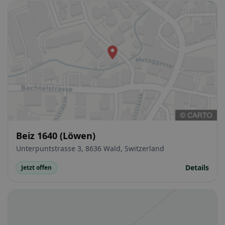
Beiz 1640 (Löwen)
Unterpuntstrasse 3, 8636 Wald, Switzerland
Details
Jetzt offen