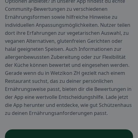
Optionen anbietet? In unserer App findest du echte
Community-Bewertungen zu verschiedenen
Ernährungsformen sowie hilfreiche Hinweise zu
individuellen Anpassungsmöglichkeiten. Nutzer teilen
dort ihre Erfahrungen zur vegetarischen Auswahl, zu
veganen Alternativen, glutenfreien Gerichten oder
halal geeigneten Speisen. Auch Informationen zur
allergenbewussten Zubereitung oder zur Flexibilität
der Küche können bewertet und eingesehen werden.
Gerade wenn du in Wetzikon ZH gezielt nach einem
Restaurant suchst, das zu deiner persönlichen
Ernährungsweise passt, bieten dir die Bewertungen in
der App eine wertvolle Entscheidungshilfe. Lade jetzt
die App herunter und entdecke, wie gut Schützenhaus
zu deinen Ernährungsanforderungen passt.