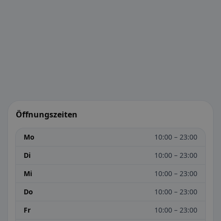
Öffnungszeiten
Mo
10:00 – 23:00
Di
10:00 – 23:00
Mi
10:00 – 23:00
Do
10:00 – 23:00
Fr
10:00 – 23:00