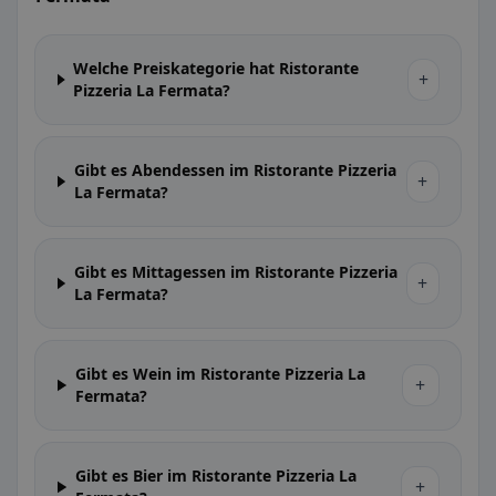
Welche Preiskategorie hat Ristorante
+
Pizzeria La Fermata?
Gibt es Abendessen im Ristorante Pizzeria
+
La Fermata?
Gibt es Mittagessen im Ristorante Pizzeria
+
La Fermata?
Gibt es Wein im Ristorante Pizzeria La
+
Fermata?
Gibt es Bier im Ristorante Pizzeria La
+