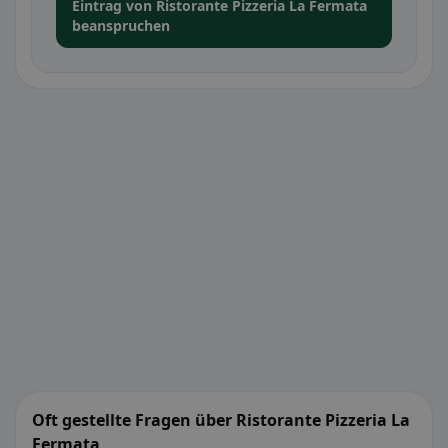
Eintrag von Ristorante Pizzeria La Fermata
beanspruchen
Oft gestellte Fragen über Ristorante Pizzeria La
Fermata