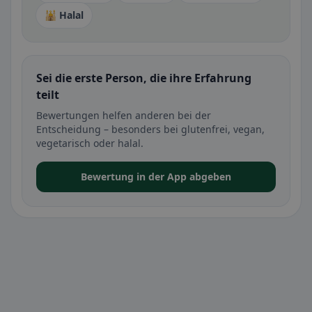
🕌 Halal
Sei die erste Person, die ihre Erfahrung
teilt
Bewertungen helfen anderen bei der
Entscheidung – besonders bei glutenfrei, vegan,
vegetarisch oder halal.
Bewertung in der App abgeben