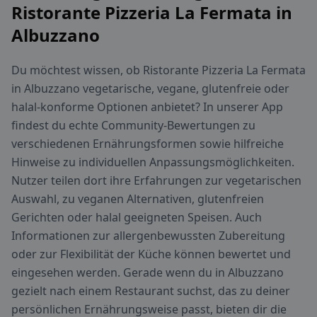
Ristorante Pizzeria La Fermata in
Albuzzano
Du möchtest wissen, ob Ristorante Pizzeria La Fermata
in Albuzzano vegetarische, vegane, glutenfreie oder
halal-konforme Optionen anbietet? In unserer App
findest du echte Community-Bewertungen zu
verschiedenen Ernährungsformen sowie hilfreiche
Hinweise zu individuellen Anpassungsmöglichkeiten.
Nutzer teilen dort ihre Erfahrungen zur vegetarischen
Auswahl, zu veganen Alternativen, glutenfreien
Gerichten oder halal geeigneten Speisen. Auch
Informationen zur allergenbewussten Zubereitung
oder zur Flexibilität der Küche können bewertet und
eingesehen werden. Gerade wenn du in Albuzzano
gezielt nach einem Restaurant suchst, das zu deiner
persönlichen Ernährungsweise passt, bieten dir die