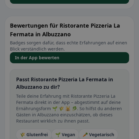
Bewertungen für Ristorante Pizzeria La
Fermata in Albuzzano
Badges sorgen dafür, dass echte Erfahrungen auf einen
Blick verständlich werden.
In der App bewerten
Passt Ristorante Pizzeria La Fermata in
Albuzzano zu dir?
Teile deine Erfahrung mit Ristorante Pizzeria La
Fermata direkt in der App – abgestimmt auf deine
Ernährungsform 🌱 🌾 🕌 🥬. So hilfst du anderen
Gästen in Albuzzano einzuschätzen, ob dieses
Restaurant wirklich zu ihnen passt.
🌾 Glutenfrei
🌱 Vegan
🥕 Vegetarisch