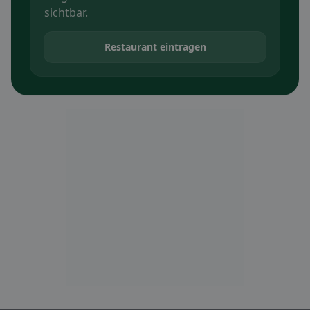
sichtbar.
Restaurant eintragen