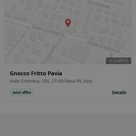
Gnocco Fritto Pavia
Viale Cremona, 104, 27100 Pavia PV, Italy
Details
Jetzt offen