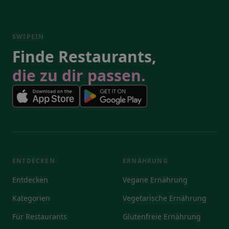
SWIPEIN
Finde Restaurants,
die zu dir passen.
ENTDECKEN
ERNÄHRUNG
Entdecken
Vegane Ernährung
Kategorien
Vegetarische Ernährung
Für Restaurants
Glutenfreie Ernährung