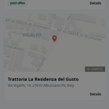
Details
Jetzt offen
Trattoria La Residenza del Gusto
Via Vigalfo, 14, 27010 Albuzzano PV, Italy
Details