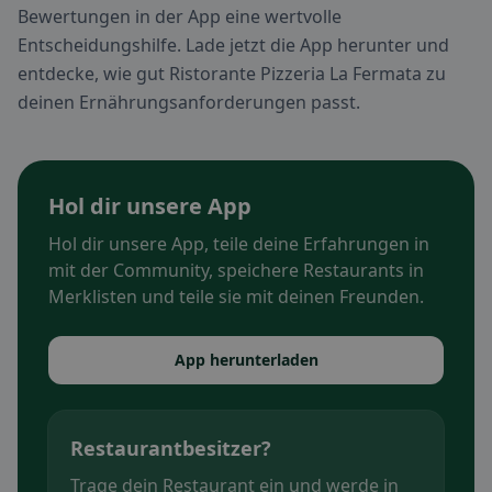
Bewertungen in der App eine wertvolle
Entscheidungshilfe. Lade jetzt die App herunter und
entdecke, wie gut Ristorante Pizzeria La Fermata zu
deinen Ernährungsanforderungen passt.
Hol dir unsere App
Hol dir unsere App, teile deine Erfahrungen in
mit der Community, speichere Restaurants in
Merklisten und teile sie mit deinen Freunden.
App herunterladen
Restaurantbesitzer?
Trage dein Restaurant ein und werde in