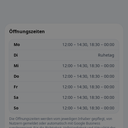
Öffnungszeiten
Mo
12:00 – 14:30, 18:30 – 00:00
Di
Ruhetag
Mi
12:00 – 14:30, 18:30 – 00:00
Do
12:00 – 14:30, 18:30 – 00:00
Fr
12:00 – 14:30, 18:30 – 00:00
Sa
12:00 – 14:30, 18:30 – 00:00
So
12:00 – 14:30, 18:30 – 00:00
Die Öffnungszeiten werden vom jeweiligen Inhaber gepflegt, von
Nutzern gemeldet oder automatisch mit Google Business
synchronisiert. Für die Richtigkeit, Vollständigkeit und Aktualität der