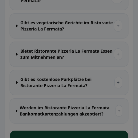
Fermata?
Gibt es vegetarische Gerichte im Ristorante
+
Pizzeria La Fermata?
Bietet Ristorante Pizzeria La Fermata Essen
+
zum Mitnehmen an?
Gibt es kostenlose Parkplätze bei
+
Ristorante Pizzeria La Fermata?
Werden im Ristorante Pizzeria La Fermata
+
Bankomatkartenzahlungen akzeptiert?