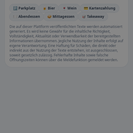
🅿️ Parkplatz
🍺 Bier
🍷 Wein
💳 Kartenzahlung
🍽️ Abendessen
🥪 Mittagessen
🥡 Takeaway
Die auf dieser Plattform veröffentlichten Texte werden automatisiert
generiert. Es wird keine Gewähr für die inhaltliche Richtigkeit,
Vollständigkeit, Aktualität oder Verwendbarkeit der bereitgestellten
Informationen übernommen. Jegliche Nutzung der Inhalte erfolgt auf
eigene Verantwortung. Eine Haftung für Schäden, die direkt oder
indirekt aus der Nutzung der Texte entstehen, ist ausgeschlossen,
soweit gesetzlich zulässig. Fehlerhafte Inhalte sowie falsche
Öffnungszeiten können über die Meldefunktion gemeldet werden.