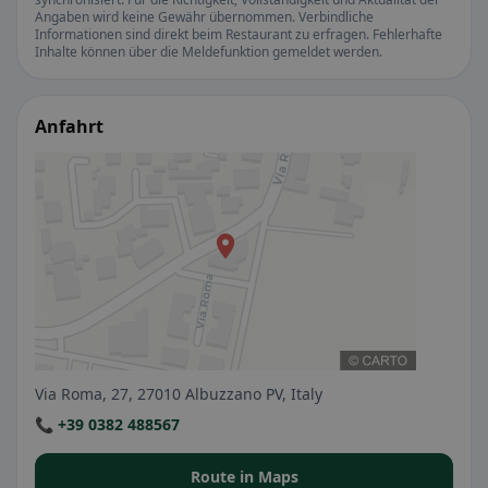
Angaben wird keine Gewähr übernommen. Verbindliche
Informationen sind direkt beim Restaurant zu erfragen. Fehlerhafte
Inhalte können über die Meldefunktion gemeldet werden.
Anfahrt
Via Roma, 27, 27010 Albuzzano PV, Italy
📞 +39 0382 488567
Route in Maps