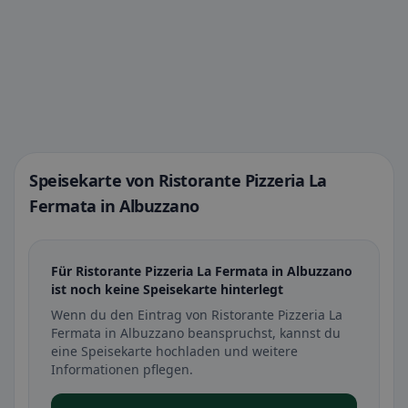
Speisekarte von Ristorante Pizzeria La
Fermata in Albuzzano
Für Ristorante Pizzeria La Fermata in Albuzzano
ist noch keine Speisekarte hinterlegt
Wenn du den Eintrag von Ristorante Pizzeria La
Fermata in Albuzzano beanspruchst, kannst du
eine Speisekarte hochladen und weitere
Informationen pflegen.