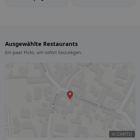
Ausgewählte Restaurants
Ein paar Picks, um sofort loszulegen.