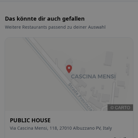
Das könnte dir auch gefallen
Weitere Restaurants passend zu deiner Auswahl
PUBLIC HOUSE
Via Cascina Mensi, 118, 27010 Albuzzano PV, Italy