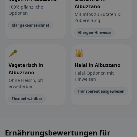
Albuzzano
100% pflanzliche
Optionen
Mit Infos zu Zutaten &
Zubereitung
Klar gekennzeichnet
Allergen-Hinweise
🥕
🕌
Vegetarisch in
Halal in Albuzzano
Albuzzano
Halal-Optionen mit
Hinweisen
Ohne Fleisch, oft
erweiterbar
Transparent ausgewiesen
Flexibel wählbar
Ernährungsbewertungen für