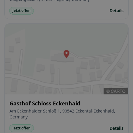
Details
Jetzt offen
Gasthof Schloss Eckenhaid
Am Eckenhaider Schloß 1, 90542 Eckental-Eckenhaid,
Germany
Details
Jetzt offen