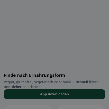
Finde nach Ernährungsform
Vegan, glutenfrei, vegetarisch oder halal —
schnell
filtern
und
sicher
entscheiden.
App downloaden