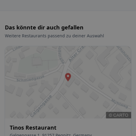
Das könnte dir auch gefallen
Weitere Restaurants passend zu deiner Auswahl
Tinos Restaurant
Galgengasse 1, 91257 Pegnitz, Germany