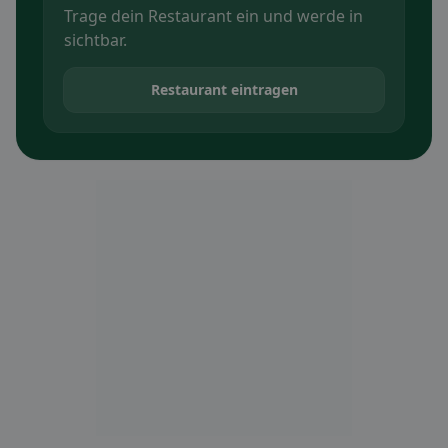
Trage dein Restaurant ein und werde in
sichtbar.
Restaurant eintragen