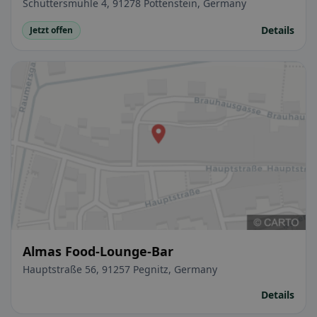
Schüttersmühle 4, 91278 Pottenstein, Germany
Details
Jetzt offen
Almas Food-Lounge-Bar
Hauptstraße 56, 91257 Pegnitz, Germany
Details