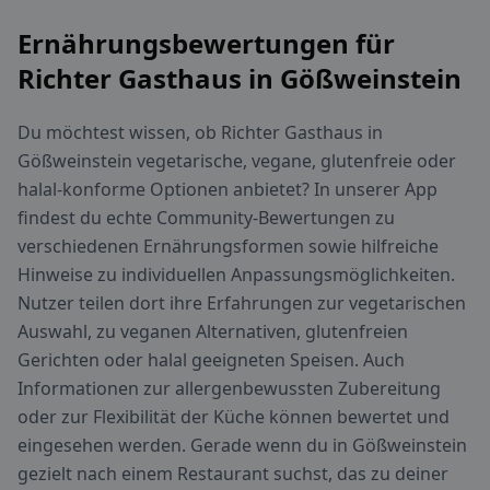
Ernährungsbewertungen für
Richter Gasthaus in Gößweinstein
Du möchtest wissen, ob Richter Gasthaus in
Gößweinstein vegetarische, vegane, glutenfreie oder
halal-konforme Optionen anbietet? In unserer App
findest du echte Community-Bewertungen zu
verschiedenen Ernährungsformen sowie hilfreiche
Hinweise zu individuellen Anpassungsmöglichkeiten.
Nutzer teilen dort ihre Erfahrungen zur vegetarischen
Auswahl, zu veganen Alternativen, glutenfreien
Gerichten oder halal geeigneten Speisen. Auch
Informationen zur allergenbewussten Zubereitung
oder zur Flexibilität der Küche können bewertet und
eingesehen werden. Gerade wenn du in Gößweinstein
gezielt nach einem Restaurant suchst, das zu deiner