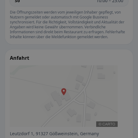
So
10:00 – 23:00
Die Öffnungszeiten werden vom jeweiligen Inhaber gepflegt, von
Nutzern gemeldet oder automatisch mit Google Business
synchronisiert. Für die Richtigkeit, Vollständigkeit und Aktualität der
Angaben wird keine Gewähr übernommen. Verbindliche
Informationen sind direkt beim Restaurant zu erfragen. Fehlerhafte
Inhalte können über die Meldefunktion gemeldet werden.
Anfahrt
Leutzdorf 1, 91327 Gößweinstein, Germany