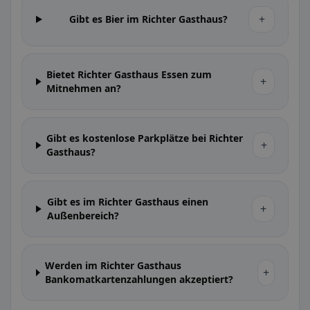
+
Gibt es Bier im Richter Gasthaus?
Bietet Richter Gasthaus Essen zum
+
Mitnehmen an?
Gibt es kostenlose Parkplätze bei Richter
+
Gasthaus?
Gibt es im Richter Gasthaus einen
+
Außenbereich?
Werden im Richter Gasthaus
+
Bankomatkartenzahlungen akzeptiert?