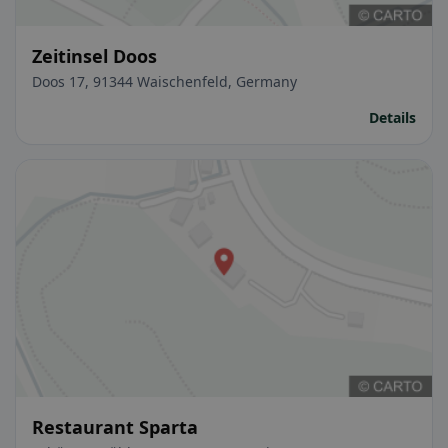
Zeitinsel Doos
Doos 17, 91344 Waischenfeld, Germany
Details
Restaurant Sparta