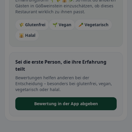
Gästen in Gößweinstein einzuschätzen, ob dieses
Restaurant wirklich zu ihnen passt.
🌾 Glutenfrei
🌱 Vegan
🥕 Vegetarisch
🕌 Halal
Sei die erste Person, die ihre Erfahrung
teilt
Bewertungen helfen anderen bei der
Entscheidung – besonders bei glutenfrei, vegan,
vegetarisch oder halal.
Bewertung in der App abgeben