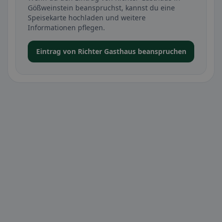
Gößweinstein beanspruchst, kannst du eine
Speisekarte hochladen und weitere
Informationen pflegen.
Eintrag von Richter Gasthaus beanspruchen