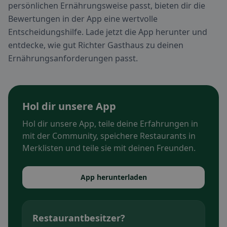
persönlichen Ernährungsweise passt, bieten dir die
Bewertungen in der App eine wertvolle
Entscheidungshilfe. Lade jetzt die App herunter und
entdecke, wie gut Richter Gasthaus zu deinen
Ernährungsanforderungen passt.
Hol dir unsere App
Hol dir unsere App, teile deine Erfahrungen in
mit der Community, speichere Restaurants in
Merklisten und teile sie mit deinen Freunden.
App herunterladen
Restaurantbesitzer?