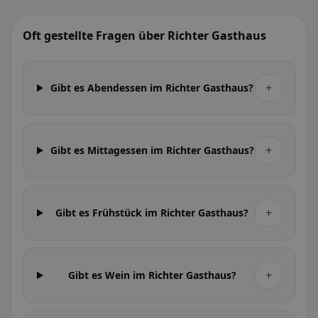
Oft gestellte Fragen über Richter Gasthaus
+
Gibt es Abendessen im Richter Gasthaus?
+
Gibt es Mittagessen im Richter Gasthaus?
+
Gibt es Frühstück im Richter Gasthaus?
+
Gibt es Wein im Richter Gasthaus?