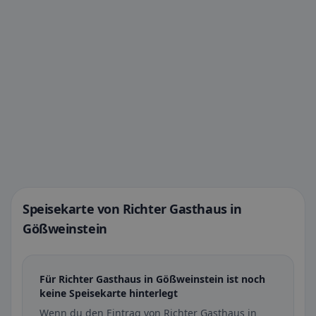
Speisekarte von Richter Gasthaus in
Gößweinstein
Für Richter Gasthaus in Gößweinstein ist noch
keine Speisekarte hinterlegt
Wenn du den Eintrag von Richter Gasthaus in