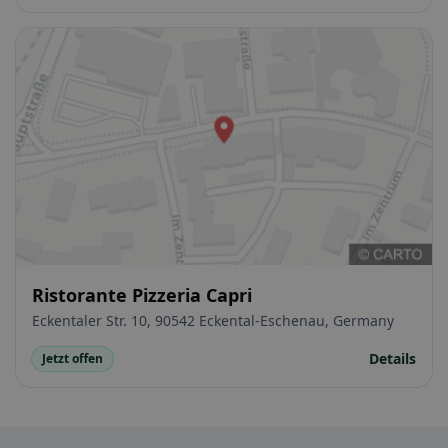
Ristorante Pizzeria Capri
Eckentaler Str. 10, 90542 Eckental-Eschenau, Germany
Details
Jetzt offen