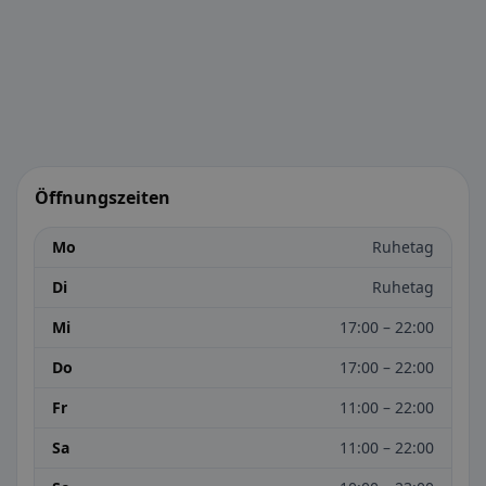
Öffnungszeiten
Mo
Ruhetag
Di
Ruhetag
Mi
17:00 – 22:00
Do
17:00 – 22:00
Fr
11:00 – 22:00
Sa
11:00 – 22:00