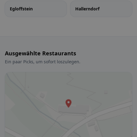
Egloffstein
Hallerndorf
Ausgewählte Restaurants
Ein paar Picks, um sofort loszulegen.