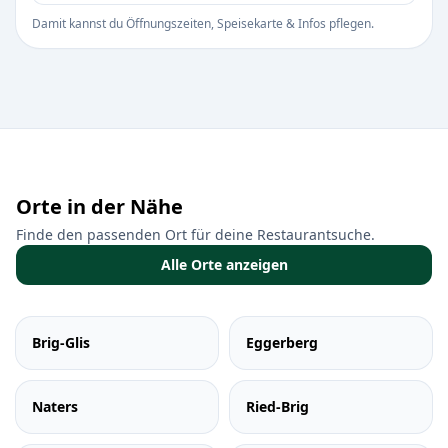
Damit kannst du Öffnungszeiten, Speisekarte & Infos pflegen.
Orte in der Nähe
Finde den passenden Ort für deine Restaurantsuche.
Alle Orte anzeigen
Brig-Glis
Eggerberg
Naters
Ried-Brig