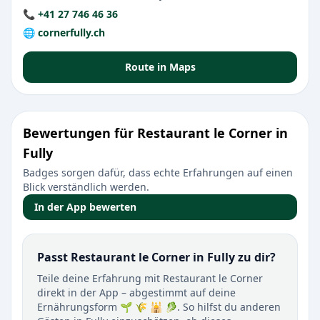
📞 +41 27 746 46 36
🌐 cornerfully.ch
Route in Maps
Bewertungen für Restaurant le Corner in
Fully
Badges sorgen dafür, dass echte Erfahrungen auf einen
Blick verständlich werden.
In der App bewerten
Passt Restaurant le Corner in Fully zu dir?
Teile deine Erfahrung mit Restaurant le Corner
direkt in der App – abgestimmt auf deine
Ernährungsform 🌱 🌾 🕌 🥬. So hilfst du anderen