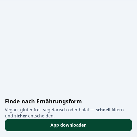
Finde nach Ernährungsform
Vegan, glutenfrei, vegetarisch oder halal —
schnell
filtern
und
sicher
entscheiden.
App downloaden