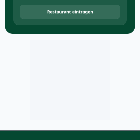
Restaurant eintragen