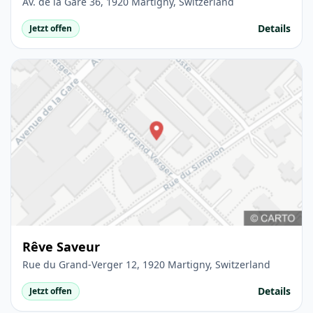
Av. de la Gare 36, 1920 Martigny, Switzerland
Details
Jetzt offen
Rêve Saveur
Rue du Grand-Verger 12, 1920 Martigny, Switzerland
Details
Jetzt offen