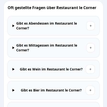
Oft gestellte Fragen über Restaurant le Corner
Gibt es Abendessen im Restaurant le
+
Corner?
Gibt es Mittagessen im Restaurant le
+
Corner?
+
Gibt es Wein im Restaurant le Corner?
+
Gibt es Bier im Restaurant le Corner?