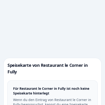
Speisekarte von Restaurant le Corner in
Fully
Für Restaurant le Corner in Fully ist noch keine
Speisekarte hinterlegt
Wenn du den Eintrag von Restaurant le Corner in
Fully beanspruchst, kannst du eine Speisekarte