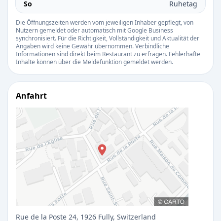
So
Ruhetag
Die Öffnungszeiten werden vom jeweiligen Inhaber gepflegt, von
Nutzern gemeldet oder automatisch mit Google Business
synchronisiert. Für die Richtigkeit, Vollständigkeit und Aktualität der
Angaben wird keine Gewähr übernommen. Verbindliche
Informationen sind direkt beim Restaurant zu erfragen. Fehlerhafte
Inhalte können über die Meldefunktion gemeldet werden.
Anfahrt
Rue de la Poste 24, 1926 Fully, Switzerland