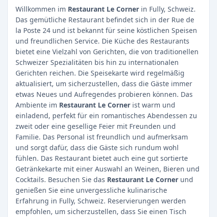
Willkommen im
Restaurant Le Corner
in Fully, Schweiz.
Das gemütliche Restaurant befindet sich in der Rue de
la Poste 24 und ist bekannt für seine köstlichen Speisen
und freundlichen Service. Die Küche des Restaurants
bietet eine Vielzahl von Gerichten, die von traditionellen
Schweizer Spezialitäten bis hin zu internationalen
Gerichten reichen. Die Speisekarte wird regelmäßig
aktualisiert, um sicherzustellen, dass die Gäste immer
etwas Neues und Aufregendes probieren können. Das
Ambiente im
Restaurant Le Corner
ist warm und
einladend, perfekt für ein romantisches Abendessen zu
zweit oder eine gesellige Feier mit Freunden und
Familie. Das Personal ist freundlich und aufmerksam
und sorgt dafür, dass die Gäste sich rundum wohl
fühlen. Das Restaurant bietet auch eine gut sortierte
Getränkekarte mit einer Auswahl an Weinen, Bieren und
Cocktails. Besuchen Sie das
Restaurant Le Corner
und
genießen Sie eine unvergessliche kulinarische
Erfahrung in Fully, Schweiz. Reservierungen werden
empfohlen, um sicherzustellen, dass Sie einen Tisch