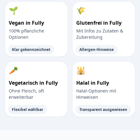
🌱
🌾
Vegan in Fully
Glutenfrei in Fully
100% pflanzliche
Mit Infos zu Zutaten &
Optionen
Zubereitung
Klar gekennzeichnet
Allergen-Hinweise
🥕
🕌
Vegetarisch in Fully
Halal in Fully
Ohne Fleisch, oft
Halal-Optionen mit
erweiterbar
Hinweisen
Flexibel wählbar
Transparent ausgewiesen