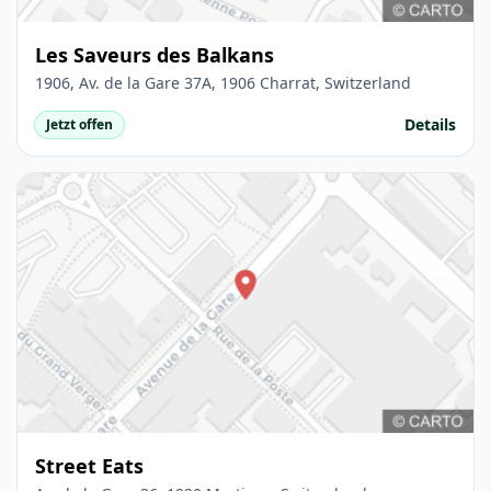
Les Saveurs des Balkans
1906, Av. de la Gare 37A, 1906 Charrat, Switzerland
Details
Jetzt offen
Street Eats