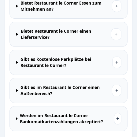
Bietet Restaurant le Corner Essen zum
+
Mitnehmen an?
Bietet Restaurant le Corner einen
+
Lieferservice?
Gibt es kostenlose Parkplätze bei
+
Restaurant le Corner?
Gibt es im Restaurant le Corner einen
+
Außenbereich?
Werden im Restaurant le Corner
+
Bankomatkartenzahlungen akzeptiert?