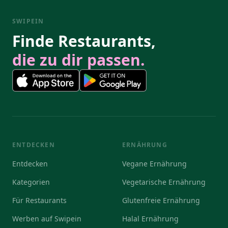
SWIPEIN
Finde Restaurants,
die zu dir passen.
ENTDECKEN
ERNÄHRUNG
Entdecken
Vegane Ernährung
Kategorien
Vegetarische Ernährung
Für Restaurants
Glutenfreie Ernährung
Werben auf Swipein
Halal Ernährung