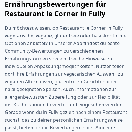
Ernährungsbewertungen für
Restaurant le Corner in Fully
Du möchtest wissen, ob Restaurant le Corner in Fully
vegetarische, vegane, glutenfreie oder halal-konforme
Optionen anbietet? In unserer App findest du echte
Community-Bewertungen zu verschiedenen
Ernährungsformen sowie hilfreiche Hinweise zu
individuellen Anpassungsmöglichkeiten. Nutzer teilen
dort ihre Erfahrungen zur vegetarischen Auswahl, zu
veganen Alternativen, glutenfreien Gerichten oder
halal geeigneten Speisen. Auch Informationen zur
allergenbewussten Zubereitung oder zur Flexibilität
der Küche können bewertet und eingesehen werden.
Gerade wenn du in Fully gezielt nach einem Restaurant
suchst, das zu deiner persönlichen Ernährungsweise
passt, bieten dir die Bewertungen in der App eine