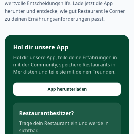
wertvolle Entscheidungshilfe. Lade jetzt die App
herunter und entdecke, wie gut Restaurant le Corner
zu deinen Ernährungsanforderungen passt.
Hol dir unsere App
Hol dir unsere App, teile deine Erfahrungen in
mit der Community, speichere Restaurants in
Merklisten und teile sie mit deinen Freunden.
App herunterladen
Restaurantbesitzer?
Trage dein Restaurant ein und werde in
sichtbar.