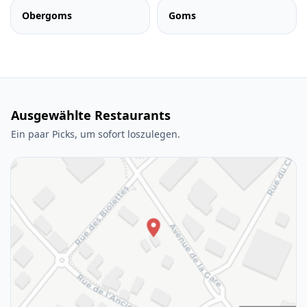
Obergoms
Goms
Ausgewählte Restaurants
Ein paar Picks, um sofort loszulegen.