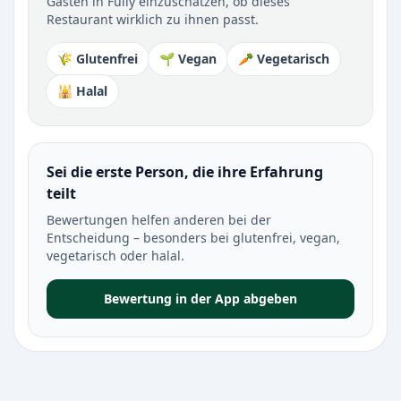
Gästen in Fully einzuschätzen, ob dieses
Restaurant wirklich zu ihnen passt.
🌾 Glutenfrei
🌱 Vegan
🥕 Vegetarisch
🕌 Halal
Sei die erste Person, die ihre Erfahrung
teilt
Bewertungen helfen anderen bei der
Entscheidung – besonders bei glutenfrei, vegan,
vegetarisch oder halal.
Bewertung in der App abgeben