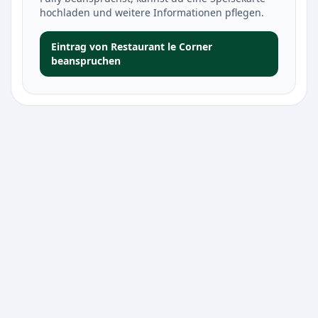
hochladen und weitere Informationen pflegen.
Eintrag von Restaurant le Corner
beanspruchen