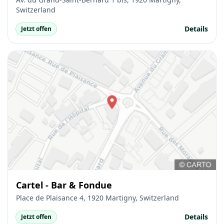
Switzerland
Details
Jetzt offen
Cartel - Bar & Fondue
Place de Plaisance 4, 1920 Martigny, Switzerland
Details
Jetzt offen