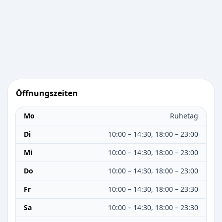
Öffnungszeiten
Mo
Ruhetag
Di
10:00 – 14:30, 18:00 – 23:00
Mi
10:00 – 14:30, 18:00 – 23:00
Do
10:00 – 14:30, 18:00 – 23:00
Fr
10:00 – 14:30, 18:00 – 23:30
Sa
10:00 – 14:30, 18:00 – 23:30