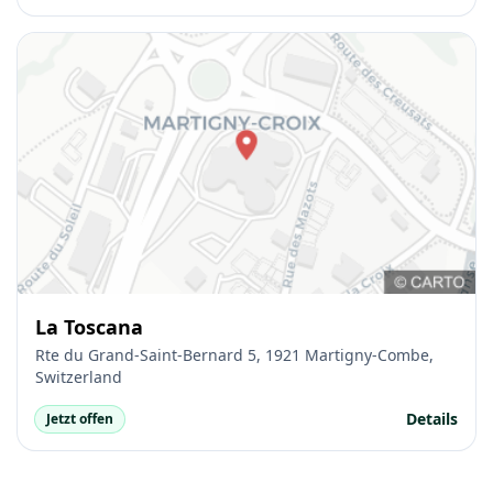
La Toscana
Rte du Grand-Saint-Bernard 5, 1921 Martigny-Combe,
Switzerland
Details
Jetzt offen