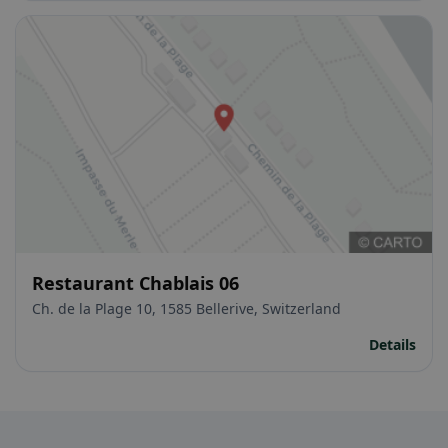
Restaurant Chablais 06
Ch. de la Plage 10, 1585 Bellerive, Switzerland
Details