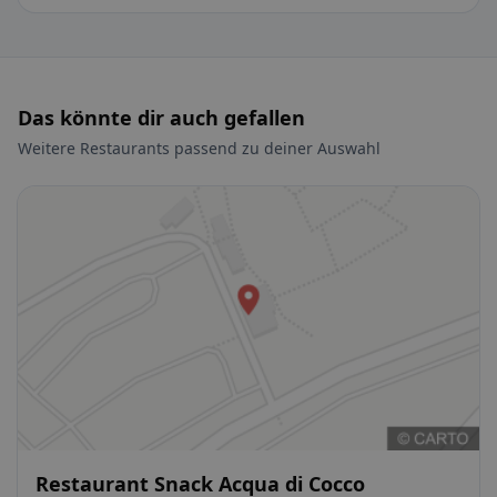
Das könnte dir auch gefallen
Weitere Restaurants passend zu deiner Auswahl
Restaurant Snack Acqua di Cocco