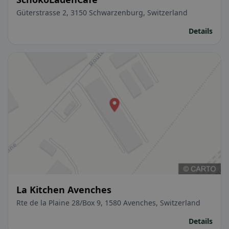
Güterstrasse 2, 3150 Schwarzenburg, Switzerland
Details
La Kitchen Avenches
Rte de la Plaine 28/Box 9, 1580 Avenches, Switzerland
Details