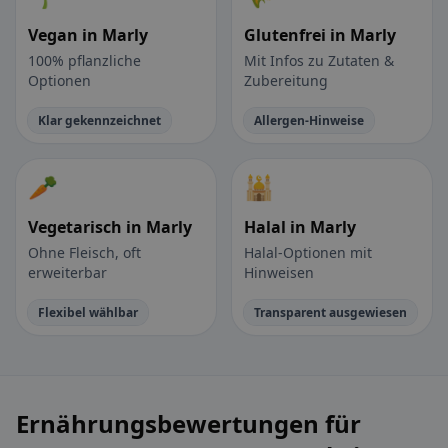
Vegan in Marly
Glutenfrei in Marly
100% pflanzliche
Mit Infos zu Zutaten &
Optionen
Zubereitung
Klar gekennzeichnet
Allergen-Hinweise
🥕
🕌
Vegetarisch in Marly
Halal in Marly
Ohne Fleisch, oft
Halal-Optionen mit
erweiterbar
Hinweisen
Flexibel wählbar
Transparent ausgewiesen
Ernährungsbewertungen für