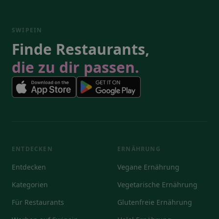
SWIPEIN
Finde Restaurants,
die zu dir passen.
ENTDECKEN
ERNÄHRUNG
Entdecken
Vegane Ernährung
Kategorien
Vegetarische Ernährung
Für Restaurants
Glutenfreie Ernährung