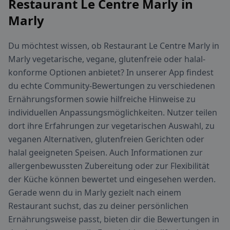
Restaurant Le Centre Marly in
Marly
Du möchtest wissen, ob Restaurant Le Centre Marly in
Marly vegetarische, vegane, glutenfreie oder halal-
konforme Optionen anbietet? In unserer App findest
du echte Community-Bewertungen zu verschiedenen
Ernährungsformen sowie hilfreiche Hinweise zu
individuellen Anpassungsmöglichkeiten. Nutzer teilen
dort ihre Erfahrungen zur vegetarischen Auswahl, zu
veganen Alternativen, glutenfreien Gerichten oder
halal geeigneten Speisen. Auch Informationen zur
allergenbewussten Zubereitung oder zur Flexibilität
der Küche können bewertet und eingesehen werden.
Gerade wenn du in Marly gezielt nach einem
Restaurant suchst, das zu deiner persönlichen
Ernährungsweise passt, bieten dir die Bewertungen in