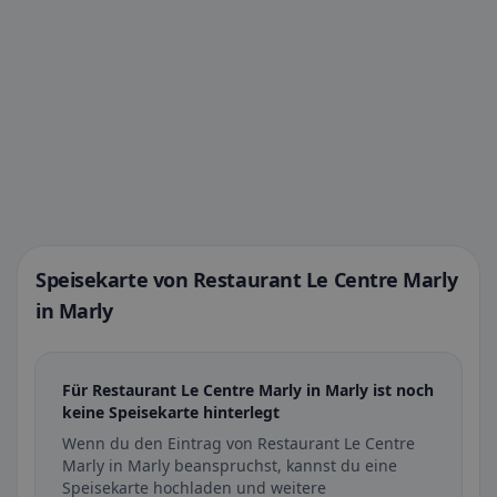
Speisekarte von Restaurant Le Centre Marly
in Marly
Für Restaurant Le Centre Marly in Marly ist noch
keine Speisekarte hinterlegt
Wenn du den Eintrag von Restaurant Le Centre
Marly in Marly beanspruchst, kannst du eine
Speisekarte hochladen und weitere