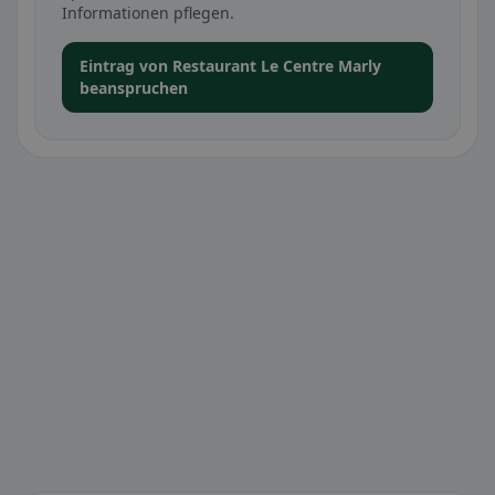
Informationen pflegen.
Eintrag von Restaurant Le Centre Marly
beanspruchen