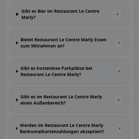
Gibt es Bier im Restaurant Le Centre
+
Marly?
Bietet Restaurant Le Centre Marly Essen
+
zum Mitnehmen an?
Gibt es kostenlose Parkplätze bei
+
Restaurant Le Centre Marly?
Gibt es im Restaurant Le Centre Marly
+
einen Außenbereich?
Werden im Restaurant Le Centre Marly
+
Bankomatkartenzahlungen akzeptiert?