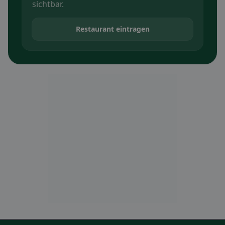
sichtbar.
Restaurant eintragen