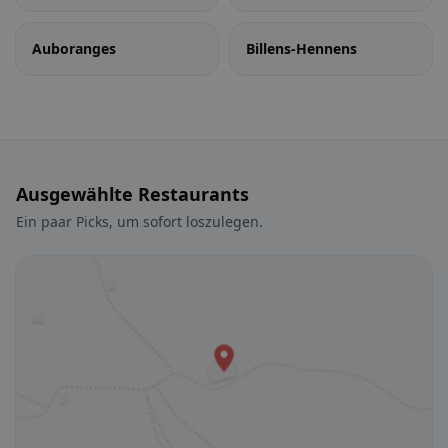
Auboranges
Billens-Hennens
Ausgewählte Restaurants
Ein paar Picks, um sofort loszulegen.