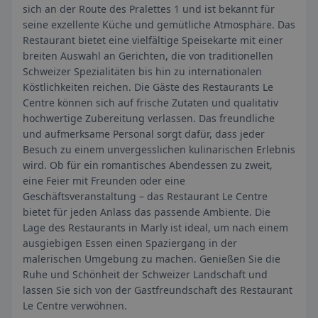
sich an der Route des Pralettes 1 und ist bekannt für
seine exzellente Küche und gemütliche Atmosphäre. Das
Restaurant bietet eine vielfältige Speisekarte mit einer
breiten Auswahl an Gerichten, die von traditionellen
Schweizer Spezialitäten bis hin zu internationalen
Köstlichkeiten reichen. Die Gäste des Restaurants Le
Centre können sich auf frische Zutaten und qualitativ
hochwertige Zubereitung verlassen. Das freundliche
und aufmerksame Personal sorgt dafür, dass jeder
Besuch zu einem unvergesslichen kulinarischen Erlebnis
wird. Ob für ein romantisches Abendessen zu zweit,
eine Feier mit Freunden oder eine
Geschäftsveranstaltung – das Restaurant Le Centre
bietet für jeden Anlass das passende Ambiente. Die
Lage des Restaurants in Marly ist ideal, um nach einem
ausgiebigen Essen einen Spaziergang in der
malerischen Umgebung zu machen. Genießen Sie die
Ruhe und Schönheit der Schweizer Landschaft und
lassen Sie sich von der Gastfreundschaft des Restaurant
Le Centre verwöhnen.