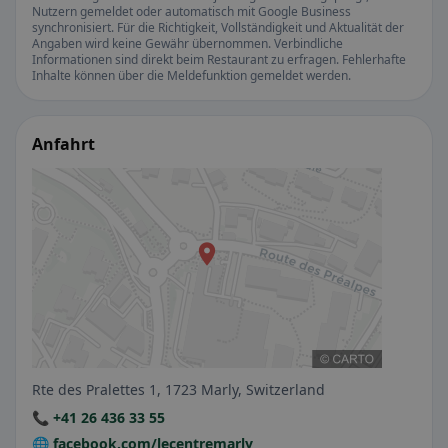
Nutzern gemeldet oder automatisch mit Google Business
synchronisiert. Für die Richtigkeit, Vollständigkeit und Aktualität der
Angaben wird keine Gewähr übernommen. Verbindliche
Informationen sind direkt beim Restaurant zu erfragen. Fehlerhafte
Inhalte können über die Meldefunktion gemeldet werden.
Anfahrt
Rte des Pralettes 1, 1723 Marly, Switzerland
📞 +41 26 436 33 55
🌐 facebook.com/lecentremarly