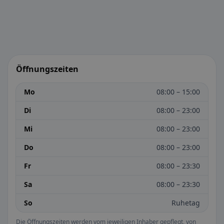
Öffnungszeiten
Mo
08:00 – 15:00
Di
08:00 – 23:00
Mi
08:00 – 23:00
Do
08:00 – 23:00
Fr
08:00 – 23:30
Sa
08:00 – 23:30
So
Ruhetag
Die Öffnungszeiten werden vom jeweiligen Inhaber gepflegt, von