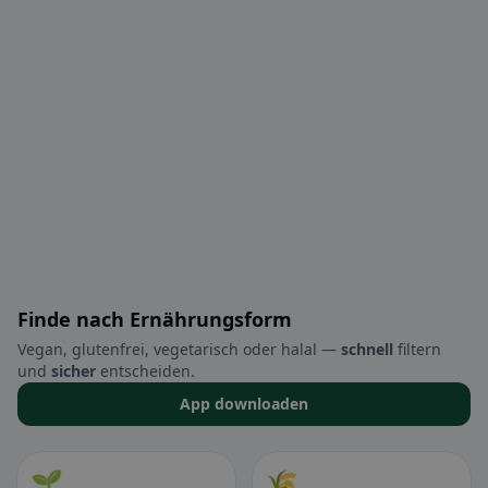
Finde nach Ernährungsform
Vegan, glutenfrei, vegetarisch oder halal —
schnell
filtern
und
sicher
entscheiden.
App downloaden
🌱
🌾