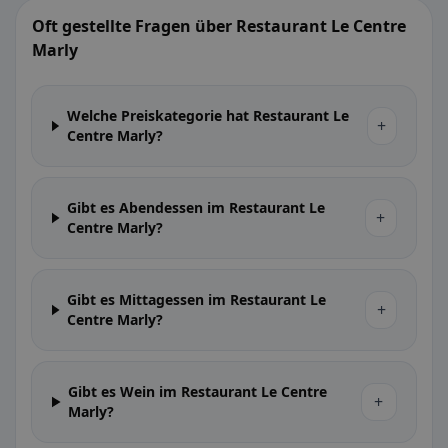
Oft gestellte Fragen über Restaurant Le Centre
Marly
Welche Preiskategorie hat Restaurant Le
+
Centre Marly?
Gibt es Abendessen im Restaurant Le
+
Centre Marly?
Gibt es Mittagessen im Restaurant Le
+
Centre Marly?
Gibt es Wein im Restaurant Le Centre
+
Marly?