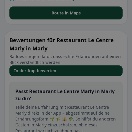
Route in Maps
Bewertungen für Restaurant Le Centre
Marly in Marly
Badges sorgen dafür, dass echte Erfahrungen auf einen
Blick verständlich werden.
In der App bewerten
Passt Restaurant Le Centre Marly in Marly
zu dir?
Teile deine Erfahrung mit Restaurant Le Centre
Marly direkt in der App – abgestimmt auf deine
Ernährungsform 🌱 🌾 🕌 🥬. So hilfst du anderen
Gästen in Marly einzuschätzen, ob dieses
Restaurant wirklich zu ihnen passt.