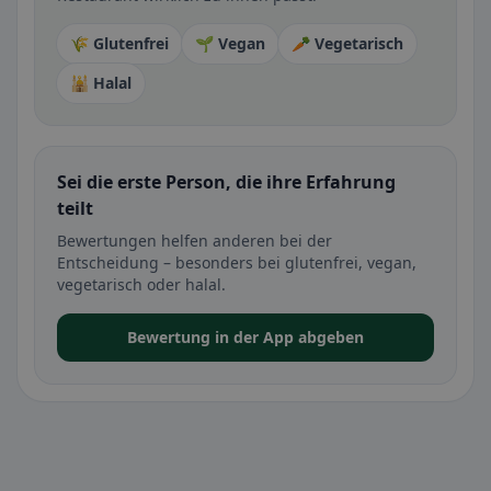
🌾 Glutenfrei
🌱 Vegan
🥕 Vegetarisch
🕌 Halal
Sei die erste Person, die ihre Erfahrung
teilt
Bewertungen helfen anderen bei der
Entscheidung – besonders bei glutenfrei, vegan,
vegetarisch oder halal.
Bewertung in der App abgeben