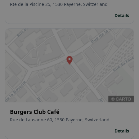
Rte de la Piscine 25, 1530 Payerne, Switzerland
Details
Burgers Club Café
Rue de Lausanne 60, 1530 Payerne, Switzerland
Details