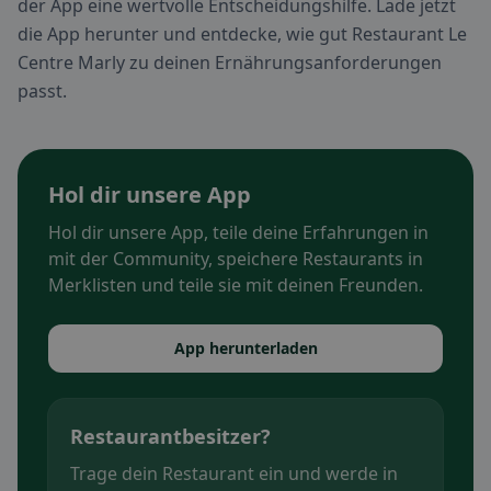
der App eine wertvolle Entscheidungshilfe. Lade jetzt
die App herunter und entdecke, wie gut Restaurant Le
Centre Marly zu deinen Ernährungsanforderungen
passt.
Hol dir unsere App
Hol dir unsere App, teile deine Erfahrungen in
mit der Community, speichere Restaurants in
Merklisten und teile sie mit deinen Freunden.
App herunterladen
Restaurantbesitzer?
Trage dein Restaurant ein und werde in