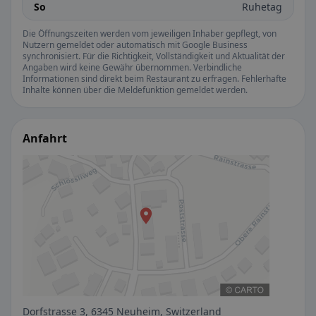
So
Ruhetag
Die Öffnungszeiten werden vom jeweiligen Inhaber gepflegt, von
Nutzern gemeldet oder automatisch mit Google Business
synchronisiert. Für die Richtigkeit, Vollständigkeit und Aktualität der
Angaben wird keine Gewähr übernommen. Verbindliche
Informationen sind direkt beim Restaurant zu erfragen. Fehlerhafte
Inhalte können über die Meldefunktion gemeldet werden.
Anfahrt
Dorfstrasse 3, 6345 Neuheim, Switzerland