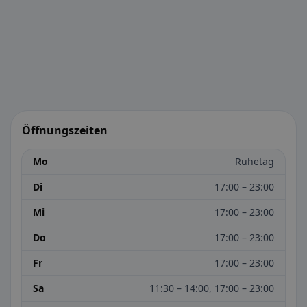
Öffnungszeiten
Mo
Ruhetag
Di
17:00 – 23:00
Mi
17:00 – 23:00
Do
17:00 – 23:00
Fr
17:00 – 23:00
Sa
11:30 – 14:00, 17:00 – 23:00