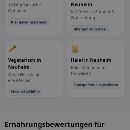
Neuheim
100% pflanzliche
Optionen
Mit Infos zu Zutaten &
Zubereitung
Klar gekennzeichnet
Allergen-Hinweise
🥕
🕌
Vegetarisch in
Halal in Neuheim
Neuheim
Halal-Optionen mit
Hinweisen
Ohne Fleisch, oft
erweiterbar
Transparent ausgewiesen
Flexibel wählbar
Ernährungsbewertungen für