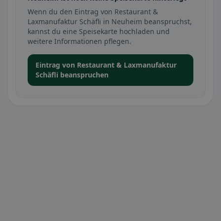
Wenn du den Eintrag von Restaurant &
Laxmanufaktur Schäfli in Neuheim beanspruchst,
kannst du eine Speisekarte hochladen und
weitere Informationen pflegen.
Eintrag von Restaurant & Laxmanufaktur
Schäfli beanspruchen