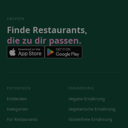
SWIPEIN
Finde Restaurants,
die zu dir passen.
ENTDECKEN
ERNÄHRUNG
Entdecken
Vegane Ernährung
Kategorien
Vegetarische Ernährung
Für Restaurants
Glutenfreie Ernährung