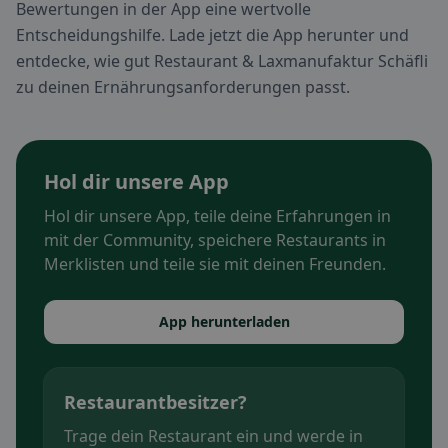
Bewertungen in der App eine wertvolle
Entscheidungshilfe. Lade jetzt die App herunter und
entdecke, wie gut Restaurant & Laxmanufaktur Schäfli
zu deinen Ernährungsanforderungen passt.
Hol dir unsere App
Hol dir unsere App, teile deine Erfahrungen in
mit der Community, speichere Restaurants in
Merklisten und teile sie mit deinen Freunden.
App herunterladen
Restaurantbesitzer?
Trage dein Restaurant ein und werde in