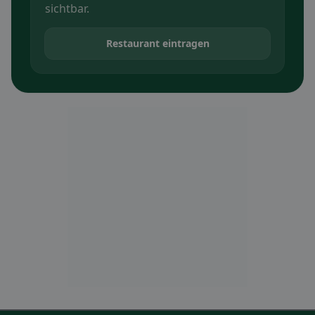
sichtbar.
Restaurant eintragen