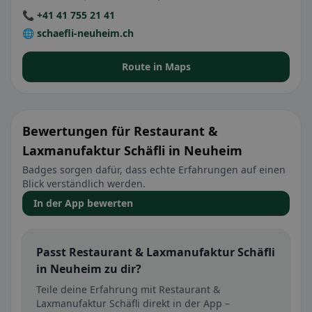
📞 +41 41 755 21 41
🌐 schaefli-neuheim.ch
Route in Maps
Bewertungen für Restaurant &
Laxmanufaktur Schäfli in Neuheim
Badges sorgen dafür, dass echte Erfahrungen auf einen
Blick verständlich werden.
In der App bewerten
Passt Restaurant & Laxmanufaktur Schäfli
in Neuheim zu dir?
Teile deine Erfahrung mit Restaurant &
Laxmanufaktur Schäfli direkt in der App –