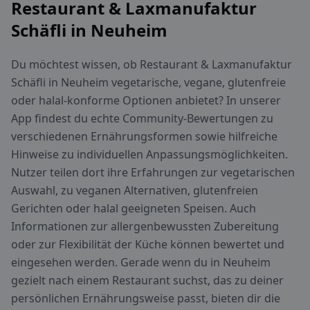
Restaurant & Laxmanufaktur
Schäfli in Neuheim
Du möchtest wissen, ob Restaurant & Laxmanufaktur
Schäfli in Neuheim vegetarische, vegane, glutenfreie
oder halal-konforme Optionen anbietet? In unserer
App findest du echte Community-Bewertungen zu
verschiedenen Ernährungsformen sowie hilfreiche
Hinweise zu individuellen Anpassungsmöglichkeiten.
Nutzer teilen dort ihre Erfahrungen zur vegetarischen
Auswahl, zu veganen Alternativen, glutenfreien
Gerichten oder halal geeigneten Speisen. Auch
Informationen zur allergenbewussten Zubereitung
oder zur Flexibilität der Küche können bewertet und
eingesehen werden. Gerade wenn du in Neuheim
gezielt nach einem Restaurant suchst, das zu deiner
persönlichen Ernährungsweise passt, bieten dir die