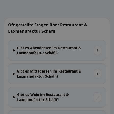
Oft gestellte Fragen über Restaurant &
Laxmanufaktur Schäfli
Gibt es Abendessen im Restaurant &
+
Laxmanufaktur Schäfli?
Gibt es Mittagessen im Restaurant &
+
Laxmanufaktur Schäfli?
Gibt es Wein im Restaurant &
+
Laxmanufaktur Schäfli?