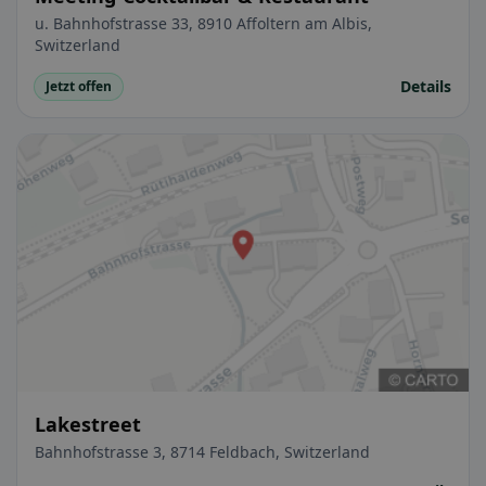
u. Bahnhofstrasse 33, 8910 Affoltern am Albis,
Switzerland
Details
Jetzt offen
Lakestreet
Bahnhofstrasse 3, 8714 Feldbach, Switzerland