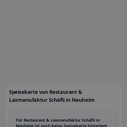
Speisekarte von Restaurant &
Laxmanufaktur Schäfli in Neuheim
Für Restaurant & Laxmanufaktur Schäfli in
Neuheim ist noch keine Speisekarte hinterlegt