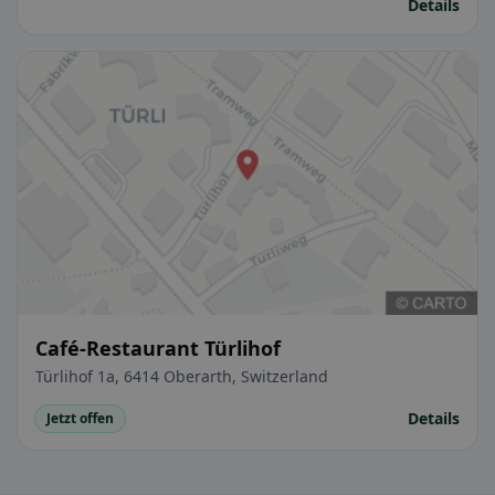
Details
Café-Restaurant Türlihof
Türlihof 1a, 6414 Oberarth, Switzerland
Details
Jetzt offen