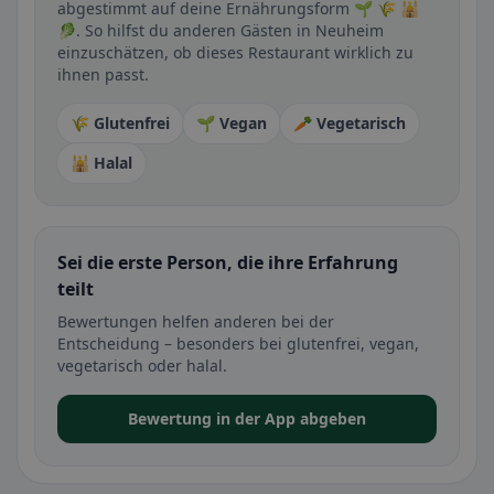
abgestimmt auf deine Ernährungsform 🌱 🌾 🕌
🥬. So hilfst du anderen Gästen in Neuheim
einzuschätzen, ob dieses Restaurant wirklich zu
ihnen passt.
🌾 Glutenfrei
🌱 Vegan
🥕 Vegetarisch
🕌 Halal
Sei die erste Person, die ihre Erfahrung
teilt
Bewertungen helfen anderen bei der
Entscheidung – besonders bei glutenfrei, vegan,
vegetarisch oder halal.
Bewertung in der App abgeben