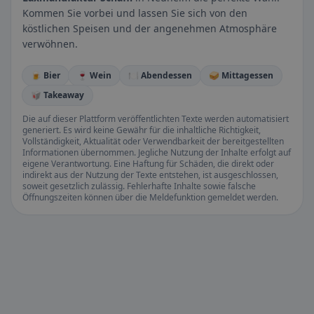
Kommen Sie vorbei und lassen Sie sich von den
köstlichen Speisen und der angenehmen Atmosphäre
verwöhnen.
🍺 Bier
🍷 Wein
🍽️ Abendessen
🥪 Mittagessen
🥡 Takeaway
Die auf dieser Plattform veröffentlichten Texte werden automatisiert
generiert. Es wird keine Gewähr für die inhaltliche Richtigkeit,
Vollständigkeit, Aktualität oder Verwendbarkeit der bereitgestellten
Informationen übernommen. Jegliche Nutzung der Inhalte erfolgt auf
eigene Verantwortung. Eine Haftung für Schäden, die direkt oder
indirekt aus der Nutzung der Texte entstehen, ist ausgeschlossen,
soweit gesetzlich zulässig. Fehlerhafte Inhalte sowie falsche
Öffnungszeiten können über die Meldefunktion gemeldet werden.