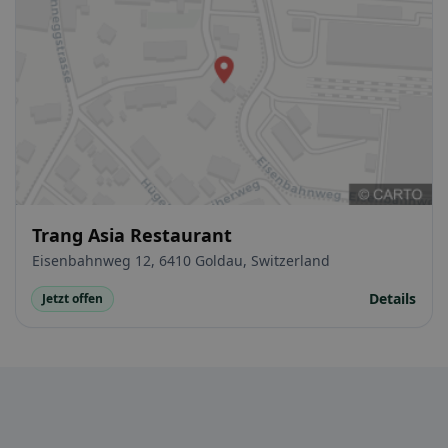
Trang Asia Restaurant
Eisenbahnweg 12, 6410 Goldau, Switzerland
Details
Jetzt offen