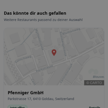
Das könnte dir auch gefallen
Weitere Restaurants passend zu deiner Auswahl
Pfenniger GmbH
Parkstrasse 17, 6410 Goldau, Switzerland
Details
Jetzt offen