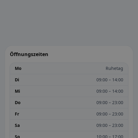
Öffnungszeiten
Mo
Ruhetag
Di
09:00 – 14:00
Mi
09:00 – 14:00
Do
09:00 – 23:00
Fr
09:00 – 23:00
Sa
09:00 – 23:00
So
10:00 – 17:00