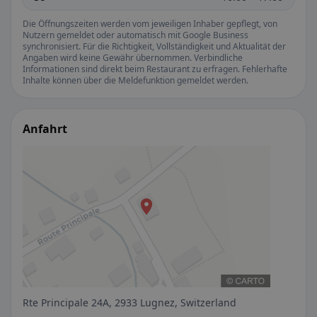
Die Öffnungszeiten werden vom jeweiligen Inhaber gepflegt, von
Nutzern gemeldet oder automatisch mit Google Business
synchronisiert. Für die Richtigkeit, Vollständigkeit und Aktualität der
Angaben wird keine Gewähr übernommen. Verbindliche
Informationen sind direkt beim Restaurant zu erfragen. Fehlerhafte
Inhalte können über die Meldefunktion gemeldet werden.
Anfahrt
Rte Principale 24A, 2933 Lugnez, Switzerland