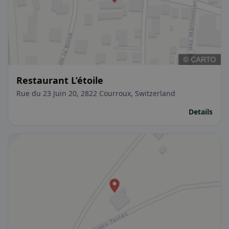
Restaurant L’étoile
Rue du 23 Juin 20, 2822 Courroux, Switzerland
Details