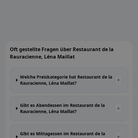
Oft gestellte Fragen über Restaurant de la
Rauracienne, Léna Maillat
Welche Preiskategorie hat Restaurant de la
+
Rauracienne, Léna Maillat?
Gibt es Abendessen im Restaurant de la
+
Rauracienne, Léna Maillat?
Gibt es Mittagessen im Restaurant de la
+