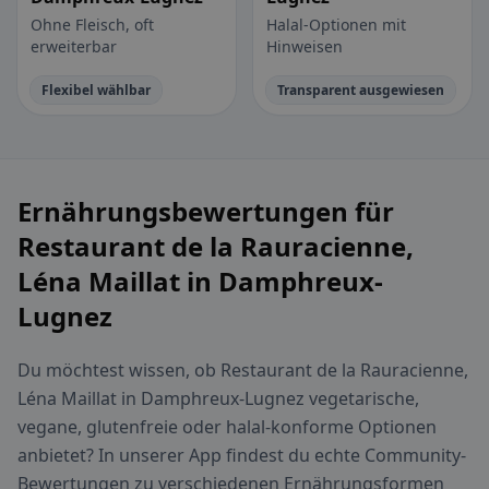
Ohne Fleisch, oft
Halal-Optionen mit
erweiterbar
Hinweisen
Flexibel wählbar
Transparent ausgewiesen
Ernährungsbewertungen für
Restaurant de la Rauracienne,
Léna Maillat in Damphreux-
Lugnez
Du möchtest wissen, ob Restaurant de la Rauracienne,
Léna Maillat in Damphreux-Lugnez vegetarische,
vegane, glutenfreie oder halal-konforme Optionen
anbietet? In unserer App findest du echte Community-
Bewertungen zu verschiedenen Ernährungsformen