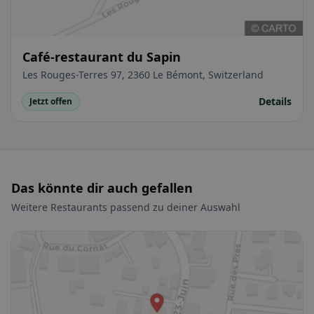
Café-restaurant du Sapin
Les Rouges-Terres 97, 2360 Le Bémont, Switzerland
Details
Jetzt offen
Das könnte dir auch gefallen
Weitere Restaurants passend zu deiner Auswahl