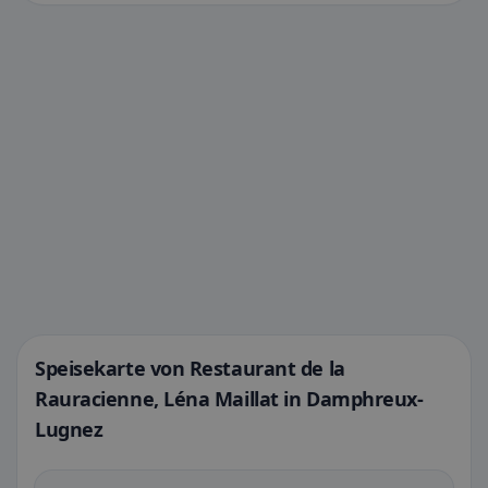
Speisekarte von Restaurant de la
Rauracienne, Léna Maillat in Damphreux-
Lugnez