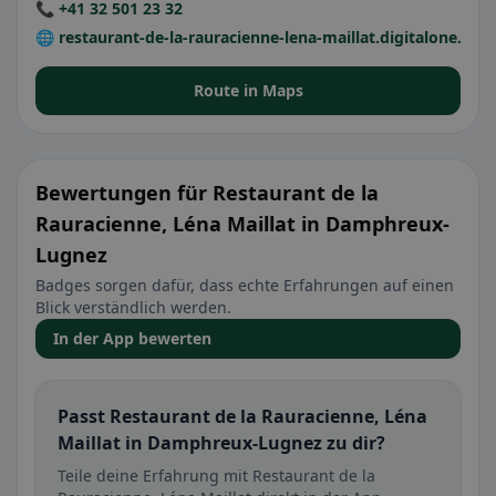
📞 +41 32 501 23 32
🌐 restaurant-de-la-rauracienne-lena-maillat.digitalone.site
Route in Maps
Bewertungen für Restaurant de la
Rauracienne, Léna Maillat in Damphreux-
Lugnez
Badges sorgen dafür, dass echte Erfahrungen auf einen
Blick verständlich werden.
In der App bewerten
Passt Restaurant de la Rauracienne, Léna
Maillat in Damphreux-Lugnez zu dir?
Teile deine Erfahrung mit Restaurant de la