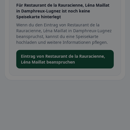
Für Restaurant de la Rauracienne, Léna Maillat
in Damphreux-Lugnez ist noch keine
Speisekarte hinterlegt
Wenn du den Eintrag von Restaurant de la
Rauracienne, Léna Maillat in Damphreux-Lugnez
beanspruchst, kannst du eine Speisekarte
hochladen und weitere Informationen pflegen.
Eintrag von Restaurant de la Rauracienne,
Léna Maillat beanspruchen