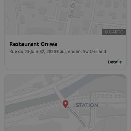
Restaurant Oniwa
Rue du 23-Juin 32, 2830 Courrendlin, Switzerland
Details