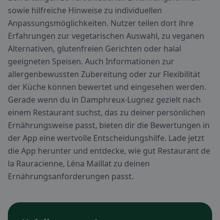
sowie hilfreiche Hinweise zu individuellen
Anpassungsmöglichkeiten. Nutzer teilen dort ihre
Erfahrungen zur vegetarischen Auswahl, zu veganen
Alternativen, glutenfreien Gerichten oder halal
geeigneten Speisen. Auch Informationen zur
allergenbewussten Zubereitung oder zur Flexibilität
der Küche können bewertet und eingesehen werden.
Gerade wenn du in Damphreux-Lugnez gezielt nach
einem Restaurant suchst, das zu deiner persönlichen
Ernährungsweise passt, bieten dir die Bewertungen in
der App eine wertvolle Entscheidungshilfe. Lade jetzt
die App herunter und entdecke, wie gut Restaurant de
la Rauracienne, Léna Maillat zu deinen
Ernährungsanforderungen passt.