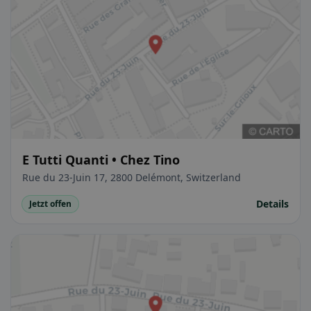
E Tutti Quanti • Chez Tino
Rue du 23-Juin 17, 2800 Delémont, Switzerland
Details
Jetzt offen