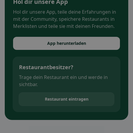
Hol dir unsere App
Hol dir unsere App, teile deine Erfahrungen in
mit der Community, speichere Restaurants in
Merklisten und teile sie mit deinen Freunden.
App herunterladen
Restaurantbesitzer?
Trage dein Restaurant ein und werde in
sichtbar.
Restaurant eintragen