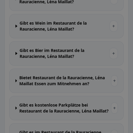
Rauracienne, Léna Maillat?
Gibt es Wein im Restaurant de la
+
Rauracienne, Léna Maillat?
Gibt es Bier im Restaurant de la
+
Rauracienne, Léna Maillat?
Bietet Restaurant de la Rauracienne, Léna
+
Maillat Essen zum Mitnehmen an?
Gibt es kostenlose Parkplätze bei
+
Restaurant de la Rauracienne, Léna Maillat?
Gibt es im Restaurant de la Rauracienne,