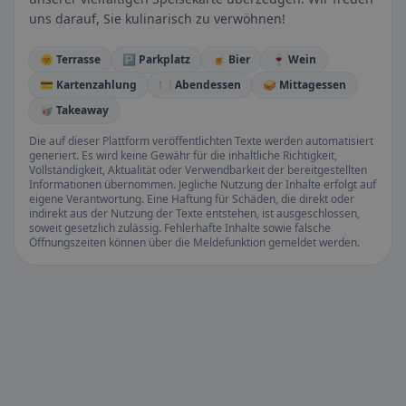
uns darauf, Sie kulinarisch zu verwöhnen!
🌞 Terrasse
🅿️ Parkplatz
🍺 Bier
🍷 Wein
💳 Kartenzahlung
🍽️ Abendessen
🥪 Mittagessen
🥡 Takeaway
Die auf dieser Plattform veröffentlichten Texte werden automatisiert
generiert. Es wird keine Gewähr für die inhaltliche Richtigkeit,
Vollständigkeit, Aktualität oder Verwendbarkeit der bereitgestellten
Informationen übernommen. Jegliche Nutzung der Inhalte erfolgt auf
eigene Verantwortung. Eine Haftung für Schäden, die direkt oder
indirekt aus der Nutzung der Texte entstehen, ist ausgeschlossen,
soweit gesetzlich zulässig. Fehlerhafte Inhalte sowie falsche
Öffnungszeiten können über die Meldefunktion gemeldet werden.