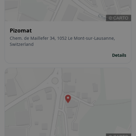
Pizomat
Chem. de Maillefer 34, 1052 Le Mont-sur-Lausanne,
Switzerland
Details