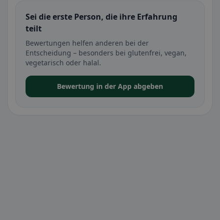
Sei die erste Person, die ihre Erfahrung
teilt
Bewertungen helfen anderen bei der
Entscheidung – besonders bei glutenfrei, vegan,
vegetarisch oder halal.
Bewertung in der App abgeben