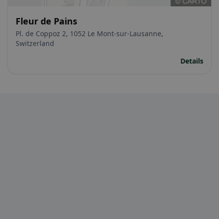
Fleur de Pains
Pl. de Coppoz 2, 1052 Le Mont-sur-Lausanne,
Switzerland
Details