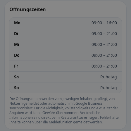
Öffnungszeiten
Mo
09:00 – 16:00
Di
09:00 – 21:00
Mi
09:00 – 21:00
Do
09:00 – 21:00
Fr
09:00 – 21:00
Sa
Ruhetag
So
Ruhetag
Die Öffnungszeiten werden vom jeweiligen Inhaber gepflegt, von
Nutzern gemeldet oder automatisch mit Google Business
synchronisiert. Für die Richtigkeit, Vollständigkeit und Aktualität der
Angaben wird keine Gewähr übernommen. Verbindliche
Informationen sind direkt beim Restaurant zu erfragen. Fehlerhafte
Inhalte können über die Meldefunktion gemeldet werden.