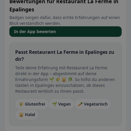
Bewertungen für Restaurant La Ferme in
Epalinges
Badges sorgen dafür, dass echte Erfahrungen auf einen
Blick verständlich werden.
In der App bewerten
Passt Restaurant La Ferme in Epalinges zu
dir?
Teile deine Erfahrung mit Restaurant La Ferme
direkt in der App – abgestimmt auf deine
Ernährungsform 🌱 🌾 🕌 🥬. So hilfst du anderen
Gästen in Epalinges einzuschätzen, ob dieses
Restaurant wirklich zu ihnen passt.
🌾 Glutenfrei
🌱 Vegan
🥕 Vegetarisch
🕌 Halal