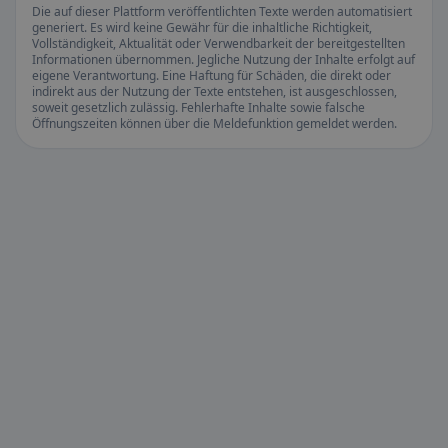
Die auf dieser Plattform veröffentlichten Texte werden automatisiert
generiert. Es wird keine Gewähr für die inhaltliche Richtigkeit,
Vollständigkeit, Aktualität oder Verwendbarkeit der bereitgestellten
Informationen übernommen. Jegliche Nutzung der Inhalte erfolgt auf
eigene Verantwortung. Eine Haftung für Schäden, die direkt oder
indirekt aus der Nutzung der Texte entstehen, ist ausgeschlossen,
soweit gesetzlich zulässig. Fehlerhafte Inhalte sowie falsche
Öffnungszeiten können über die Meldefunktion gemeldet werden.