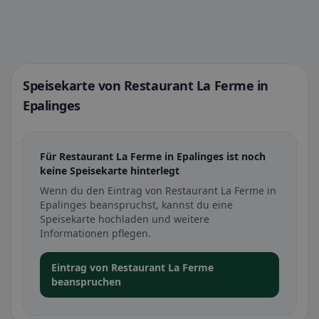
Speisekarte von Restaurant La Ferme in
Epalinges
Für Restaurant La Ferme in Epalinges ist noch
keine Speisekarte hinterlegt
Wenn du den Eintrag von Restaurant La Ferme in
Epalinges beanspruchst, kannst du eine
Speisekarte hochladen und weitere
Informationen pflegen.
Eintrag von Restaurant La Ferme
beanspruchen