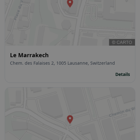
Le Marrakech
Chem. des Falaises 2, 1005 Lausanne, Switzerland
Details