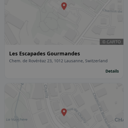
Les Escapades Gourmandes
Chem. de Rovéréaz 23, 1012 Lausanne, Switzerland
Details