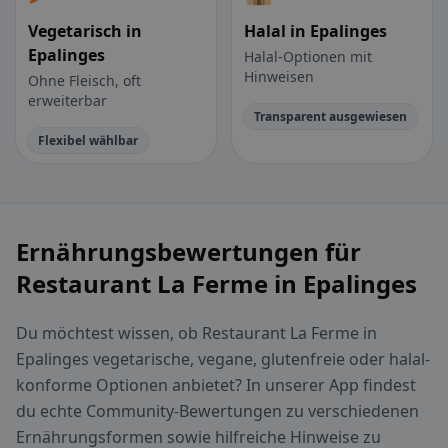
Vegetarisch in
Halal in Epalinges
Epalinges
Halal-Optionen mit
Hinweisen
Ohne Fleisch, oft
erweiterbar
Transparent ausgewiesen
Flexibel wählbar
Ernährungsbewertungen für
Restaurant La Ferme in Epalinges
Du möchtest wissen, ob Restaurant La Ferme in
Epalinges vegetarische, vegane, glutenfreie oder halal-
konforme Optionen anbietet? In unserer App findest
du echte Community-Bewertungen zu verschiedenen
Ernährungsformen sowie hilfreiche Hinweise zu