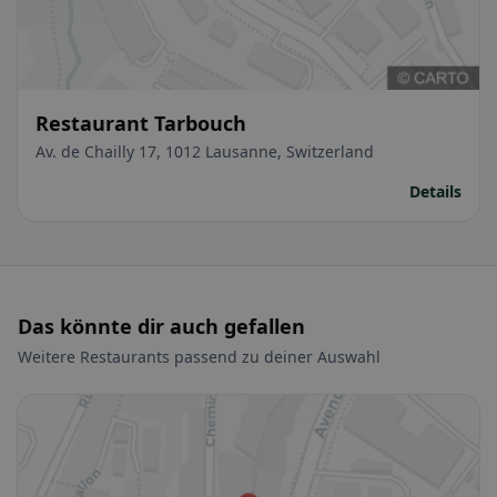
Restaurant Tarbouch
Av. de Chailly 17, 1012 Lausanne, Switzerland
Details
Das könnte dir auch gefallen
Weitere Restaurants passend zu deiner Auswahl