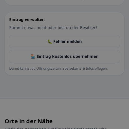
Eintrag verwalten
Stimmt etwas nicht oder bist du der Besitzer?
🐛 Fehler melden
🏪 Eintrag kostenlos übernehmen
Damit kannst du Öffnungszeiten, Speisekarte & Infos pflegen.
Orte in der Nähe