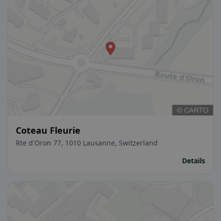
Coteau Fleurie
Rte d'Oron 77, 1010 Lausanne, Switzerland
Details