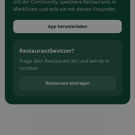
mit der Community, speichere Restaurants in
Merklisten und teile sie mit deinen Freunden.
App herunterladen
Restaurantbesitzer?
Trage dein Restaurant ein und werde in
sichtbar.
Restaurant eintragen