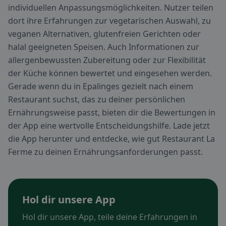
individuellen Anpassungsmöglichkeiten. Nutzer teilen
dort ihre Erfahrungen zur vegetarischen Auswahl, zu
veganen Alternativen, glutenfreien Gerichten oder
halal geeigneten Speisen. Auch Informationen zur
allergenbewussten Zubereitung oder zur Flexibilität
der Küche können bewertet und eingesehen werden.
Gerade wenn du in Epalinges gezielt nach einem
Restaurant suchst, das zu deiner persönlichen
Ernährungsweise passt, bieten dir die Bewertungen in
der App eine wertvolle Entscheidungshilfe. Lade jetzt
die App herunter und entdecke, wie gut Restaurant La
Ferme zu deinen Ernährungsanforderungen passt.
Hol dir unsere App
Hol dir unsere App, teile deine Erfahrungen in