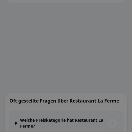
Oft gestellte Fragen über Restaurant La Ferme
Welche Preiskategorie hat Restaurant La
+
Ferme?