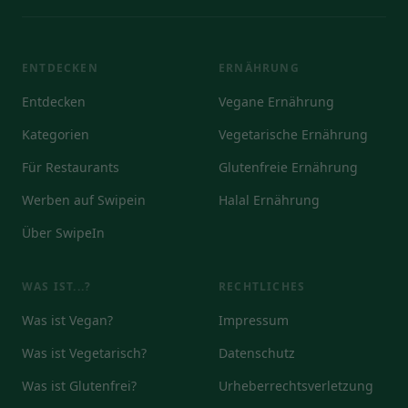
ENTDECKEN
ERNÄHRUNG
Entdecken
Vegane Ernährung
Kategorien
Vegetarische Ernährung
Für Restaurants
Glutenfreie Ernährung
Werben auf Swipein
Halal Ernährung
Über SwipeIn
WAS IST...?
RECHTLICHES
Was ist Vegan?
Impressum
Was ist Vegetarisch?
Datenschutz
Was ist Glutenfrei?
Urheberrechtsverletzung