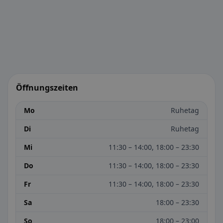
Öffnungszeiten
Mo
Ruhetag
Di
Ruhetag
Mi
11:30 – 14:00, 18:00 – 23:30
Do
11:30 – 14:00, 18:00 – 23:30
Fr
11:30 – 14:00, 18:00 – 23:30
Sa
18:00 – 23:30
So
18:00 – 23:00