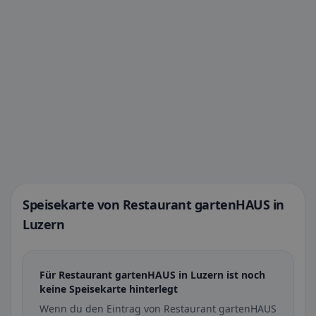
Speisekarte von Restaurant gartenHAUS in
Luzern
Für Restaurant gartenHAUS in Luzern ist noch
keine Speisekarte hinterlegt
Wenn du den Eintrag von Restaurant gartenHAUS