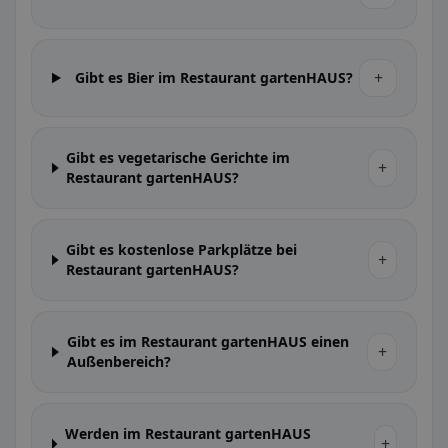
+
Gibt es Bier im Restaurant gartenHAUS?
Gibt es vegetarische Gerichte im
+
Restaurant gartenHAUS?
Gibt es kostenlose Parkplätze bei
+
Restaurant gartenHAUS?
Gibt es im Restaurant gartenHAUS einen
+
Außenbereich?
Werden im Restaurant gartenHAUS
+