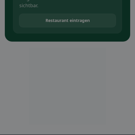
sichtbar.
Restaurant eintragen