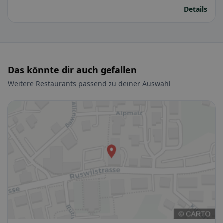
Details
Das könnte dir auch gefallen
Weitere Restaurants passend zu deiner Auswahl