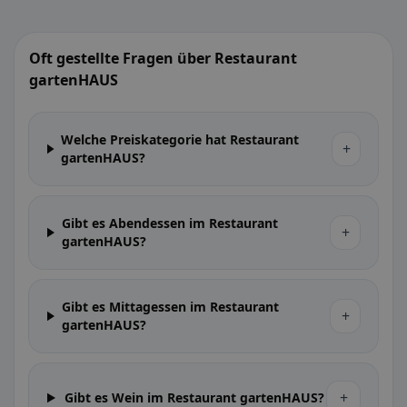
Oft gestellte Fragen über Restaurant
gartenHAUS
Welche Preiskategorie hat Restaurant
+
gartenHAUS?
Gibt es Abendessen im Restaurant
+
gartenHAUS?
Gibt es Mittagessen im Restaurant
+
gartenHAUS?
+
Gibt es Wein im Restaurant gartenHAUS?