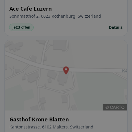
Ace Cafe Luzern
Sonnmatthof 2, 6023 Rothenburg, Switzerland
Details
Jetzt offen
Gasthof Krone Blatten
Kantonsstrasse, 6102 Malters, Switzerland