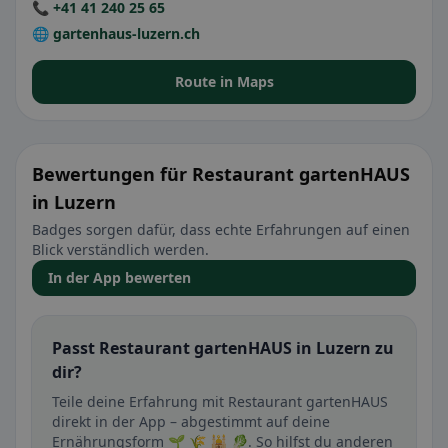
📞 +41 41 240 25 65
🌐 gartenhaus-luzern.ch
Route in Maps
Bewertungen für Restaurant gartenHAUS
in Luzern
Badges sorgen dafür, dass echte Erfahrungen auf einen
Blick verständlich werden.
In der App bewerten
Passt Restaurant gartenHAUS in Luzern zu
dir?
Teile deine Erfahrung mit Restaurant gartenHAUS
direkt in der App – abgestimmt auf deine
Ernährungsform 🌱 🌾 🕌 🥬. So hilfst du anderen