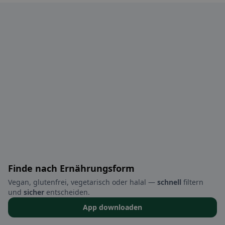
Finde nach Ernährungsform
Vegan, glutenfrei, vegetarisch oder halal —
schnell
filtern
und
sicher
entscheiden.
App downloaden