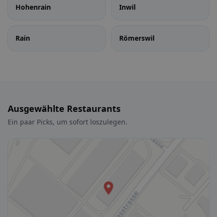
Hohenrain
Inwil
Rain
Römerswil
Ausgewählte Restaurants
Ein paar Picks, um sofort loszulegen.