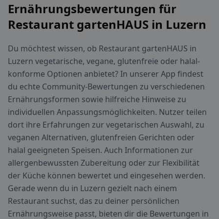
Ernährungsbewertungen für
Restaurant gartenHAUS in Luzern
Du möchtest wissen, ob Restaurant gartenHAUS in
Luzern vegetarische, vegane, glutenfreie oder halal-
konforme Optionen anbietet? In unserer App findest
du echte Community-Bewertungen zu verschiedenen
Ernährungsformen sowie hilfreiche Hinweise zu
individuellen Anpassungsmöglichkeiten. Nutzer teilen
dort ihre Erfahrungen zur vegetarischen Auswahl, zu
veganen Alternativen, glutenfreien Gerichten oder
halal geeigneten Speisen. Auch Informationen zur
allergenbewussten Zubereitung oder zur Flexibilität
der Küche können bewertet und eingesehen werden.
Gerade wenn du in Luzern gezielt nach einem
Restaurant suchst, das zu deiner persönlichen
Ernährungsweise passt, bieten dir die Bewertungen in