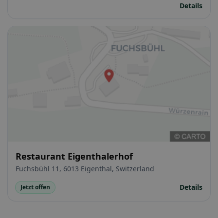
Details
Restaurant Eigenthalerhof
Fuchsbühl 11, 6013 Eigenthal, Switzerland
Details
Jetzt offen