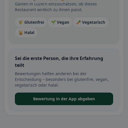
Gästen in Luzern einzuschätzen, ob dieses
Restaurant wirklich zu ihnen passt.
🌾 Glutenfrei
🌱 Vegan
🥕 Vegetarisch
🕌 Halal
Sei die erste Person, die ihre Erfahrung
teilt
Bewertungen helfen anderen bei der
Entscheidung – besonders bei glutenfrei, vegan,
vegetarisch oder halal.
Bewertung in der App abgeben