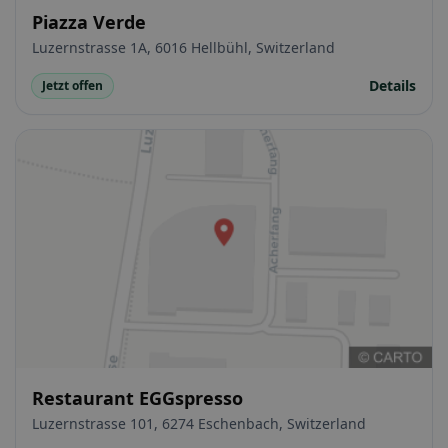
Piazza Verde
Luzernstrasse 1A, 6016 Hellbühl, Switzerland
Details
Jetzt offen
Restaurant EGGspresso
Luzernstrasse 101, 6274 Eschenbach, Switzerland