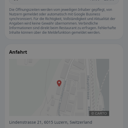
Die Öffnungszeiten werden vom jeweiligen Inhaber gepflegt, von
Nutzern gemeldet oder automatisch mit Google Business
synchronisiert. Für die Richtigkeit, Vollständigkeit und Aktualität der
Angaben wird keine Gewähr übernommen. Verbindliche
Informationen sind direkt beim Restaurant zu erfragen. Fehlerhafte
Inhalte können über die Meldefunktion gemeldet werden.
Anfahrt
Lindenstrasse 21, 6015 Luzern, Switzerland