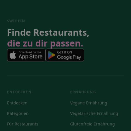
SWIPEIN
Finde Restaurants,
die zu dir passen.
ENTDECKEN
ERNÄHRUNG
Entdecken
Vegane Ernährung
Kategorien
Vegetarische Ernährung
Für Restaurants
Glutenfreie Ernährung