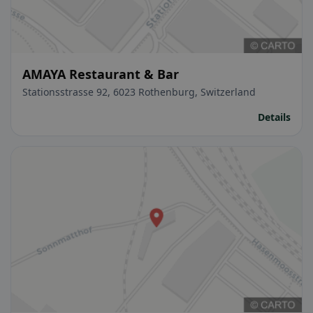
AMAYA Restaurant & Bar
Stationsstrasse 92, 6023 Rothenburg, Switzerland
Details