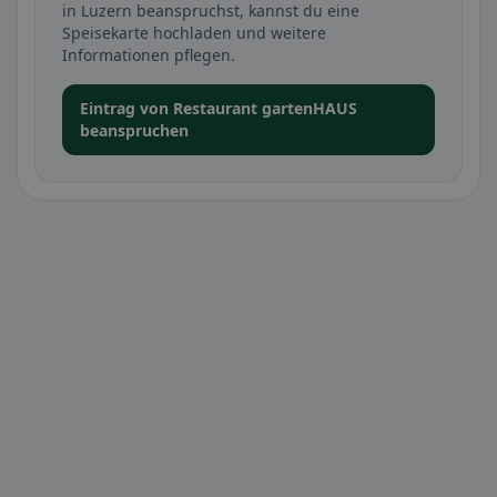
in Luzern beanspruchst, kannst du eine
Speisekarte hochladen und weitere
Informationen pflegen.
Eintrag von Restaurant gartenHAUS
beanspruchen