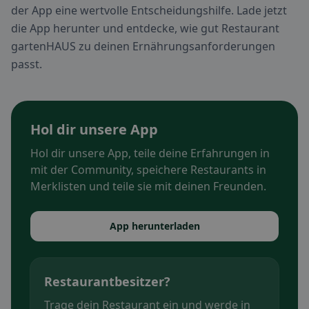
der App eine wertvolle Entscheidungshilfe. Lade jetzt
die App herunter und entdecke, wie gut Restaurant
gartenHAUS zu deinen Ernährungsanforderungen
passt.
Hol dir unsere App
Hol dir unsere App, teile deine Erfahrungen in
mit der Community, speichere Restaurants in
Merklisten und teile sie mit deinen Freunden.
App herunterladen
Restaurantbesitzer?
Trage dein Restaurant ein und werde in