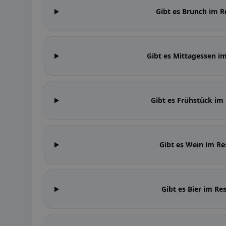
Gibt es Brunch im R
Gibt es Mittagessen i
Gibt es Frühstück im
Gibt es Wein im Re
Gibt es Bier im Re