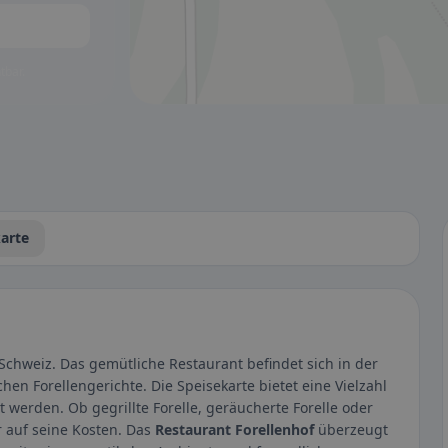
tbar.
arte
Schweiz. Das gemütliche Restaurant befindet sich in der
chen Forellengerichte. Die Speisekarte bietet eine Vielzahl
t werden. Ob gegrillte Forelle, geräucherte Forelle oder
r auf seine Kosten. Das
Restaurant Forellenhof
überzeugt