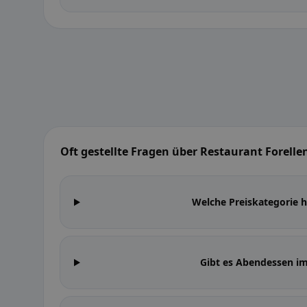
Oft gestellte Fragen über Restaurant Forelle
Welche Preiskategorie h
Gibt es Abendessen im