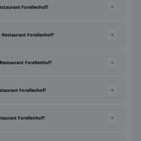
+
estaurant Forellenhof?
+
m Restaurant Forellenhof?
+
 Restaurant Forellenhof?
+
staurant Forellenhof?
+
staurant Forellenhof?