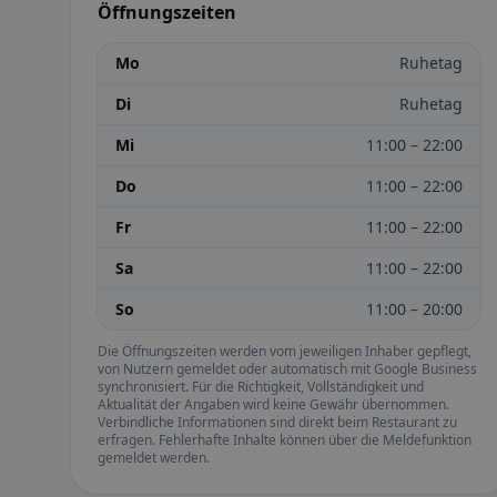
Öffnungszeiten
Mo
Ruhetag
Di
Ruhetag
Mi
11:00 – 22:00
Do
11:00 – 22:00
Fr
11:00 – 22:00
Sa
11:00 – 22:00
So
11:00 – 20:00
Die Öffnungszeiten werden vom jeweiligen Inhaber gepflegt,
von Nutzern gemeldet oder automatisch mit Google Business
synchronisiert. Für die Richtigkeit, Vollständigkeit und
Aktualität der Angaben wird keine Gewähr übernommen.
Verbindliche Informationen sind direkt beim Restaurant zu
erfragen. Fehlerhafte Inhalte können über die Meldefunktion
gemeldet werden.