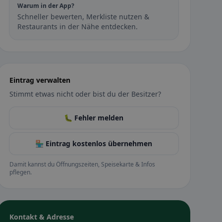
Warum in der App?
Schneller bewerten, Merkliste nutzen &
Restaurants in der Nähe entdecken.
Eintrag verwalten
Stimmt etwas nicht oder bist du der Besitzer?
🐛 Fehler melden
🏪 Eintrag kostenlos übernehmen
Damit kannst du Öffnungszeiten, Speisekarte & Infos
pflegen.
Kontakt & Adresse