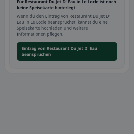
Für Restaurant Du Jet D' Eau in Le Locle ist noch
keine Speisekarte hinterlegt
Wenn du den Eintrag von Restaurant Du Jet D'
Eau in Le Locle beanspruchst, kannst du eine
Speisekarte hochladen und weitere
Informationen pflegen.
Eintrag von Restaurant Du Jet D' Eau
beanspruchen