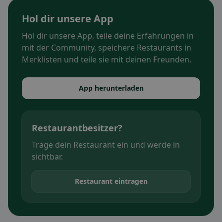
Hol dir unsere App
Hol dir unsere App, teile deine Erfahrungen in
mit der Community, speichere Restaurants in
Merklisten und teile sie mit deinen Freunden.
App herunterladen
Restaurantbesitzer?
Trage dein Restaurant ein und werde in
sichtbar.
Restaurant eintragen