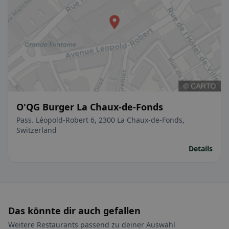
O'QG Burger La Chaux-de-Fonds
Pass. Léopold-Robert 6, 2300 La Chaux-de-Fonds,
Switzerland
Details
Das könnte dir auch gefallen
Weitere Restaurants passend zu deiner Auswahl