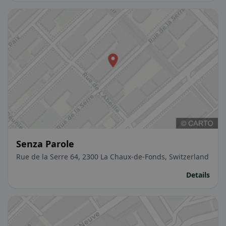
Senza Parole
Rue de la Serre 64, 2300 La Chaux-de-Fonds, Switzerland
Details