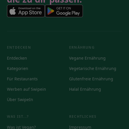
ENTDECKEN
ERNÄHRUNG
Entdecken
Vegane Ernährung
Kategorien
Vegetarische Ernährung
Für Restaurants
Glutenfreie Ernährung
Werben auf Swipein
Halal Ernährung
Über SwipeIn
WAS IST...?
RECHTLICHES
Was ist Vegan?
Impressum