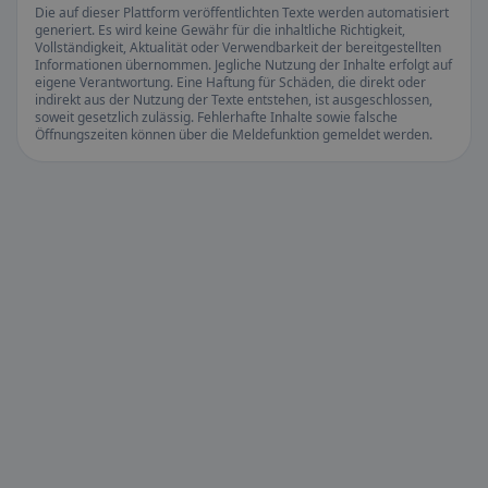
Die auf dieser Plattform veröffentlichten Texte werden automatisiert
generiert. Es wird keine Gewähr für die inhaltliche Richtigkeit,
Vollständigkeit, Aktualität oder Verwendbarkeit der bereitgestellten
Informationen übernommen. Jegliche Nutzung der Inhalte erfolgt auf
eigene Verantwortung. Eine Haftung für Schäden, die direkt oder
indirekt aus der Nutzung der Texte entstehen, ist ausgeschlossen,
soweit gesetzlich zulässig. Fehlerhafte Inhalte sowie falsche
Öffnungszeiten können über die Meldefunktion gemeldet werden.