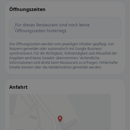
Öffnungszeiten
Für dieses Restaurant sind noch keine
ℹ️
Öffnungszeiten hinterlegt.
Die Öffnungszeiten werden vom jeweiligen Inhaber gepflegt, von
Nutzern gemeldet oder automatisch mit Google Business
synchronisiert. Für die Richtigkeit, Vollständigkeit und Aktualität der
Angaben wird keine Gewähr übernommen. Verbindliche
Informationen sind direkt beim Restaurant zu erfragen. Fehlerhafte
Inhalte können über die Meldefunktion gemeldet werden.
Anfahrt