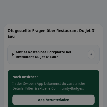
Oft gestellte Fragen über Restaurant Du Jet D'
Eau
Gibt es kostenlose Parkplätze bei
+
Restaurant Du Jet D' Eau?
Noch unsicher?
In der Swipein App bekommst du zusätzliche
Details, Filter & aktuelle Community-Badges.
App herunterladen