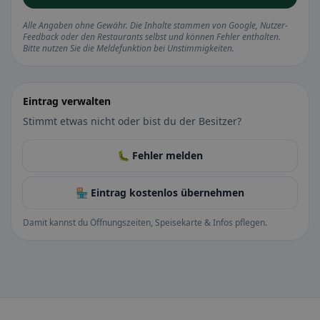
Alle Angaben ohne Gewähr. Die Inhalte stammen von Google, Nutzer-
Feedback oder den Restaurants selbst und können Fehler enthalten.
Bitte nutzen Sie die Meldefunktion bei Unstimmigkeiten.
Eintrag verwalten
Stimmt etwas nicht oder bist du der Besitzer?
🐛 Fehler melden
🏪 Eintrag kostenlos übernehmen
Damit kannst du Öffnungszeiten, Speisekarte & Infos pflegen.