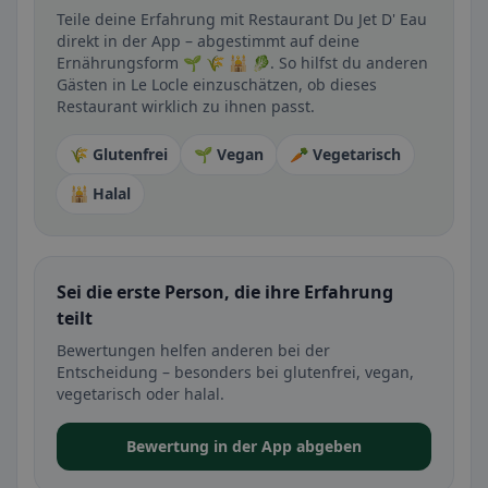
Teile deine Erfahrung mit Restaurant Du Jet D' Eau
direkt in der App – abgestimmt auf deine
Ernährungsform 🌱 🌾 🕌 🥬. So hilfst du anderen
Gästen in Le Locle einzuschätzen, ob dieses
Restaurant wirklich zu ihnen passt.
🌾 Glutenfrei
🌱 Vegan
🥕 Vegetarisch
🕌 Halal
Sei die erste Person, die ihre Erfahrung
teilt
Bewertungen helfen anderen bei der
Entscheidung – besonders bei glutenfrei, vegan,
vegetarisch oder halal.
Bewertung in der App abgeben