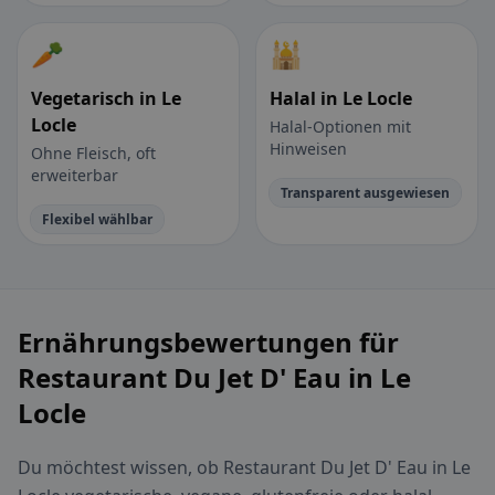
🥕
🕌
Vegetarisch in Le
Halal in Le Locle
Locle
Halal-Optionen mit
Hinweisen
Ohne Fleisch, oft
erweiterbar
Transparent ausgewiesen
Flexibel wählbar
Ernährungsbewertungen für
Restaurant Du Jet D' Eau in Le
Locle
Du möchtest wissen, ob Restaurant Du Jet D' Eau in Le