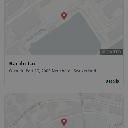
Bar du Lac
Quai du Port 10, 2000 Neuchâtel, Switzerland
Details