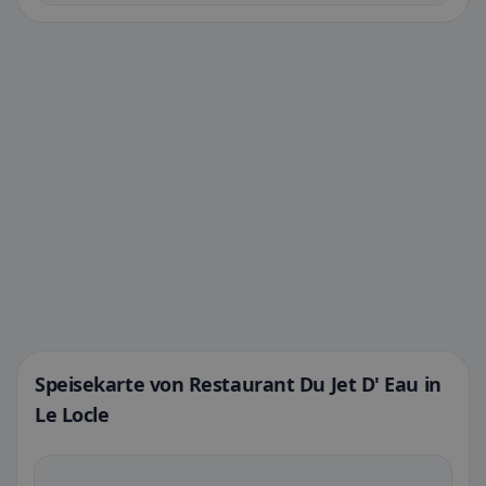
Speisekarte von Restaurant Du Jet D' Eau in
Le Locle