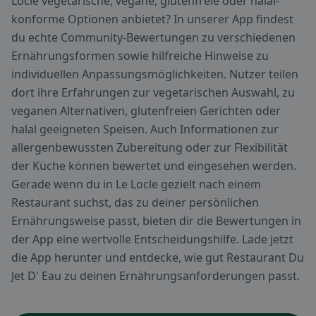
Locle vegetarische, vegane, glutenfreie oder halal-
konforme Optionen anbietet? In unserer App findest
du echte Community-Bewertungen zu verschiedenen
Ernährungsformen sowie hilfreiche Hinweise zu
individuellen Anpassungsmöglichkeiten. Nutzer teilen
dort ihre Erfahrungen zur vegetarischen Auswahl, zu
veganen Alternativen, glutenfreien Gerichten oder
halal geeigneten Speisen. Auch Informationen zur
allergenbewussten Zubereitung oder zur Flexibilität
der Küche können bewertet und eingesehen werden.
Gerade wenn du in Le Locle gezielt nach einem
Restaurant suchst, das zu deiner persönlichen
Ernährungsweise passt, bieten dir die Bewertungen in
der App eine wertvolle Entscheidungshilfe. Lade jetzt
die App herunter und entdecke, wie gut Restaurant Du
Jet D' Eau zu deinen Ernährungsanforderungen passt.