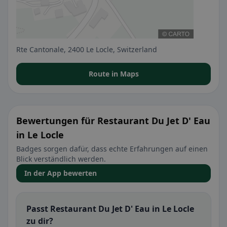
Rte Cantonale, 2400 Le Locle, Switzerland
Route in Maps
Bewertungen für Restaurant Du Jet D' Eau
in Le Locle
Badges sorgen dafür, dass echte Erfahrungen auf einen
Blick verständlich werden.
In der App bewerten
Passt Restaurant Du Jet D' Eau in Le Locle
zu dir?