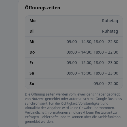
Öffnungszeiten
Mo
Ruhetag
Di
Ruhetag
Mi
09:00 – 14:30, 18:00 – 22:30
Do
09:00 – 14:30, 18:00 – 22:30
Fr
09:00 – 15:00, 18:00 – 23:00
Sa
09:00 – 15:00, 18:00 – 23:00
So
09:00 – 22:00
Die Öffnungszeiten werden vom jeweiligen Inhaber gepflegt,
von Nutzern gemeldet oder automatisch mit Google Business
synchronisiert. Für die Richtigkeit, Vollständigkeit und
Aktualität der Angaben wird keine Gewähr übernommen.
Verbindliche Informationen sind direkt beim Restaurant zu
erfragen. Fehlerhafte Inhalte können über die Meldefunktion
gemeldet werden.