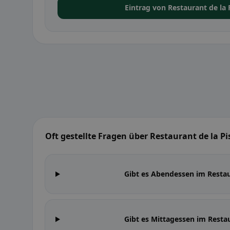
Eintrag von Restaurant de la
Oft gestellte Fragen über Restaurant de la Pi
Gibt es Abendessen im Restau
Gibt es Mittagessen im Restau