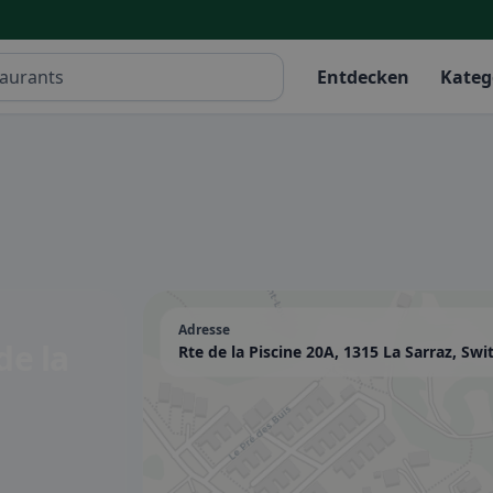
Entdecken
Kateg
Adresse
de la
Rte de la Piscine 20A, 1315 La Sarraz, Swi