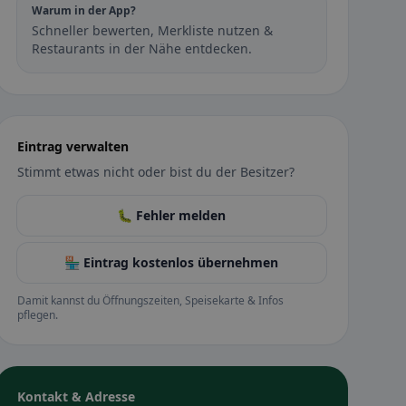
Warum in der App?
Schneller bewerten, Merkliste nutzen &
Restaurants in der Nähe entdecken.
Eintrag verwalten
Stimmt etwas nicht oder bist du der Besitzer?
🐛 Fehler melden
🏪 Eintrag kostenlos übernehmen
Damit kannst du Öffnungszeiten, Speisekarte & Infos
pflegen.
Kontakt & Adresse