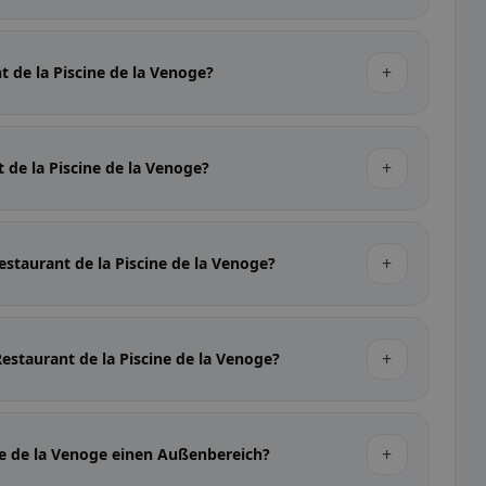
+
t de la Piscine de la Venoge?
+
t de la Piscine de la Venoge?
+
estaurant de la Piscine de la Venoge?
+
Restaurant de la Piscine de la Venoge?
+
ine de la Venoge einen Außenbereich?