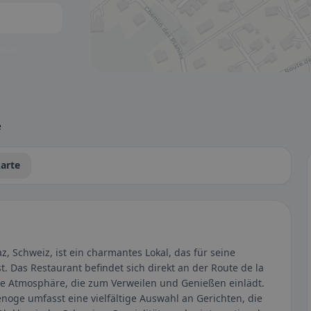
tbar.
e
arte
az, Schweiz, ist ein charmantes Lokal, das für seine
t. Das Restaurant befindet sich direkt an der Route de la
ige Atmosphäre, die zum Verweilen und Genießen einlädt.
enoge umfasst eine vielfältige Auswahl an Gerichten, die