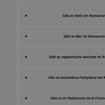
Gibt es Wein im Restauran
Gibt es Bier im Restauran
Gibt es vegetarische Gerichte im R
Gibt es kostenlose Parkplätze bei 
Gibt es im Restaurant de la Pisc