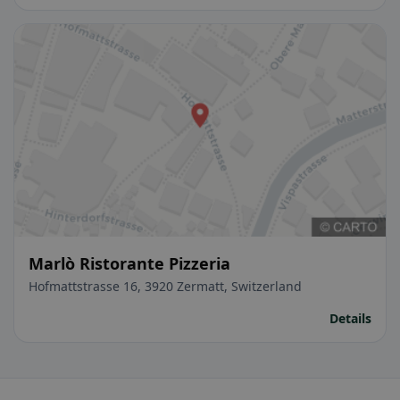
Marlò Ristorante Pizzeria
Hofmattstrasse 16, 3920 Zermatt, Switzerland
Details