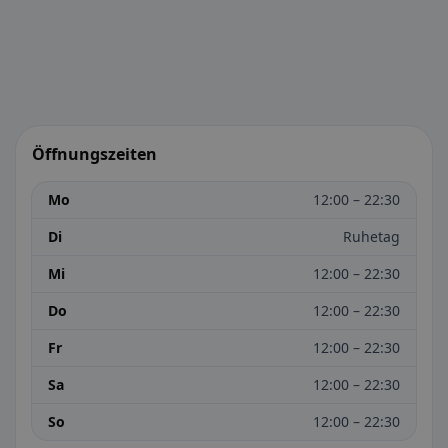
Öffnungszeiten
Mo
12:00 – 22:30
Di
Ruhetag
Mi
12:00 – 22:30
Do
12:00 – 22:30
Fr
12:00 – 22:30
Sa
12:00 – 22:30
So
12:00 – 22:30