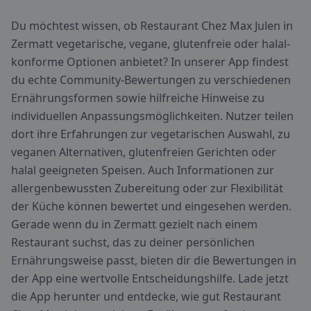
Du möchtest wissen, ob Restaurant Chez Max Julen in
Zermatt vegetarische, vegane, glutenfreie oder halal-
konforme Optionen anbietet? In unserer App findest
du echte Community-Bewertungen zu verschiedenen
Ernährungsformen sowie hilfreiche Hinweise zu
individuellen Anpassungsmöglichkeiten. Nutzer teilen
dort ihre Erfahrungen zur vegetarischen Auswahl, zu
veganen Alternativen, glutenfreien Gerichten oder
halal geeigneten Speisen. Auch Informationen zur
allergenbewussten Zubereitung oder zur Flexibilität
der Küche können bewertet und eingesehen werden.
Gerade wenn du in Zermatt gezielt nach einem
Restaurant suchst, das zu deiner persönlichen
Ernährungsweise passt, bieten dir die Bewertungen in
der App eine wertvolle Entscheidungshilfe. Lade jetzt
die App herunter und entdecke, wie gut Restaurant