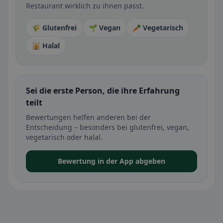
Restaurant wirklich zu ihnen passt.
🌾 Glutenfrei
🌱 Vegan
🥕 Vegetarisch
🕌 Halal
Sei die erste Person, die ihre Erfahrung
teilt
Bewertungen helfen anderen bei der
Entscheidung – besonders bei glutenfrei, vegan,
vegetarisch oder halal.
Bewertung in der App abgeben