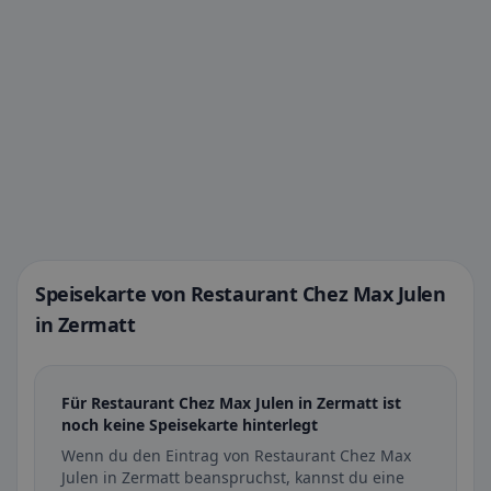
Speisekarte von Restaurant Chez Max Julen
in Zermatt
Für Restaurant Chez Max Julen in Zermatt ist
noch keine Speisekarte hinterlegt
Wenn du den Eintrag von Restaurant Chez Max
Julen in Zermatt beanspruchst, kannst du eine