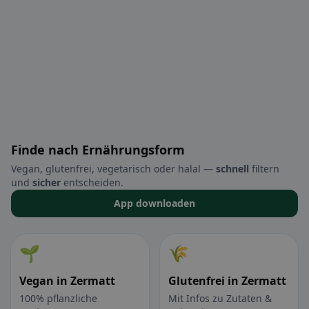
Finde nach Ernährungsform
Vegan, glutenfrei, vegetarisch oder halal —
schnell
filtern
und
sicher
entscheiden.
App downloaden
🌱
🌾
Vegan in Zermatt
Glutenfrei in Zermatt
100% pflanzliche
Mit Infos zu Zutaten &