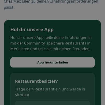
Chez Max Julen zu deinen Ernährungsanforderungen
passt.
Hol dir unsere App
Hol dir unsere App, teile deine Erfahrungen in
mit der Community, speichere Restaurants in
Merklisten und teile sie mit deinen Freunden.
App herunterladen
Restaurantbesitzer?
Trage dein Restaurant ein und werde in
sichtbar.