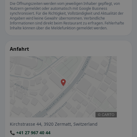
Die Öffnungszeiten werden vom jeweiligen Inhaber gepflegt, von
Nutzern gemeldet oder automatisch mit Google Business
synchronisiert. Für die Richtigkeit, Vollständigkeit und Aktualität der
Angaben wird keine Gewähr übernommen. Verbindliche
Informationen sind direkt beim Restaurant zu erfragen. Fehlerhafte
Inhalte können über die Meldefunktion gemeldet werden.
Anfahrt
Kirchstrasse 44, 3920 Zermatt, Switzerland
📞 +41 27 967 40 44