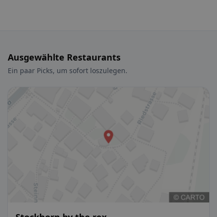
Ausgewählte Restaurants
Ein paar Picks, um sofort loszulegen.
Stockhorn by the rex