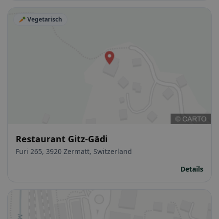
🥕 Vegetarisch
Restaurant Gitz-Gädi
Furi 265, 3920 Zermatt, Switzerland
Details