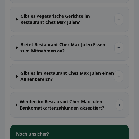
Gibt es vegetarische Gerichte im
+
Restaurant Chez Max Julen?
Bietet Restaurant Chez Max Julen Essen
+
zum Mitnehmen an?
Gibt es im Restaurant Chez Max Julen einen
+
Außenbereich?
Werden im Restaurant Chez Max Julen
+
Bankomatkartenzahlungen akzeptiert?
Noch unsicher?