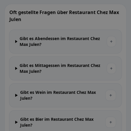
Oft gestellte Fragen über Restaurant Chez Max
Julen
Gibt es Abendessen im Restaurant Chez
+
Max Julen?
Gibt es Mittagessen im Restaurant Chez
+
Max Julen?
Gibt es Wein im Restaurant Chez Max
+
Julen?
Gibt es Bier im Restaurant Chez Max
+
Julen?