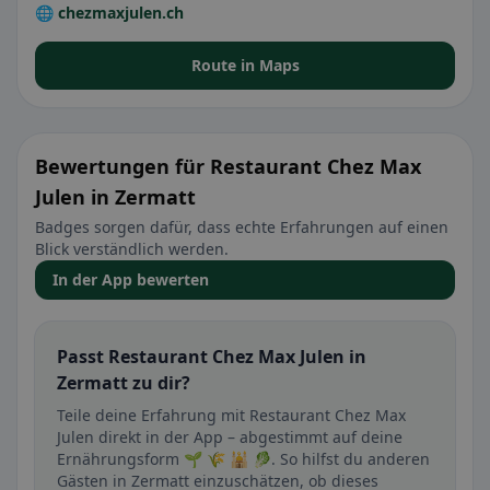
🌐 chezmaxjulen.ch
Route in Maps
Bewertungen für Restaurant Chez Max
Julen in Zermatt
Badges sorgen dafür, dass echte Erfahrungen auf einen
Blick verständlich werden.
In der App bewerten
Passt Restaurant Chez Max Julen in
Zermatt zu dir?
Teile deine Erfahrung mit Restaurant Chez Max
Julen direkt in der App – abgestimmt auf deine
Ernährungsform 🌱 🌾 🕌 🥬. So hilfst du anderen
Gästen in Zermatt einzuschätzen, ob dieses