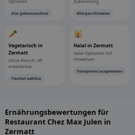
Optionen
Zubereitung
Klar gekennzeichnet
Allergen-Hinweise
🥕
🕌
Vegetarisch in
Halal in Zermatt
Zermatt
Halal-Optionen mit
Hinweisen
Ohne Fleisch, oft
erweiterbar
Transparent ausgewiesen
Flexibel wählbar
Ernährungsbewertungen für
Restaurant Chez Max Julen in
Zermatt