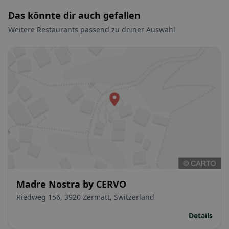
Das könnte dir auch gefallen
Weitere Restaurants passend zu deiner Auswahl
Madre Nostra by CERVO
Riedweg 156, 3920 Zermatt, Switzerland
Details