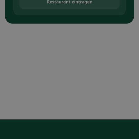
Restaurant eintragen