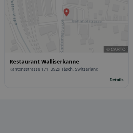
Restaurant Walliserkanne
Kantonsstrasse 171, 3929 Täsch, Switzerland
Details