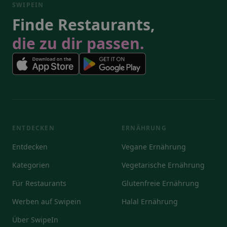
SWIPEIN
Finde Restaurants,
die zu dir passen.
ENTDECKEN
ERNÄHRUNG
Entdecken
Vegane Ernährung
Kategorien
Vegetarische Ernährung
Für Restaurants
Glutenfreie Ernährung
Werben auf Swipein
Halal Ernährung
Über SwipeIn