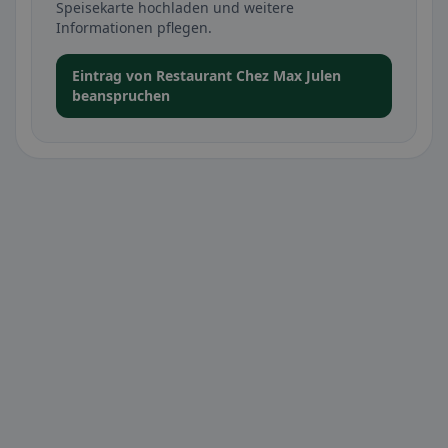
Speisekarte hochladen und weitere
Informationen pflegen.
Eintrag von Restaurant Chez Max Julen
beanspruchen