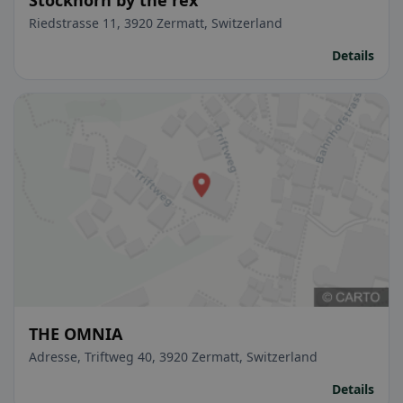
Riedstrasse 11, 3920 Zermatt, Switzerland
Details
THE OMNIA
Adresse, Triftweg 40, 3920 Zermatt, Switzerland
Details