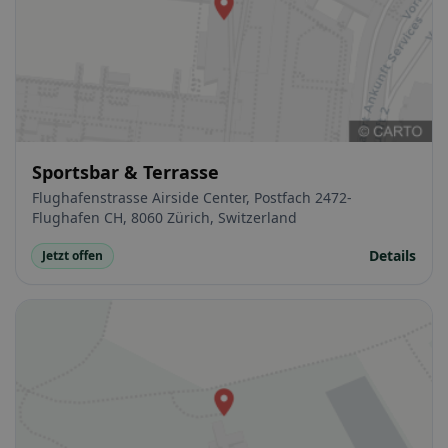
Sportsbar & Terrasse
Flughafenstrasse Airside Center, Postfach 2472-
Flughafen CH, 8060 Zürich, Switzerland
Details
Jetzt offen