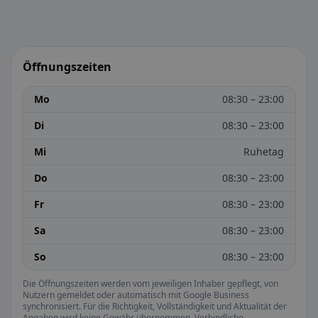
Öffnungszeiten
Mo
08:30 – 23:00
Di
08:30 – 23:00
Mi
Ruhetag
Do
08:30 – 23:00
Fr
08:30 – 23:00
Sa
08:30 – 23:00
So
08:30 – 23:00
Die Öffnungszeiten werden vom jeweiligen Inhaber gepflegt, von
Nutzern gemeldet oder automatisch mit Google Business
synchronisiert. Für die Richtigkeit, Vollständigkeit und Aktualität der
Angaben wird keine Gewähr übernommen. Verbindliche