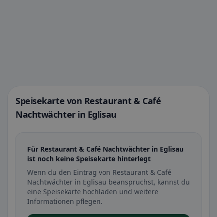
Speisekarte von Restaurant & Café
Nachtwächter in Eglisau
Für Restaurant & Café Nachtwächter in Eglisau
ist noch keine Speisekarte hinterlegt
Wenn du den Eintrag von Restaurant & Café
Nachtwächter in Eglisau beanspruchst, kannst du
eine Speisekarte hochladen und weitere
Informationen pflegen.