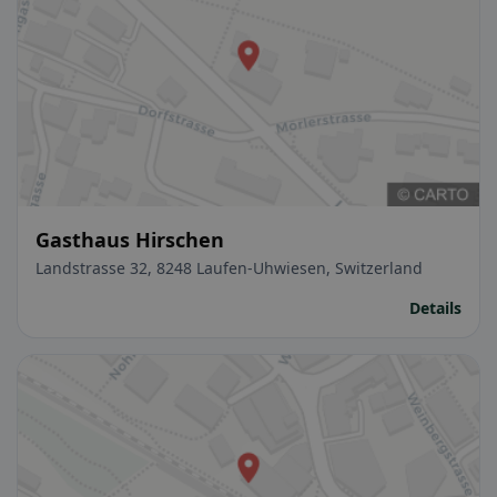
Gasthaus Hirschen
Landstrasse 32, 8248 Laufen-Uhwiesen, Switzerland
Details