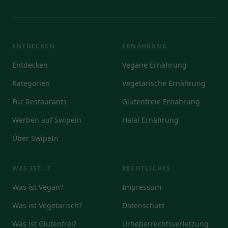
ENTDECKEN
ERNÄHRUNG
Entdecken
Vegane Ernährung
Kategorien
Vegetarische Ernährung
Für Restaurants
Glutenfreie Ernährung
Werben auf Swipein
Halal Ernährung
Über SwipeIn
WAS IST...?
RECHTLICHES
Was ist Vegan?
Impressum
Was ist Vegetarisch?
Datenschutz
Was ist Glutenfrei?
Urheberrechtsverletzung