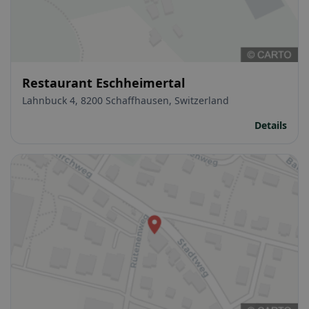
Restaurant Eschheimertal
Lahnbuck 4, 8200 Schaffhausen, Switzerland
Details