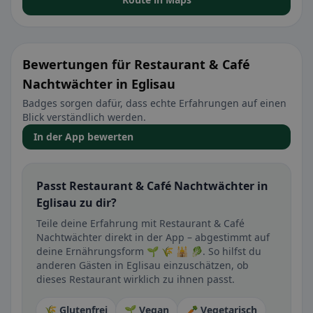
Bewertungen für Restaurant & Café
Nachtwächter in Eglisau
Badges sorgen dafür, dass echte Erfahrungen auf einen
Blick verständlich werden.
In der App bewerten
Passt Restaurant & Café Nachtwächter in
Eglisau zu dir?
Teile deine Erfahrung mit Restaurant & Café
Nachtwächter direkt in der App – abgestimmt auf
deine Ernährungsform 🌱 🌾 🕌 🥬. So hilfst du
anderen Gästen in Eglisau einzuschätzen, ob
dieses Restaurant wirklich zu ihnen passt.
🌾 Glutenfrei
🌱 Vegan
🥕 Vegetarisch