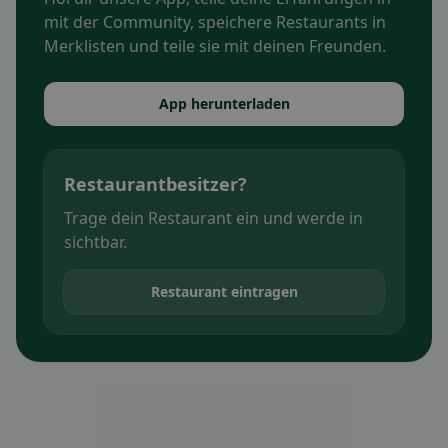
mit der Community, speichere Restaurants in
Merklisten und teile sie mit deinen Freunden.
App herunterladen
Restaurantbesitzer?
Trage dein Restaurant ein und werde in
sichtbar.
Restaurant eintragen