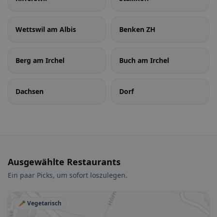
Wettswil am Albis
Benken ZH
Berg am Irchel
Buch am Irchel
Dachsen
Dorf
Ausgewählte Restaurants
Ein paar Picks, um sofort loszulegen.
🥕 Vegetarisch