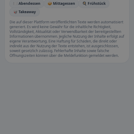
🍽️ Abendessen
🥪 Mittagessen
🍳 Frühstück
🥡 Takeaway
Die auf dieser Plattform veröffentlichten Texte werden automatisiert
generiert. Es wird keine Gewähr für die inhaltliche Richtigkeit,
Vollständigkeit, Aktualität oder Verwendbarkeit der bereitgestellten
Informationen übernommen. Jegliche Nutzung der Inhalte erfolgt auf
eigene Verantwortung. Eine Haftung für Schäden, die direkt oder
indirekt aus der Nutzung der Texte entstehen, ist ausgeschlossen,
soweit gesetzlich zulässig. Fehlerhafte Inhalte sowie falsche
Öffnungszeiten können über die Meldefunktion gemeldet werden.