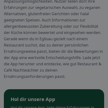
Anpassungsmöglichkeiten. Nutzer teilen dort ihre
Erfahrungen zur vegetarischen Auswahl, zu veganen
Alternativen, glutenfreien Gerichten oder halal
geeigneten Speisen. Auch Informationen zur
allergenbewussten Zubereitung oder zur Flexibilität
der Küche können bewertet und eingesehen werden.
Gerade wenn du in Eglisau gezielt nach einem
Restaurant suchst, das zu deiner persönlichen
Ernährungsweise passt, bieten dir die Bewertungen in
der App eine wertvolle Entscheidungshilfe. Lade jetzt
die App herunter und entdecke, wie gut Restaurant &
Café Nachtwächter zu deinen
Ernährungsanforderungen passt.
Hol dir unsere App
Hol dir unsere App, teile deine Erfahrungen in