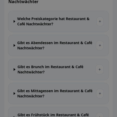
Nachtwächter
Welche Preiskategorie hat Restaurant &
+
Café Nachtwächter?
Gibt es Abendessen im Restaurant & Café
+
Nachtwächter?
Gibt es Brunch im Restaurant & Café
+
Nachtwächter?
Gibt es Mittagessen im Restaurant & Café
+
Nachtwächter?
Gibt es Frühstück im Restaurant & Café