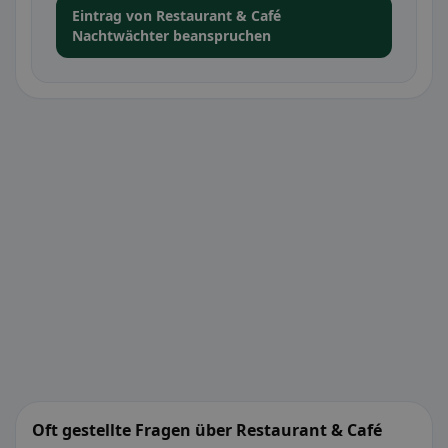
Eintrag von Restaurant & Café
Nachtwächter beanspruchen
Oft gestellte Fragen über Restaurant & Café