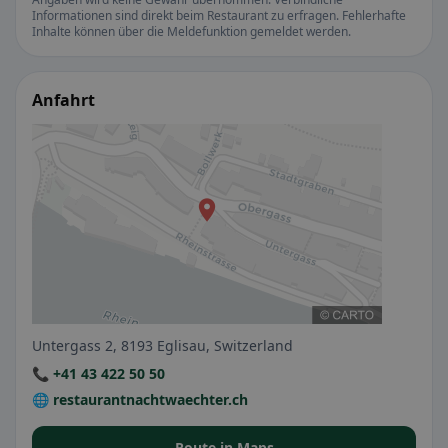
Informationen sind direkt beim Restaurant zu erfragen. Fehlerhafte
Inhalte können über die Meldefunktion gemeldet werden.
Anfahrt
Untergass 2, 8193 Eglisau, Switzerland
📞 +41 43 422 50 50
🌐 restaurantnachtwaechter.ch
Route in Maps