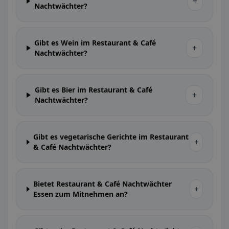
+
Nachtwächter?
Gibt es Wein im Restaurant & Café
+
Nachtwächter?
Gibt es Bier im Restaurant & Café
+
Nachtwächter?
Gibt es vegetarische Gerichte im Restaurant
+
& Café Nachtwächter?
Bietet Restaurant & Café Nachtwächter
+
Essen zum Mitnehmen an?