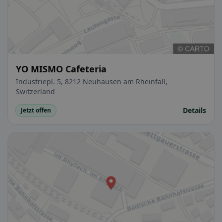
YO MISMO Cafeteria
Industriepl. 5, 8212 Neuhausen am Rheinfall,
Switzerland
Details
Jetzt offen