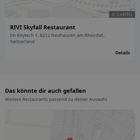
RIVI Skyfall Restaurant
Im Rhytech 1, 8212 Neuhausen am Rheinfall,
Switzerland
Details
Das könnte dir auch gefallen
Weitere Restaurants passend zu deiner Auswahl