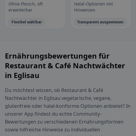
Ohne Fleisch, oft
Halal-Optionen mit
erweiterbar
Hinweisen
Flexibel wählbar
Transparent ausgewiesen
Ernährungsbewertungen für
Restaurant & Café Nachtwächter
in Eglisau
Du möchtest wissen, ob Restaurant & Café
Nachtwächter in Eglisau vegetarische, vegane,
glutenfreie oder halal-konforme Optionen anbietet? In
unserer App findest du echte Community-
Bewertungen zu verschiedenen Ernährungsformen
sowie hilfreiche Hinweise zu individuellen