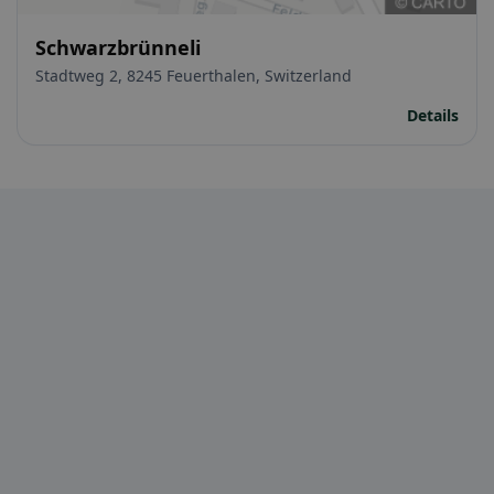
Schwarzbrünneli
Stadtweg 2, 8245 Feuerthalen, Switzerland
Details