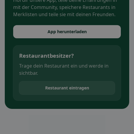
Hol dir unsere App, teile deine Erfahrungen in
mit der Community, speichere Restaurants in
Merklisten und teile sie mit deinen Freunden.
App herunterladen
Restaurantbesitzer?
Trage dein Restaurant ein und werde in
sichtbar.
Restaurant eintragen