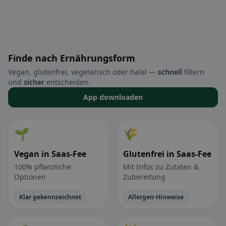
Finde nach Ernährungsform
Vegan, glutenfrei, vegetarisch oder halal —
schnell
filtern
und
sicher
entscheiden.
App downloaden
🌱
🌾
Vegan in Saas-Fee
Glutenfrei in Saas-Fee
100% pflanzliche
Mit Infos zu Zutaten &
Optionen
Zubereitung
Klar gekennzeichnet
Allergen-Hinweise