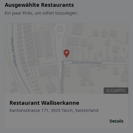
Ausgewählte Restaurants
Ein paar Picks, um sofort loszulegen.
Restaurant Walliserkanne
Kantonsstrasse 171, 3929 Täsch, Switzerland
Details