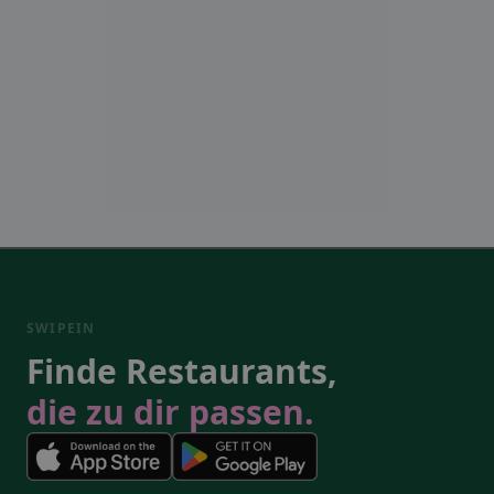
SWIPEIN
Finde Restaurants,
die zu dir passen.