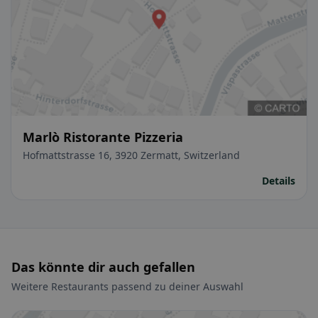
Marlò Ristorante Pizzeria
Hofmattstrasse 16, 3920 Zermatt, Switzerland
Details
Das könnte dir auch gefallen
Weitere Restaurants passend zu deiner Auswahl