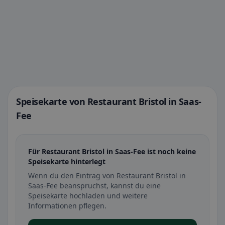
Speisekarte von Restaurant Bristol in Saas-
Fee
Für Restaurant Bristol in Saas-Fee ist noch keine
Speisekarte hinterlegt
Wenn du den Eintrag von Restaurant Bristol in
Saas-Fee beanspruchst, kannst du eine
Speisekarte hochladen und weitere
Informationen pflegen.