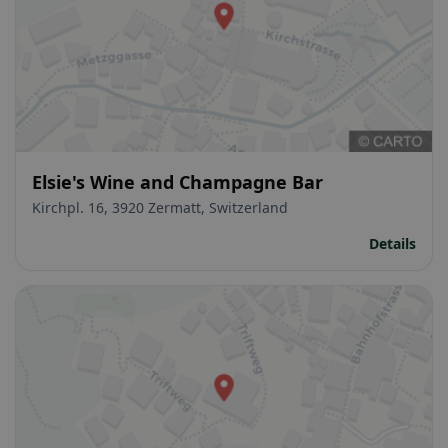
Elsie's Wine and Champagne Bar
Kirchpl. 16, 3920 Zermatt, Switzerland
Details