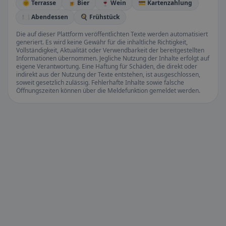
🌞 Terrasse
🍺 Bier
🍷 Wein
💳 Kartenzahlung
🍽️ Abendessen
🍳 Frühstück
Die auf dieser Plattform veröffentlichten Texte werden automatisiert
generiert. Es wird keine Gewähr für die inhaltliche Richtigkeit,
Vollständigkeit, Aktualität oder Verwendbarkeit der bereitgestellten
Informationen übernommen. Jegliche Nutzung der Inhalte erfolgt auf
eigene Verantwortung. Eine Haftung für Schäden, die direkt oder
indirekt aus der Nutzung der Texte entstehen, ist ausgeschlossen,
soweit gesetzlich zulässig. Fehlerhafte Inhalte sowie falsche
Öffnungszeiten können über die Meldefunktion gemeldet werden.