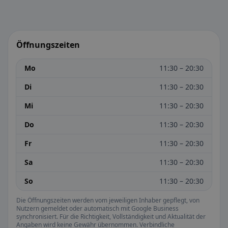
Öffnungszeiten
Mo
11:30 – 20:30
Di
11:30 – 20:30
Mi
11:30 – 20:30
Do
11:30 – 20:30
Fr
11:30 – 20:30
Sa
11:30 – 20:30
So
11:30 – 20:30
Die Öffnungszeiten werden vom jeweiligen Inhaber gepflegt, von
Nutzern gemeldet oder automatisch mit Google Business
synchronisiert. Für die Richtigkeit, Vollständigkeit und Aktualität der
Angaben wird keine Gewähr übernommen. Verbindliche