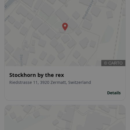
Stockhorn by the rex
Riedstrasse 11, 3920 Zermatt, Switzerland
Details