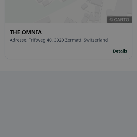
THE OMNIA
Adresse, Triftweg 40, 3920 Zermatt, Switzerland
Details