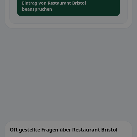
Eintrag von Restaurant Bristol
beanspruchen
Oft gestellte Fragen über Restaurant Bristol