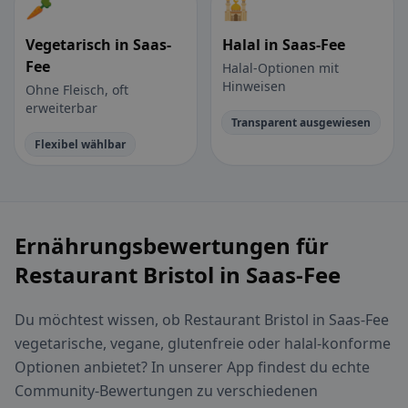
🥕
🕌
Vegetarisch in Saas-
Halal in Saas-Fee
Fee
Halal-Optionen mit
Hinweisen
Ohne Fleisch, oft
erweiterbar
Transparent ausgewiesen
Flexibel wählbar
Ernährungsbewertungen für
Restaurant Bristol in Saas-Fee
Du möchtest wissen, ob Restaurant Bristol in Saas-Fee
vegetarische, vegane, glutenfreie oder halal-konforme
Optionen anbietet? In unserer App findest du echte
Community-Bewertungen zu verschiedenen