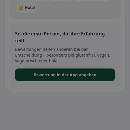
🕌 Halal
Sei die erste Person, die ihre Erfahrung
teilt
Bewertungen helfen anderen bei der
Entscheidung – besonders bei glutenfrei, vegan,
vegetarisch oder halal.
Bewertung in der App abgeben