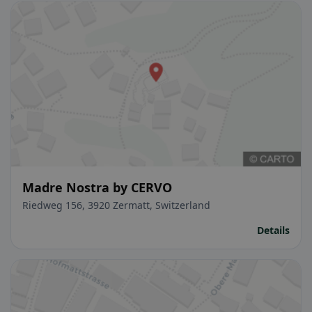
Madre Nostra by CERVO
Riedweg 156, 3920 Zermatt, Switzerland
Details