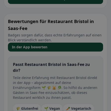
Bewertungen für Restaurant Bristol in
Saas-Fee
Badges sorgen dafür, dass echte Erfahrungen auf einen
Blick verständlich werden.
In der App bewerten
Passt Restaurant Bristol in Saas-Fee zu
dir?
Teile deine Erfahrung mit Restaurant Bristol direkt
in der App – abgestimmt auf deine
Ernährungsform 🌱 🌾 🕌 🥬. So hilfst du anderen
Gästen in Saas-Fee einzuschätzen, ob dieses
Restaurant wirklich zu ihnen passt.
🌾 Glutenfrei
🌱 Vegan
🥕 Vegetarisch