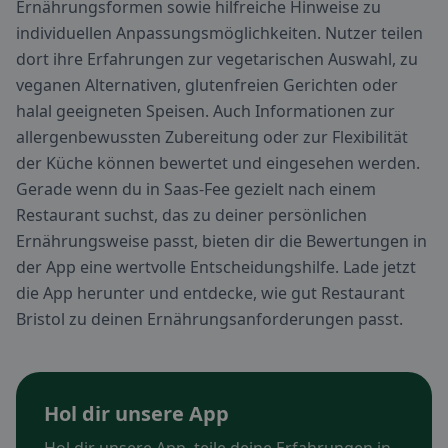
Ernährungsformen sowie hilfreiche Hinweise zu
individuellen Anpassungsmöglichkeiten. Nutzer teilen
dort ihre Erfahrungen zur vegetarischen Auswahl, zu
veganen Alternativen, glutenfreien Gerichten oder
halal geeigneten Speisen. Auch Informationen zur
allergenbewussten Zubereitung oder zur Flexibilität
der Küche können bewertet und eingesehen werden.
Gerade wenn du in Saas-Fee gezielt nach einem
Restaurant suchst, das zu deiner persönlichen
Ernährungsweise passt, bieten dir die Bewertungen in
der App eine wertvolle Entscheidungshilfe. Lade jetzt
die App herunter und entdecke, wie gut Restaurant
Bristol zu deinen Ernährungsanforderungen passt.
Hol dir unsere App