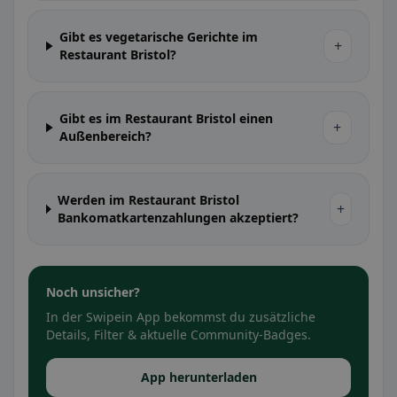
Gibt es vegetarische Gerichte im
+
Restaurant Bristol?
Gibt es im Restaurant Bristol einen
+
Außenbereich?
Werden im Restaurant Bristol
+
Bankomatkartenzahlungen akzeptiert?
Noch unsicher?
In der Swipein App bekommst du zusätzliche
Details, Filter & aktuelle Community-Badges.
App herunterladen