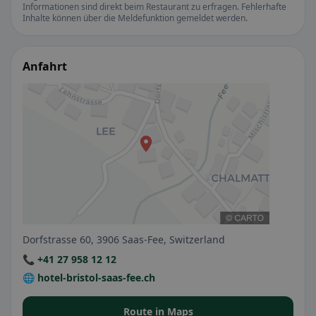
Informationen sind direkt beim Restaurant zu erfragen. Fehlerhafte
Inhalte können über die Meldefunktion gemeldet werden.
Anfahrt
Dorfstrasse 60, 3906 Saas-Fee, Switzerland
📞 +41 27 958 12 12
🌐 hotel-bristol-saas-fee.ch
Route in Maps