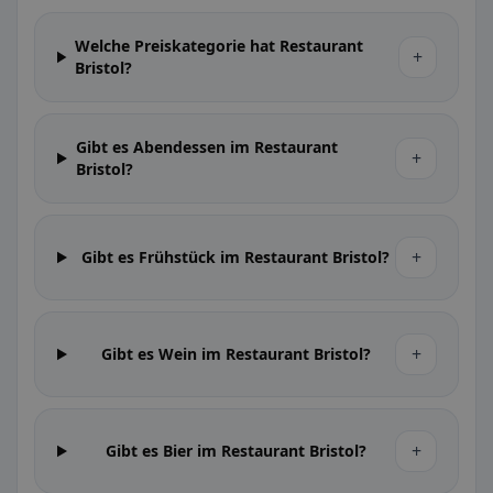
Welche Preiskategorie hat Restaurant
+
Bristol?
Gibt es Abendessen im Restaurant
+
Bristol?
+
Gibt es Frühstück im Restaurant Bristol?
+
Gibt es Wein im Restaurant Bristol?
+
Gibt es Bier im Restaurant Bristol?