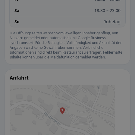
Sa
18:30 – 23:00
So
Ruhetag
Die Öffnungszeiten werden vom jeweiligen Inhaber gepflegt, von
Nutzern gemeldet oder automatisch mit Google Business
synchronisiert. Für die Richtigkeit, Vollständigkeit und Aktualität der
Angaben wird keine Gewähr übernommen. Verbindliche
Informationen sind direkt beim Restaurant zu erfragen. Fehlerhafte
Inhalte können über die Meldefunktion gemeldet werden.
Anfahrt