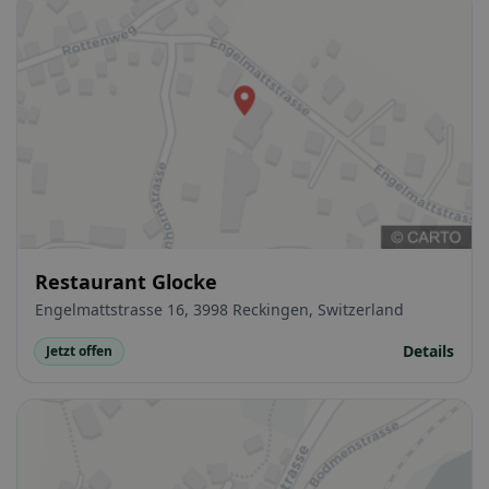
Restaurant Glocke
Engelmattstrasse 16, 3998 Reckingen, Switzerland
Details
Jetzt offen