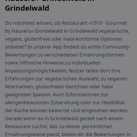
Grindelwald
Du möchtest wissen, ob Restaurant «1910 · Gourmet
by Hausers» Grindelwald in Grindelwald vegetarische,
vegane, glutenfreie oder halal-konforme Optionen
anbietet? In unserer App findest du echte Community-
Bewertungen zu verschiedenen Ernährungsformen
sowie hilfreiche Hinweise zu individuellen
Anpassungsmöglichkeiten. Nutzer teilen dort ihre
Erfahrungen zur vegetarischen Auswahl, zu veganen
Alternativen, glutenfreien Gerichten oder halal
geeigneten Speisen. Auch Informationen zur
allergenbewussten Zubereitung oder zur Flexibilität
der Küche können bewertet und eingesehen werden.
Gerade wenn du in Grindelwald gezielt nach einem
Restaurant suchst, das zu deiner persönlichen
Ernährungsweise passt, bieten dir die Bewertungen in