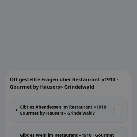
Oft gestellte Fragen über Restaurant «1910 ·
Gourmet by Hausers» Grindelwald
Gibt es Abendessen im Restaurant «1910 ·
+
Gourmet by Hausers» Grindelwald?
Gibt es Wein im Restaurant «1910 · Gourmet