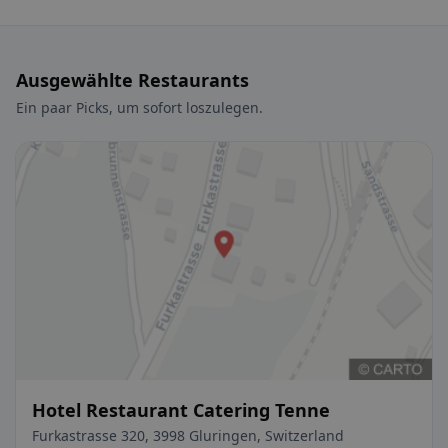
Ausgewählte Restaurants
Ein paar Picks, um sofort loszulegen.
Hotel Restaurant Catering Tenne
Furkastrasse 320, 3998 Gluringen, Switzerland