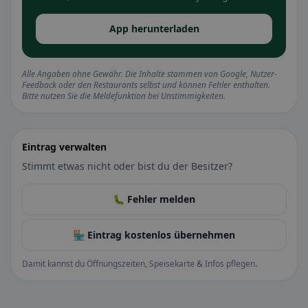
App herunterladen
Alle Angaben ohne Gewähr. Die Inhalte stammen von Google, Nutzer-
Feedback oder den Restaurants selbst und können Fehler enthalten.
Bitte nutzen Sie die Meldefunktion bei Unstimmigkeiten.
Eintrag verwalten
Stimmt etwas nicht oder bist du der Besitzer?
🐛 Fehler melden
🏪 Eintrag kostenlos übernehmen
Damit kannst du Öffnungszeiten, Speisekarte & Infos pflegen.