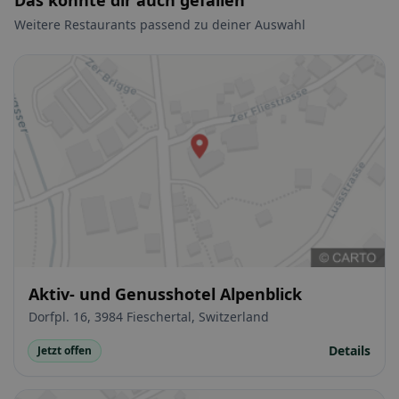
Das könnte dir auch gefallen
Weitere Restaurants passend zu deiner Auswahl
Aktiv- und Genusshotel Alpenblick
Dorfpl. 16, 3984 Fieschertal, Switzerland
Details
Jetzt offen