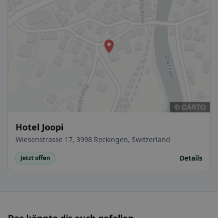
Hotel Joopi
Wiesenstrasse 17, 3998 Reckingen, Switzerland
Details
Jetzt offen