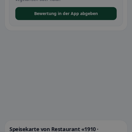
Bewertung in der App abgeben
Speisekarte von Restaurant «1910 ·