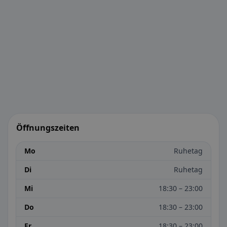
Öffnungszeiten
Mo
Ruhetag
Di
Ruhetag
Mi
18:30 – 23:00
Do
18:30 – 23:00
Fr
18:30 – 23:00