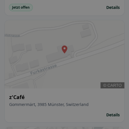
Details
Jetzt offen
z'Café
Gommermärt, 3985 Münster, Switzerland
Details