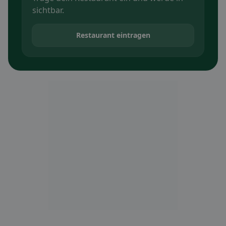
sichtbar.
Restaurant eintragen