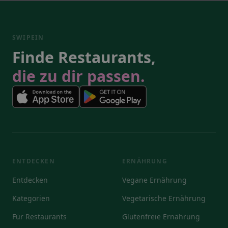
SWIPEIN
Finde Restaurants,
die zu dir passen.
ENTDECKEN
ERNÄHRUNG
Entdecken
Vegane Ernährung
Kategorien
Vegetarische Ernährung
Für Restaurants
Glutenfreie Ernährung