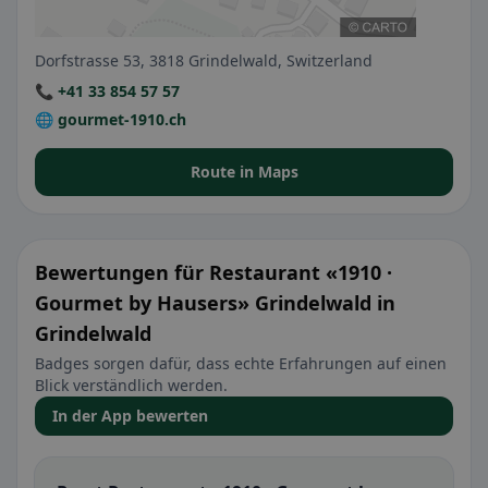
Dorfstrasse 53, 3818 Grindelwald, Switzerland
📞 +41 33 854 57 57
🌐 gourmet-1910.ch
Route in Maps
Bewertungen für Restaurant «1910 ·
Gourmet by Hausers» Grindelwald in
Grindelwald
Badges sorgen dafür, dass echte Erfahrungen auf einen
Blick verständlich werden.
In der App bewerten