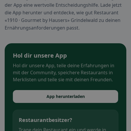
der App eine wertvolle Entscheidungshilfe. Lade jetzt
die App herunter und entdecke, wie gut Restaurant
«1910 · Gourmet by Hausers» Grindelwald zu deinen
Ernährungsanforderungen passt.
Hol dir unsere App
Hol dir unsere App, teile deine Erfahrungen in
mit der Community, speichere Restaurants in
Merklisten und teile sie mit deinen Freunden.
App herunterladen
Restaurantbesitzer?
Trage dein Restaurant ein und werde in