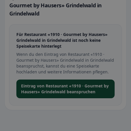
Gourmet by Hausers» Grindelwald in
Grindelwald
Für Restaurant «1910 · Gourmet by Hausers»
Grindelwald in Grindelwald ist noch keine
Speisekarte hinterlegt
Wenn du den Eintrag von Restaurant «1910 ·
Gourmet by Hausers» Grindelwald in Grindelwald
beanspruchst, kannst du eine Speisekarte
hochladen und weitere Informationen pflegen.
Eintrag von Restaurant «1910 · Gourmet by
Hausers» Grindelwald beanspruchen