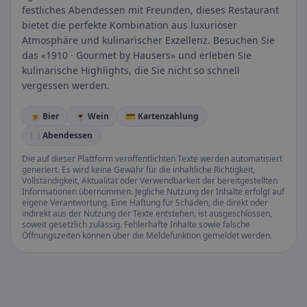
festliches Abendessen mit Freunden, dieses Restaurant
bietet die perfekte Kombination aus luxuriöser
Atmosphäre und kulinarischer Exzellenz. Besuchen Sie
das «1910 · Gourmet by Hausers» und erleben Sie
kulinarische Highlights, die Sie nicht so schnell
vergessen werden.
🍺 Bier
🍷 Wein
💳 Kartenzahlung
🍽️ Abendessen
Die auf dieser Plattform veröffentlichten Texte werden automatisiert
generiert. Es wird keine Gewähr für die inhaltliche Richtigkeit,
Vollständigkeit, Aktualität oder Verwendbarkeit der bereitgestellten
Informationen übernommen. Jegliche Nutzung der Inhalte erfolgt auf
eigene Verantwortung. Eine Haftung für Schäden, die direkt oder
indirekt aus der Nutzung der Texte entstehen, ist ausgeschlossen,
soweit gesetzlich zulässig. Fehlerhafte Inhalte sowie falsche
Öffnungszeiten können über die Meldefunktion gemeldet werden.