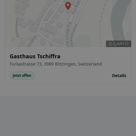
Gasthaus Tschiffra
Furkastrasse 73, 3989 Blitzingen, Switzerland
Details
Jetzt offen