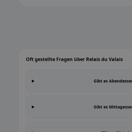
Oft gestellte Fragen über Relais du Valais
Gibt es Abendessen
Gibt es Mittagesse