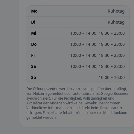
Mo
Ruhetag
Di
Ruhetag
Mi
10:00 – 14:00, 18:30 – 23:00
Do
10:00 – 14:00, 18:30 – 23:00
Fr
10:00 – 14:00, 18:30 – 23:00
Sa
10:00 – 14:00, 18:30 – 23:00
So
10:00 – 16:00
Die Öffnungszeiten werden vom jeweiligen Inhaber gepflegt,
von Nutzern gemeldet oder automatisch mit Google Business
synchronisiert. Für die Richtigkeit, Vollständigkeit und
Aktualität der Angaben wird keine Gewähr übernommen.
Verbindliche Informationen sind direkt beim Restaurant zu
erfragen. Fehlerhafte Inhalte können über die Meldefunktion
gemeldet werden.