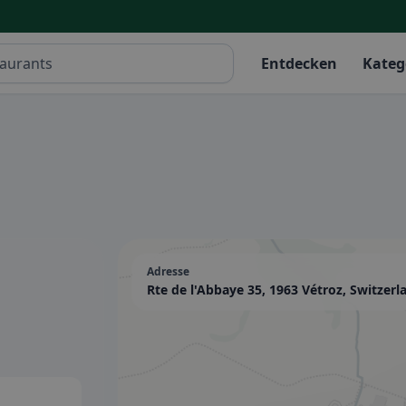
Entdecken
Kateg
Adresse
Rte de l'Abbaye 35, 1963 Vétroz, Switzerl