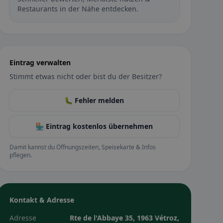
Restaurants in der Nähe entdecken.
Eintrag verwalten
Stimmt etwas nicht oder bist du der Besitzer?
🐛 Fehler melden
🏪 Eintrag kostenlos übernehmen
Damit kannst du Öffnungszeiten, Speisekarte & Infos
pflegen.
Kontakt & Adresse
Adresse
Rte de l'Abbaye 35, 1963 Vétroz,