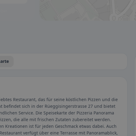
tbar.
arte
iebtes Restaurant, das für seine köstlichen Pizzen und die
 befindet sich in der Rüeggisingerstrasse 27 und bietet
dlichen Service. Die Speisekarte der Pizzeria Panorama
izzen, die alle mit frischen Zutaten zubereitet werden.
hen Kreationen ist für jeden Geschmack etwas dabei. Auch
 Restaurant verfügt über eine Terrasse mit Panoramablick,