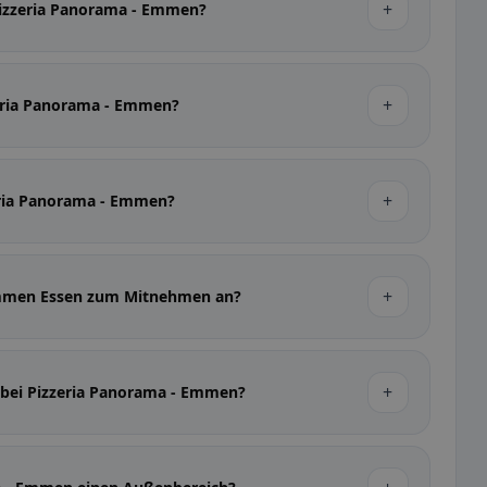
+
Pizzeria Panorama - Emmen?
+
zeria Panorama - Emmen?
+
zeria Panorama - Emmen?
+
 Emmen Essen zum Mitnehmen an?
+
e bei Pizzeria Panorama - Emmen?