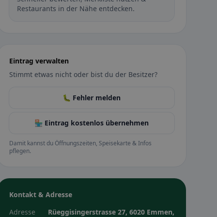
Restaurants in der Nähe entdecken.
Eintrag verwalten
Stimmt etwas nicht oder bist du der Besitzer?
🐛 Fehler melden
🏪 Eintrag kostenlos übernehmen
Damit kannst du Öffnungszeiten, Speisekarte & Infos
pflegen.
Kontakt & Adresse
Adresse
Rüeggisingerstrasse 27, 6020 Emmen,