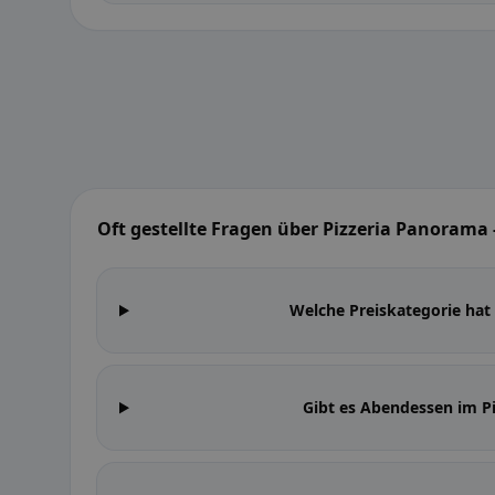
Oft gestellte Fragen über Pizzeria Panoram
Welche Preiskategorie ha
Gibt es Abendessen im 