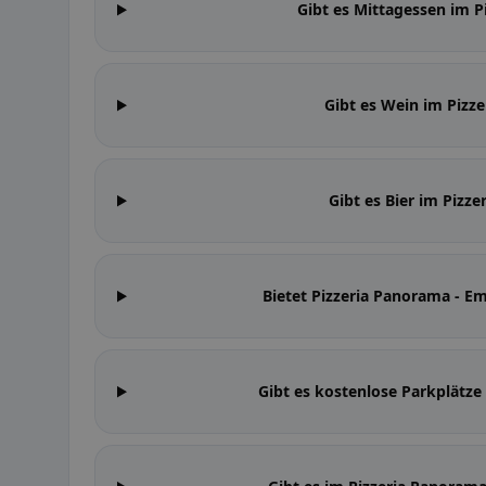
Gibt es Mittagessen im 
Gibt es Wein im Piz
Gibt es Bier im Piz
Bietet Pizzeria Panorama -
Gibt es kostenlose Parkplätz