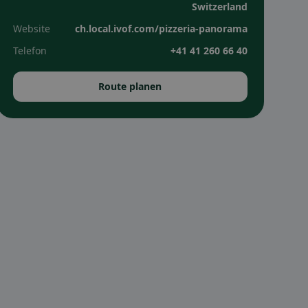
Switzerland
Website
ch.local.ivof.com/pizzeria-panorama
Telefon
+41 41 260 66 40
Route planen