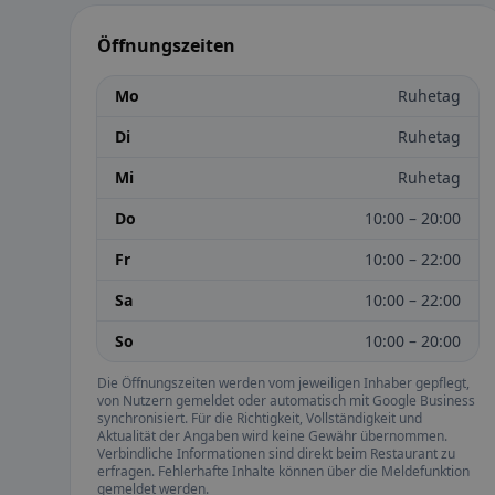
Öffnungszeiten
Mo
Ruhetag
Di
Ruhetag
Mi
Ruhetag
Do
10:00 – 20:00
Fr
10:00 – 22:00
Sa
10:00 – 22:00
So
10:00 – 20:00
Die Öffnungszeiten werden vom jeweiligen Inhaber gepflegt,
von Nutzern gemeldet oder automatisch mit Google Business
synchronisiert. Für die Richtigkeit, Vollständigkeit und
Aktualität der Angaben wird keine Gewähr übernommen.
Verbindliche Informationen sind direkt beim Restaurant zu
erfragen. Fehlerhafte Inhalte können über die Meldefunktion
gemeldet werden.