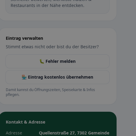
Restaurants in der Nähe entdecken.
Eintrag verwalten
Stimmt etwas nicht oder bist du der Besitzer?
🐛 Fehler melden
🏪 Eintrag kostenlos übernehmen
Damit kannst du Öffnungszeiten, Speisekarte & Infos
pflegen.
Kontakt & Adresse
Adresse
Quellenstraße 27, 7302 Gemeinde