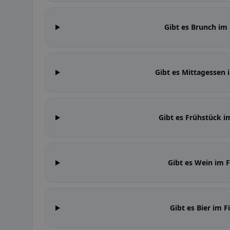
Gibt es Brunch im 
Gibt es Mittagessen 
Gibt es Frühstück i
Gibt es Wein im F
Gibt es Bier im F