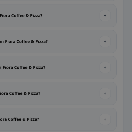
+
Fiora Coffee & Pizza?
+
im Fiora Coffee & Pizza?
+
m Fiora Coffee & Pizza?
+
iora Coffee & Pizza?
+
iora Coffee & Pizza?