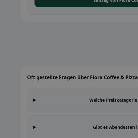
Eintrag von Fiora Co
Oft gestellte Fragen über Fiora Coffee & Pizza
Welche Preiskategorie 
Gibt es Abendessen i