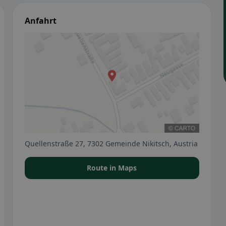
Anfahrt
Quellenstraße 27, 7302 Gemeinde Nikitsch, Austria
Route in Maps