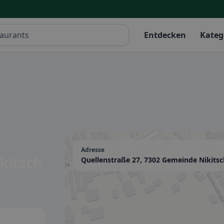
Entdecken
Kateg
Adresse
ikitsch
Quellenstraße 27, 7302 Gemeinde Nikitsc