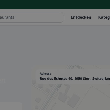
Entdecken
Kateg
Adresse
en
Rue des Echutes 40, 1950 Sion, Switzerla