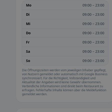
Mo
09:00 – 23:00
Di
09:00 – 23:00
Mi
09:00 – 23:00
Do
09:00 – 23:00
Fr
09:00 – 23:00
Sa
09:00 – 23:00
So
09:00 – 23:00
Die Öffnungszeiten werden vom jeweiligen Inhaber gepflegt,
von Nutzern gemeldet oder automatisch mit Google Business
synchronisiert. Für die Richtigkeit, Vollständigkeit und
Aktualität der Angaben wird keine Gewähr übernommen.
Verbindliche Informationen sind direkt beim Restaurant zu
erfragen. Fehlerhafte Inhalte können über die Meldefunktion
gemeldet werden.