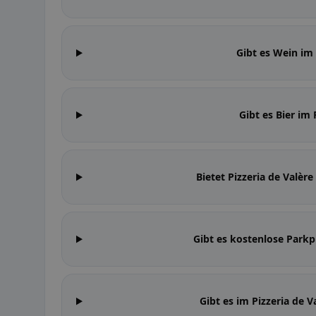
Gibt es Wein im 
Gibt es Bier im 
Bietet Pizzeria de Valè
Gibt es kostenlose Parkpl
Gibt es im Pizzeria de 