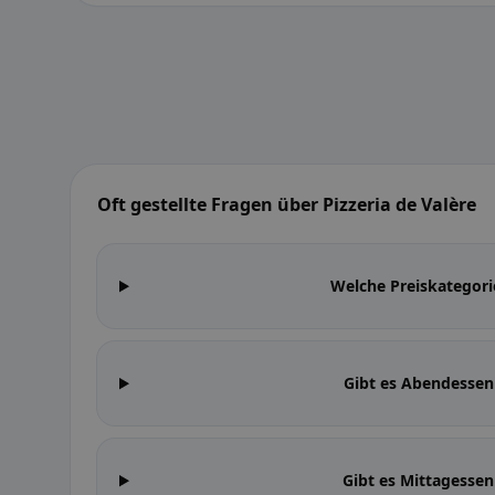
Oft gestellte Fragen über Pizzeria de Valère
Welche Preiskategorie
Gibt es Abendessen 
Gibt es Mittagessen