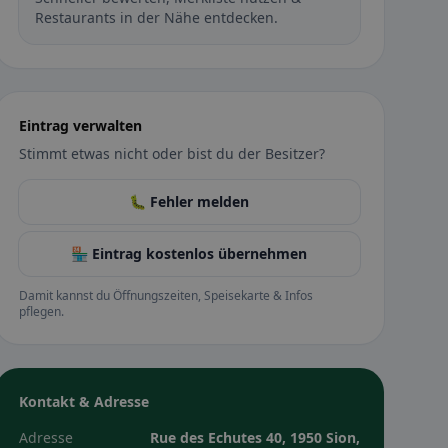
Restaurants in der Nähe entdecken.
Eintrag verwalten
Stimmt etwas nicht oder bist du der Besitzer?
🐛 Fehler melden
🏪 Eintrag kostenlos übernehmen
Damit kannst du Öffnungszeiten, Speisekarte & Infos
pflegen.
Kontakt & Adresse
Adresse
Rue des Echutes 40, 1950 Sion,