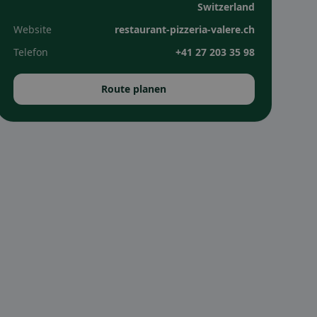
Switzerland
Website
restaurant-pizzeria-valere.ch
Telefon
+41 27 203 35 98
Route planen