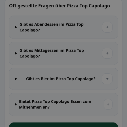
Oft gestellte Fragen über Pizza Top Capolago
Gibt es Abendessen im Pizza Top
+
Capolago?
Gibt es Mittagessen im Pizza Top
+
Capolago?
+
Gibt es Bier im Pizza Top Capolago?
Bietet Pizza Top Capolago Essen zum
+
Mitnehmen an?