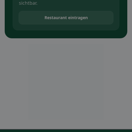
sichtbar.
Restaurant eintragen