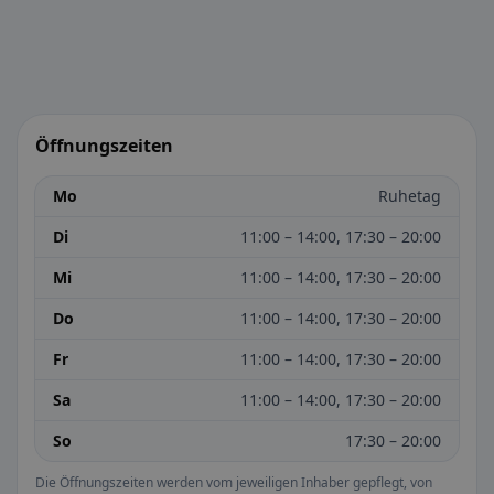
Öffnungszeiten
Mo
Ruhetag
Di
11:00 – 14:00, 17:30 – 20:00
Mi
11:00 – 14:00, 17:30 – 20:00
Do
11:00 – 14:00, 17:30 – 20:00
Fr
11:00 – 14:00, 17:30 – 20:00
Sa
11:00 – 14:00, 17:30 – 20:00
So
17:30 – 20:00
Die Öffnungszeiten werden vom jeweiligen Inhaber gepflegt, von