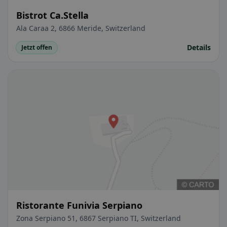
Bistrot Ca.Stella
Ala Caraa 2, 6866 Meride, Switzerland
Details
Jetzt offen
Ristorante Funivia Serpiano
Zona Serpiano 51, 6867 Serpiano TI, Switzerland