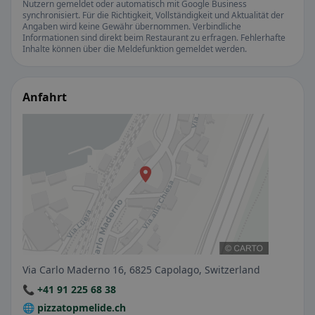
Nutzern gemeldet oder automatisch mit Google Business
synchronisiert. Für die Richtigkeit, Vollständigkeit und Aktualität der
Angaben wird keine Gewähr übernommen. Verbindliche
Informationen sind direkt beim Restaurant zu erfragen. Fehlerhafte
Inhalte können über die Meldefunktion gemeldet werden.
Anfahrt
Via Carlo Maderno 16, 6825 Capolago, Switzerland
📞 +41 91 225 68 38
🌐 pizzatopmelide.ch