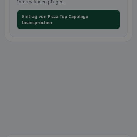
Informationen pflegen.
Eintrag von Pizza Top Capolago
beanspruchen