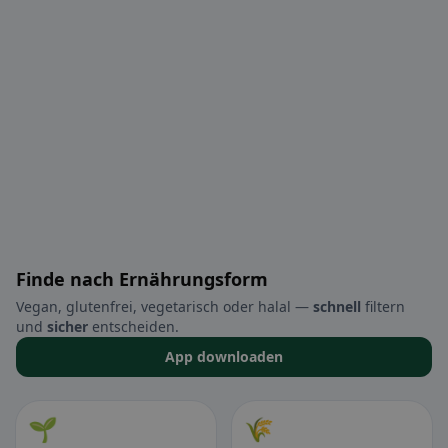
Finde nach Ernährungsform
Vegan, glutenfrei, vegetarisch oder halal —
schnell
filtern
und
sicher
entscheiden.
App downloaden
🌱
🌾