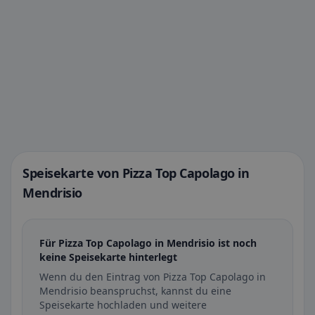
Speisekarte von Pizza Top Capolago in
Mendrisio
Für Pizza Top Capolago in Mendrisio ist noch
keine Speisekarte hinterlegt
Wenn du den Eintrag von Pizza Top Capolago in
Mendrisio beanspruchst, kannst du eine
Speisekarte hochladen und weitere