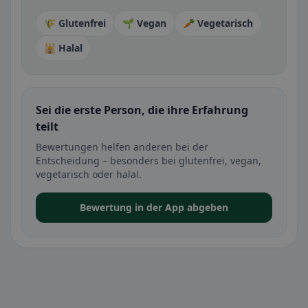
🌾 Glutenfrei
🌱 Vegan
🥕 Vegetarisch
🕌 Halal
Sei die erste Person, die ihre Erfahrung
teilt
Bewertungen helfen anderen bei der
Entscheidung – besonders bei glutenfrei, vegan,
vegetarisch oder halal.
Bewertung in der App abgeben