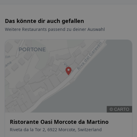
Das könnte dir auch gefallen
Weitere Restaurants passend zu deiner Auswahl
Ristorante Oasi Morcote da Martino
Riveta da la Tor 2, 6922 Morcote, Switzerland