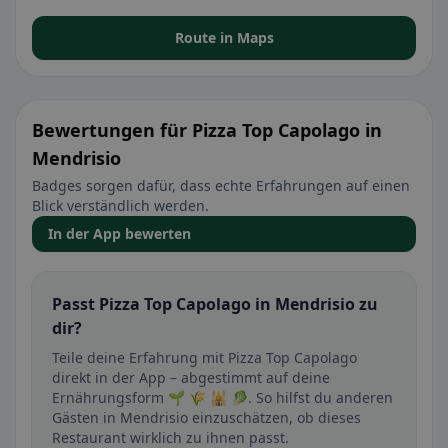
Route in Maps
Bewertungen für Pizza Top Capolago in
Mendrisio
Badges sorgen dafür, dass echte Erfahrungen auf einen
Blick verständlich werden.
In der App bewerten
Passt Pizza Top Capolago in Mendrisio zu
dir?
Teile deine Erfahrung mit Pizza Top Capolago
direkt in der App – abgestimmt auf deine
Ernährungsform 🌱 🌾 🕌 🥬. So hilfst du anderen
Gästen in Mendrisio einzuschätzen, ob dieses
Restaurant wirklich zu ihnen passt.