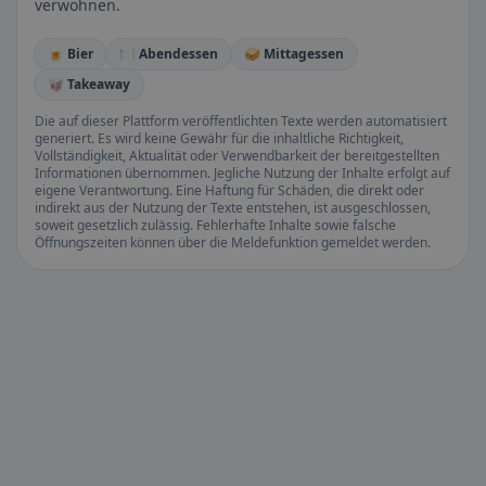
verwöhnen.
🍺 Bier
🍽️ Abendessen
🥪 Mittagessen
🥡 Takeaway
Die auf dieser Plattform veröffentlichten Texte werden automatisiert
generiert. Es wird keine Gewähr für die inhaltliche Richtigkeit,
Vollständigkeit, Aktualität oder Verwendbarkeit der bereitgestellten
Informationen übernommen. Jegliche Nutzung der Inhalte erfolgt auf
eigene Verantwortung. Eine Haftung für Schäden, die direkt oder
indirekt aus der Nutzung der Texte entstehen, ist ausgeschlossen,
soweit gesetzlich zulässig. Fehlerhafte Inhalte sowie falsche
Öffnungszeiten können über die Meldefunktion gemeldet werden.