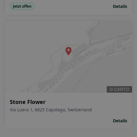
Details
Jetzt offen
Stone Flower
Via Lüera 1, 6825 Capolago, Switzerland
Details