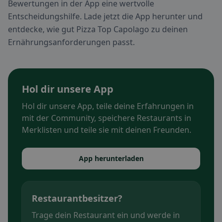
Bewertungen in der App eine wertvolle
Entscheidungshilfe. Lade jetzt die App herunter und
entdecke, wie gut Pizza Top Capolago zu deinen
Ernährungsanforderungen passt.
Hol dir unsere App
Hol dir unsere App, teile deine Erfahrungen in
mit der Community, speichere Restaurants in
Merklisten und teile sie mit deinen Freunden.
App herunterladen
Restaurantbesitzer?
Trage dein Restaurant ein und werde in