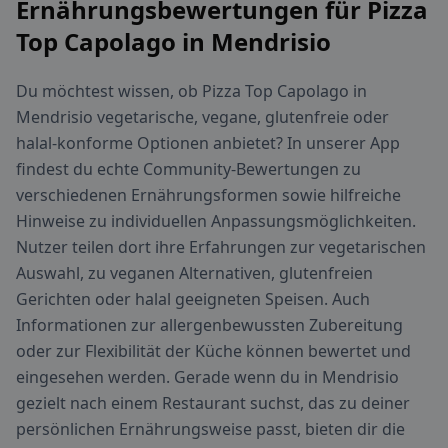
Ernährungsbewertungen für Pizza
Top Capolago in Mendrisio
Du möchtest wissen, ob Pizza Top Capolago in
Mendrisio vegetarische, vegane, glutenfreie oder
halal-konforme Optionen anbietet? In unserer App
findest du echte Community-Bewertungen zu
verschiedenen Ernährungsformen sowie hilfreiche
Hinweise zu individuellen Anpassungsmöglichkeiten.
Nutzer teilen dort ihre Erfahrungen zur vegetarischen
Auswahl, zu veganen Alternativen, glutenfreien
Gerichten oder halal geeigneten Speisen. Auch
Informationen zur allergenbewussten Zubereitung
oder zur Flexibilität der Küche können bewertet und
eingesehen werden. Gerade wenn du in Mendrisio
gezielt nach einem Restaurant suchst, das zu deiner
persönlichen Ernährungsweise passt, bieten dir die