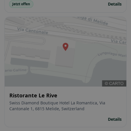
Details
Jetzt offen
Ristorante Le Rive
Swiss Diamond Boutique Hotel La Romantica, Via
Cantonale 1, 6815 Melide, Switzerland
Details