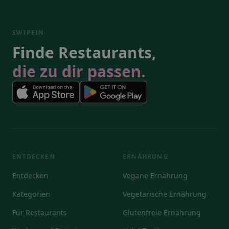
SWIPEIN
Finde Restaurants,
die zu dir passen.
ENTDECKEN
ERNÄHRUNG
Entdecken
Vegane Ernährung
Kategorien
Vegetarische Ernährung
Für Restaurants
Glutenfreie Ernährung