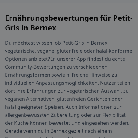
Ernährungsbewertungen für Petit-
Gris in Bernex
Du möchtest wissen, ob Petit-Gris in Bernex
vegetarische, vegane, glutenfreie oder halal-konforme
Optionen anbietet? In unserer App findest du echte
Community-Bewertungen zu verschiedenen
Ernährungsformen sowie hilfreiche Hinweise zu
individuellen Anpassungsmöglichkeiten. Nutzer teilen
dort ihre Erfahrungen zur vegetarischen Auswahl, zu
veganen Alternativen, glutenfreien Gerichten oder
halal geeigneten Speisen. Auch Informationen zur
allergenbewussten Zubereitung oder zur Flexibilität
der Küche können bewertet und eingesehen werden.
Gerade wenn du in Bernex gezielt nach einem