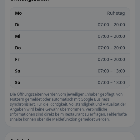
Mo
Ruhetag
Di
07:00 – 20:00
Mi
07:00 – 20:00
Do
07:00 – 20:00
Fr
07:00 – 20:00
Sa
07:00 – 13:00
So
07:00 – 13:00
Die Öffnungszeiten werden vom jeweiligen Inhaber gepflegt, von
Nutzern gemeldet oder automatisch mit Google Business
synchronisiert. Für die Richtigkeit, Vollständigkeit und Aktualität der
Angaben wird keine Gewähr übernommen. Verbindliche
Informationen sind direkt beim Restaurant zu erfragen. Fehlerhafte
Inhalte können über die Meldefunktion gemeldet werden.