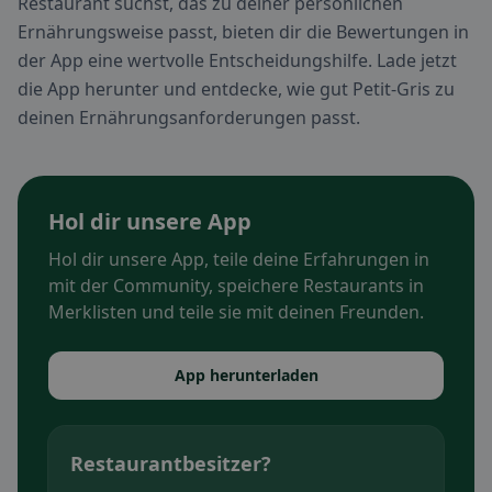
Restaurant suchst, das zu deiner persönlichen
Ernährungsweise passt, bieten dir die Bewertungen in
der App eine wertvolle Entscheidungshilfe. Lade jetzt
die App herunter und entdecke, wie gut Petit-Gris zu
deinen Ernährungsanforderungen passt.
Hol dir unsere App
Hol dir unsere App, teile deine Erfahrungen in
mit der Community, speichere Restaurants in
Merklisten und teile sie mit deinen Freunden.
App herunterladen
Restaurantbesitzer?