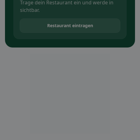
Trage dein Restaurant ein und werde in
sichtbar.
Restaurant eintragen