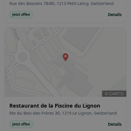
Rue des Bossons 78/80, 1213 Petit-Lancy, Switzerland
Details
Jetzt offen
Restaurant de la Piscine du Lignon
Rte du Bois-des-Frères 30, 1219 Le Lignon, Switzerland
Details
Jetzt offen