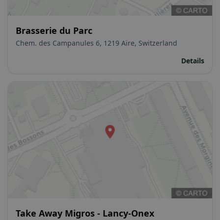
Brasserie du Parc
Chem. des Campanules 6, 1219 Aïre, Switzerland
Details
Take Away Migros - Lancy-Onex