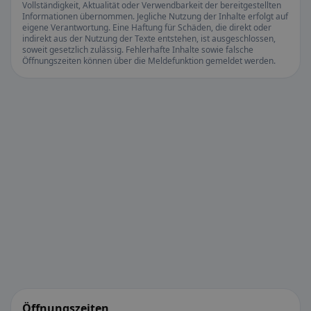
Vollständigkeit, Aktualität oder Verwendbarkeit der bereitgestellten
Informationen übernommen. Jegliche Nutzung der Inhalte erfolgt auf
eigene Verantwortung. Eine Haftung für Schäden, die direkt oder
indirekt aus der Nutzung der Texte entstehen, ist ausgeschlossen,
soweit gesetzlich zulässig. Fehlerhafte Inhalte sowie falsche
Öffnungszeiten können über die Meldefunktion gemeldet werden.
Öffnungszeiten