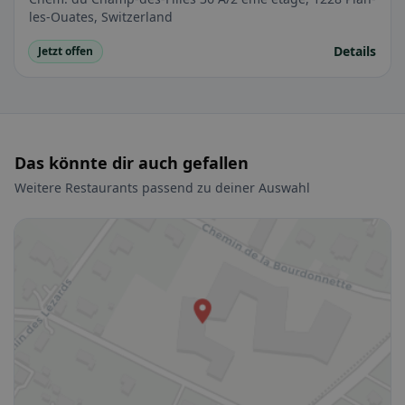
les-Ouates, Switzerland
Details
Jetzt offen
Das könnte dir auch gefallen
Weitere Restaurants passend zu deiner Auswahl