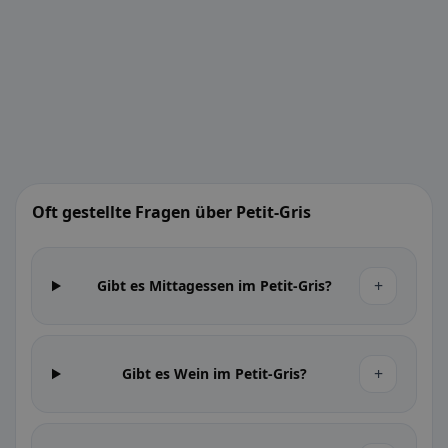
Oft gestellte Fragen über Petit-Gris
+
Gibt es Mittagessen im Petit-Gris?
+
Gibt es Wein im Petit-Gris?