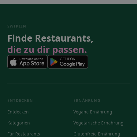
SWIPEIN
Finde Restaurants,
die zu dir passen.
ENTDECKEN
ERNÄHRUNG
Entdecken
Vegane Ernährung
Kategorien
Vegetarische Ernährung
Für Restaurants
Glutenfreie Ernährung