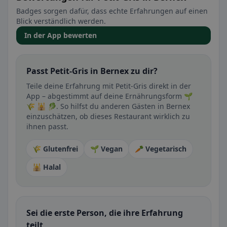
Badges sorgen dafür, dass echte Erfahrungen auf einen
Blick verständlich werden.
In der App bewerten
Passt Petit-Gris in Bernex zu dir?
Teile deine Erfahrung mit Petit-Gris direkt in der
App – abgestimmt auf deine Ernährungsform 🌱
🌾 🕌 🥬. So hilfst du anderen Gästen in Bernex
einzuschätzen, ob dieses Restaurant wirklich zu
ihnen passt.
🌾 Glutenfrei
🌱 Vegan
🥕 Vegetarisch
🕌 Halal
Sei die erste Person, die ihre Erfahrung
teilt