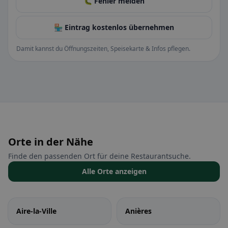
🐛 Fehler melden
🏪 Eintrag kostenlos übernehmen
Damit kannst du Öffnungszeiten, Speisekarte & Infos pflegen.
Orte in der Nähe
Finde den passenden Ort für deine Restaurantsuche.
Alle Orte anzeigen
Aire-la-Ville
Anières