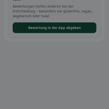
Bewertungen helfen anderen bei der
Entscheidung – besonders bei glutenfrei, vegan,
vegetarisch oder halal.
Bewertung in der App abgeben