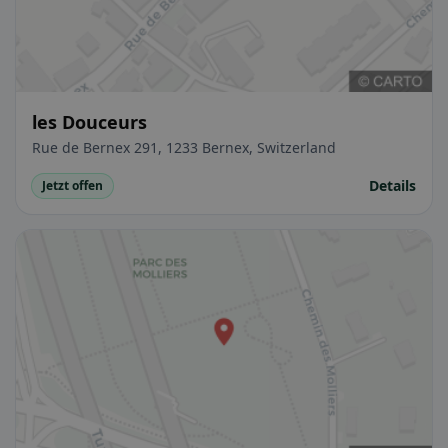
les Douceurs
Rue de Bernex 291, 1233 Bernex, Switzerland
Details
Jetzt offen