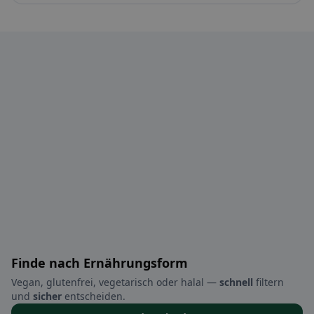
Finde nach Ernährungsform
Vegan, glutenfrei, vegetarisch oder halal —
schnell
filtern
und
sicher
entscheiden.