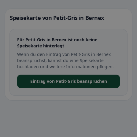
Speisekarte von Petit-Gris in Bernex
Für Petit-Gris in Bernex ist noch keine
Speisekarte hinterlegt
Wenn du den Eintrag von Petit-Gris in Bernex
beanspruchst, kannst du eine Speisekarte
hochladen und weitere Informationen pflegen.
Eintrag von Petit-Gris beanspruchen