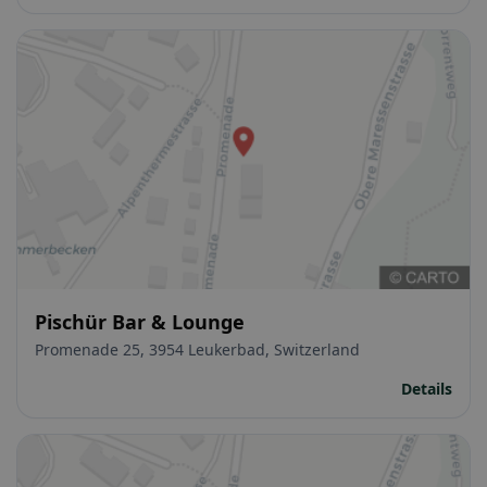
Pischür Bar & Lounge
Promenade 25, 3954 Leukerbad, Switzerland
Details