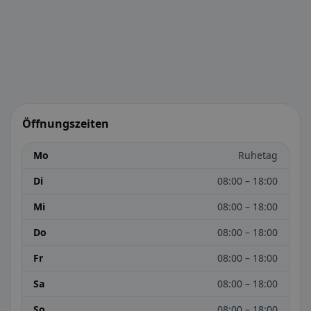
Öffnungszeiten
Mo
Ruhetag
Di
08:00 – 18:00
Mi
08:00 – 18:00
Do
08:00 – 18:00
Fr
08:00 – 18:00
Sa
08:00 – 18:00
So
08:00 – 18:00