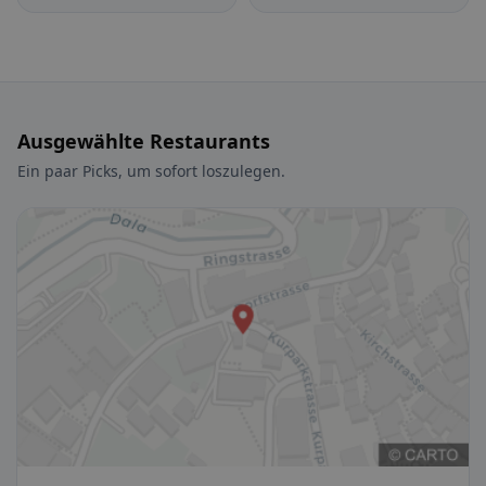
Ausgewählte Restaurants
Ein paar Picks, um sofort loszulegen.