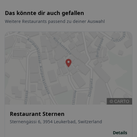
Das könnte dir auch gefallen
Weitere Restaurants passend zu deiner Auswahl
Restaurant Sternen
Sternengässi 6, 3954 Leukerbad, Switzerland
Details