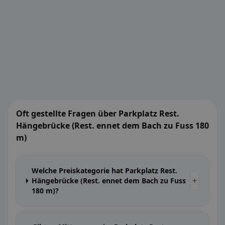
Oft gestellte Fragen über Parkplatz Rest.
Hängebrücke (Rest. ennet dem Bach zu Fuss 180
m)
Welche Preiskategorie hat Parkplatz Rest.
+
Hängebrücke (Rest. ennet dem Bach zu Fuss
180 m)?