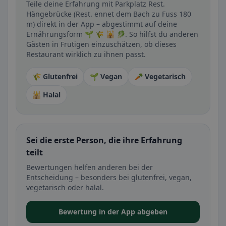
Teile deine Erfahrung mit Parkplatz Rest.
Hängebrücke (Rest. ennet dem Bach zu Fuss 180
m) direkt in der App – abgestimmt auf deine
Ernährungsform 🌱 🌾 🕌 🥬. So hilfst du anderen
Gästen in Frutigen einzuschätzen, ob dieses
Restaurant wirklich zu ihnen passt.
🌾 Glutenfrei
🌱 Vegan
🥕 Vegetarisch
🕌 Halal
Sei die erste Person, die ihre Erfahrung
teilt
Bewertungen helfen anderen bei der
Entscheidung – besonders bei glutenfrei, vegan,
vegetarisch oder halal.
Bewertung in der App abgeben