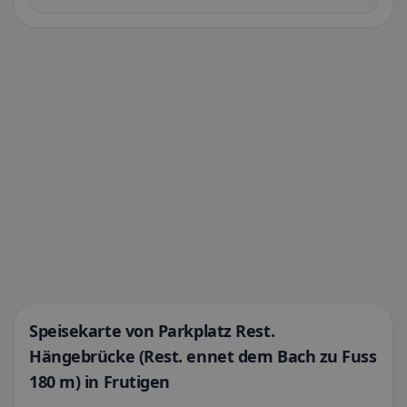
Speisekarte von Parkplatz Rest.
Hängebrücke (Rest. ennet dem Bach zu Fuss
180 m) in Frutigen