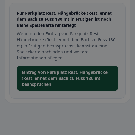
Für Parkplatz Rest. Hängebrücke (Rest. ennet
dem Bach zu Fuss 180 m) in Frutigen ist noch
keine Speisekarte hinterlegt
Wenn du den Eintrag von Parkplatz Rest.
Hängebrücke (Rest. ennet dem Bach zu Fuss 180
m) in Frutigen beanspruchst, kannst du eine
Speisekarte hochladen und weitere
Informationen pflegen.
Eintrag von Parkplatz Rest. Hängebrücke
(Rest. ennet dem Bach zu Fuss 180 m)
beanspruchen