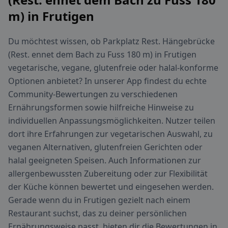
m) in Frutigen
Du möchtest wissen, ob Parkplatz Rest. Hängebrücke
(Rest. ennet dem Bach zu Fuss 180 m) in Frutigen
vegetarische, vegane, glutenfreie oder halal-konforme
Optionen anbietet? In unserer App findest du echte
Community-Bewertungen zu verschiedenen
Ernährungsformen sowie hilfreiche Hinweise zu
individuellen Anpassungsmöglichkeiten. Nutzer teilen
dort ihre Erfahrungen zur vegetarischen Auswahl, zu
veganen Alternativen, glutenfreien Gerichten oder
halal geeigneten Speisen. Auch Informationen zur
allergenbewussten Zubereitung oder zur Flexibilität
der Küche können bewertet und eingesehen werden.
Gerade wenn du in Frutigen gezielt nach einem
Restaurant suchst, das zu deiner persönlichen
Ernährungsweise passt, bieten dir die Bewertungen in