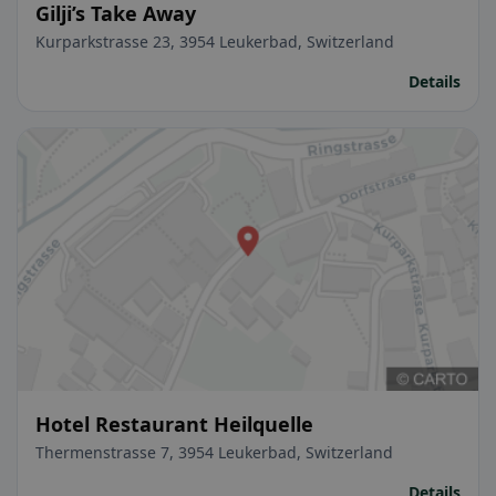
Gilji’s Take Away
Kurparkstrasse 23, 3954 Leukerbad, Switzerland
Details
Hotel Restaurant Heilquelle
Thermenstrasse 7, 3954 Leukerbad, Switzerland
Details