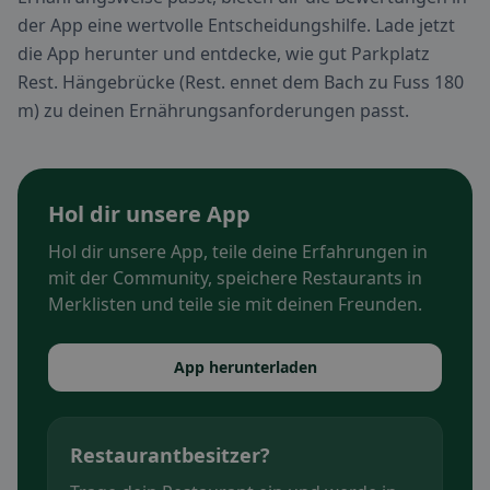
der App eine wertvolle Entscheidungshilfe. Lade jetzt
die App herunter und entdecke, wie gut Parkplatz
Rest. Hängebrücke (Rest. ennet dem Bach zu Fuss 180
m) zu deinen Ernährungsanforderungen passt.
Hol dir unsere App
Hol dir unsere App, teile deine Erfahrungen in
mit der Community, speichere Restaurants in
Merklisten und teile sie mit deinen Freunden.
App herunterladen
Restaurantbesitzer?