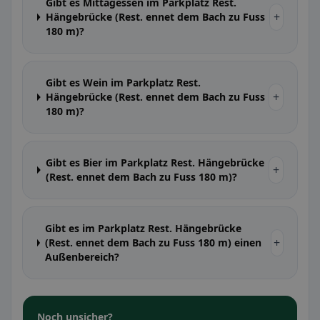
Gibt es Mittagessen im Parkplatz Rest.
+
Hängebrücke (Rest. ennet dem Bach zu Fuss
180 m)?
Gibt es Wein im Parkplatz Rest.
+
Hängebrücke (Rest. ennet dem Bach zu Fuss
180 m)?
Gibt es Bier im Parkplatz Rest. Hängebrücke
+
(Rest. ennet dem Bach zu Fuss 180 m)?
Gibt es im Parkplatz Rest. Hängebrücke
+
(Rest. ennet dem Bach zu Fuss 180 m) einen
Außenbereich?
Noch unsicher?