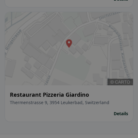
Restaurant Pizzeria Giardino
Thermenstrasse 9, 3954 Leukerbad, Switzerland
Details