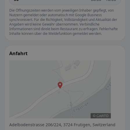
Die Öffnungszeiten werden vom jeweiligen Inhaber gepflegt, von
Nutzern gemeldet oder automatisch mit Google Business
synchronisiert. Für die Richtigkeit, Vollständigkeit und Aktualität der
Angaben wird keine Gewähr übernommen. Verbindliche
Informationen sind direkt beim Restaurant zu erfragen. Fehlerhafte
Inhalte können über die Meldefunktion gemeldet werden.
Anfahrt
Adelbodenstrasse 206/224, 3724 Frutigen, Switzerland