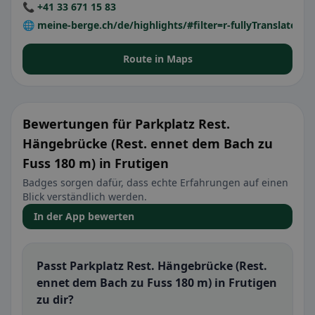
📞 +41 33 671 15 83
🌐 meine-berge.ch/de/highlights/#filter=r-fullyTranslated
Route in Maps
Bewertungen für Parkplatz Rest.
Hängebrücke (Rest. ennet dem Bach zu
Fuss 180 m) in Frutigen
Badges sorgen dafür, dass echte Erfahrungen auf einen
Blick verständlich werden.
In der App bewerten
Passt Parkplatz Rest. Hängebrücke (Rest.
ennet dem Bach zu Fuss 180 m) in Frutigen
zu dir?