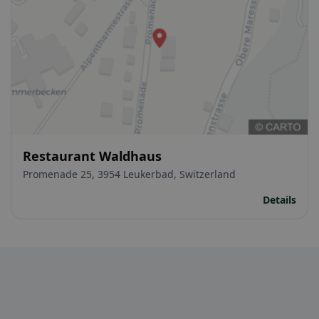
Restaurant Waldhaus
Promenade 25, 3954 Leukerbad, Switzerland
Details