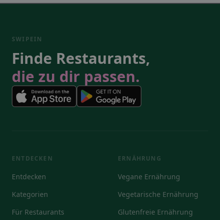
SWIPEIN
Finde Restaurants,
die zu dir passen.
ENTDECKEN
ERNÄHRUNG
Entdecken
Vegane Ernährung
Kategorien
Vegetarische Ernährung
Für Restaurants
Glutenfreie Ernährung