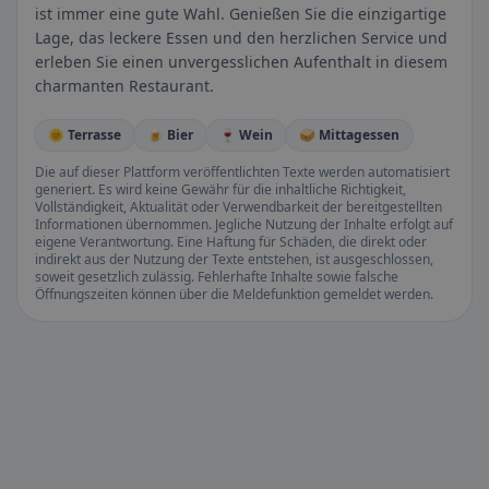
ist immer eine gute Wahl. Genießen Sie die einzigartige
Lage, das leckere Essen und den herzlichen Service und
erleben Sie einen unvergesslichen Aufenthalt in diesem
charmanten Restaurant.
🌞 Terrasse
🍺 Bier
🍷 Wein
🥪 Mittagessen
Die auf dieser Plattform veröffentlichten Texte werden automatisiert
generiert. Es wird keine Gewähr für die inhaltliche Richtigkeit,
Vollständigkeit, Aktualität oder Verwendbarkeit der bereitgestellten
Informationen übernommen. Jegliche Nutzung der Inhalte erfolgt auf
eigene Verantwortung. Eine Haftung für Schäden, die direkt oder
indirekt aus der Nutzung der Texte entstehen, ist ausgeschlossen,
soweit gesetzlich zulässig. Fehlerhafte Inhalte sowie falsche
Öffnungszeiten können über die Meldefunktion gemeldet werden.