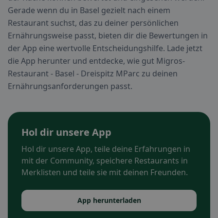
Gerade wenn du in Basel gezielt nach einem
Restaurant suchst, das zu deiner persönlichen
Ernährungsweise passt, bieten dir die Bewertungen in
der App eine wertvolle Entscheidungshilfe. Lade jetzt
die App herunter und entdecke, wie gut Migros-
Restaurant - Basel - Dreispitz MParc zu deinen
Ernährungsanforderungen passt.
Hol dir unsere App
Hol dir unsere App, teile deine Erfahrungen in
mit der Community, speichere Restaurants in
Merklisten und teile sie mit deinen Freunden.
App herunterladen