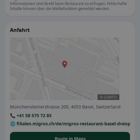
Informationen sind direkt beim Restaurant zu erfragen. Fehlerhafte
Inhalte können über die Meldefunktion gemeldet werden.
Anfahrt
Münchensteinerstrasse 200, 4053 Basel, Switzerland
📞 +41 58 575 72 85
🌐 filialen.migros.ch/de/migros-restaurant-basel-dreispitz
Route in Maps