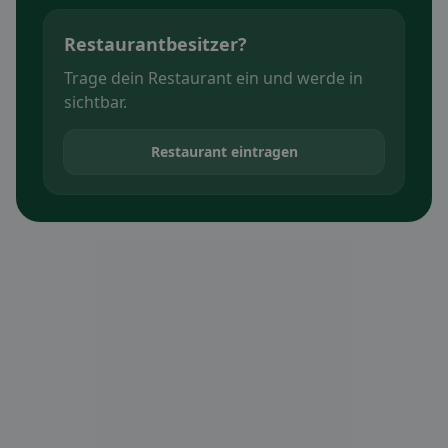
Restaurantbesitzer?
Trage dein Restaurant ein und werde in
sichtbar.
Restaurant eintragen