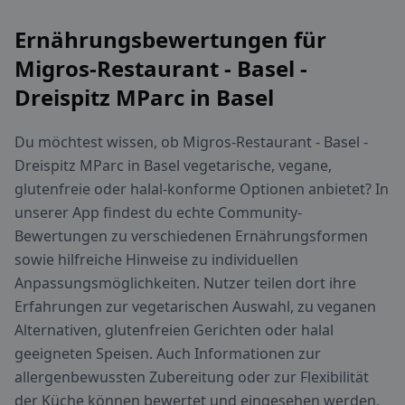
Ernährungsbewertungen für
Migros-Restaurant - Basel -
Dreispitz MParc in Basel
Du möchtest wissen, ob Migros-Restaurant - Basel -
Dreispitz MParc in Basel vegetarische, vegane,
glutenfreie oder halal-konforme Optionen anbietet? In
unserer App findest du echte Community-
Bewertungen zu verschiedenen Ernährungsformen
sowie hilfreiche Hinweise zu individuellen
Anpassungsmöglichkeiten. Nutzer teilen dort ihre
Erfahrungen zur vegetarischen Auswahl, zu veganen
Alternativen, glutenfreien Gerichten oder halal
geeigneten Speisen. Auch Informationen zur
allergenbewussten Zubereitung oder zur Flexibilität
der Küche können bewertet und eingesehen werden.