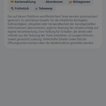
💳 Kartenzahlung
🍽️ Abendessen
🥪 Mittagessen
🍳 Frühstück
🥡 Takeaway
Die auf dieser Plattform veröffentlichten Texte werden automatisiert
generiert. Es wird keine Gewähr für die inhaltliche Richtigkeit,
Vollständigkeit, Aktualität oder Verwendbarkeit der bereitgestellten
Informationen übernommen. Jegliche Nutzung der Inhalte erfolgt auf
eigene Verantwortung. Eine Haftung für Schäden, die direkt oder
indirekt aus der Nutzung der Texte entstehen, ist ausgeschlossen,
soweit gesetzlich zulässig. Fehlerhafte Inhalte sowie falsche
Öffnungszeiten können über die Meldefunktion gemeldet werden.