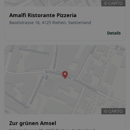
Amalfi Ristorante Pizzeria
Baselstrasse 18, 4125 Riehen, Switzerland
Details
Zur grünen Amsel