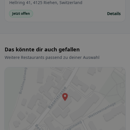
Hellring 41, 4125 Riehen, Switzerland
Details
Jetzt offen
Das könnte dir auch gefallen
Weitere Restaurants passend zu deiner Auswahl