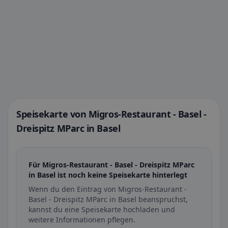
Speisekarte von Migros-Restaurant - Basel -
Dreispitz MParc in Basel
Für Migros-Restaurant - Basel - Dreispitz MParc
in Basel ist noch keine Speisekarte hinterlegt
Wenn du den Eintrag von Migros-Restaurant -
Basel - Dreispitz MParc in Basel beanspruchst,
kannst du eine Speisekarte hochladen und
weitere Informationen pflegen.