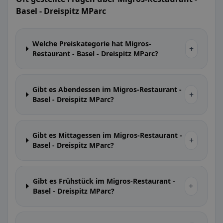
Basel - Dreispitz MParc
Welche Preiskategorie hat Migros-
+
Restaurant - Basel - Dreispitz MParc?
Gibt es Abendessen im Migros-Restaurant -
+
Basel - Dreispitz MParc?
Gibt es Mittagessen im Migros-Restaurant -
+
Basel - Dreispitz MParc?
Gibt es Frühstück im Migros-Restaurant -
+
Basel - Dreispitz MParc?