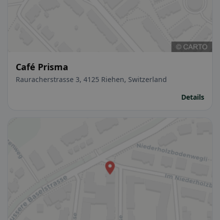
Café Prisma
Rauracherstrasse 3, 4125 Riehen, Switzerland
Details