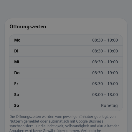
Öffnungszeiten
Mo
08:30 – 19:00
Di
08:30 – 19:00
Mi
08:30 – 19:00
Do
08:30 – 19:00
Fr
08:30 – 19:00
Sa
08:00 – 18:00
So
Ruhetag
Die Öffnungszeiten werden vom jeweiligen Inhaber gepflegt, von
Nutzern gemeldet oder automatisch mit Google Business
synchronisiert. Für die Richtigkeit, Vollständigkeit und Aktualität der
Angaben wird keine Gewähr übernommen. Verbindliche