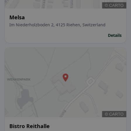
Melsa
Im Niederholzboden 2, 4125 Riehen, Switzerland
Details
Bistro Reithalle