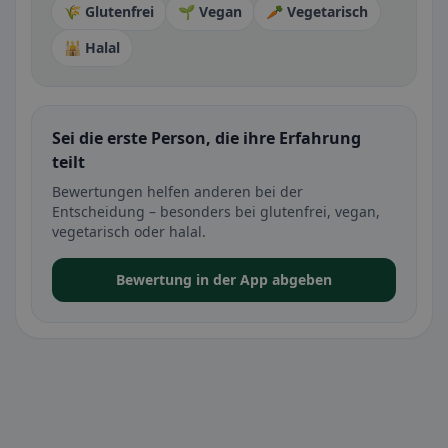
🌾 Glutenfrei
🌱 Vegan
🥕 Vegetarisch
🕌 Halal
Sei die erste Person, die ihre Erfahrung
teilt
Bewertungen helfen anderen bei der
Entscheidung – besonders bei glutenfrei, vegan,
vegetarisch oder halal.
Bewertung in der App abgeben