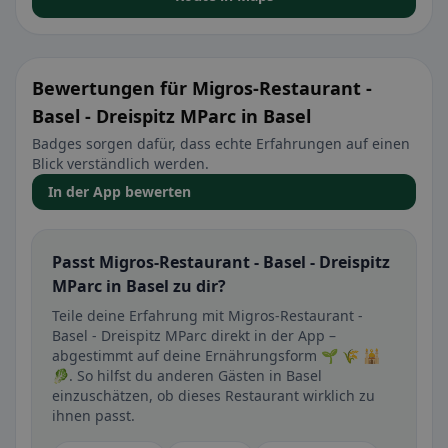
Bewertungen für Migros-Restaurant -
Basel - Dreispitz MParc in Basel
Badges sorgen dafür, dass echte Erfahrungen auf einen
Blick verständlich werden.
In der App bewerten
Passt Migros-Restaurant - Basel - Dreispitz
MParc in Basel zu dir?
Teile deine Erfahrung mit Migros-Restaurant -
Basel - Dreispitz MParc direkt in der App –
abgestimmt auf deine Ernährungsform 🌱 🌾 🕌
🥬. So hilfst du anderen Gästen in Basel
einzuschätzen, ob dieses Restaurant wirklich zu
ihnen passt.