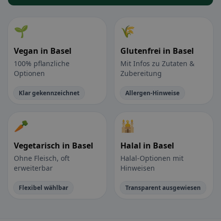
🌱
🌾
Vegan in Basel
Glutenfrei in Basel
100% pflanzliche
Mit Infos zu Zutaten &
Optionen
Zubereitung
Klar gekennzeichnet
Allergen-Hinweise
🥕
🕌
Vegetarisch in Basel
Halal in Basel
Ohne Fleisch, oft
Halal-Optionen mit
erweiterbar
Hinweisen
Flexibel wählbar
Transparent ausgewiesen