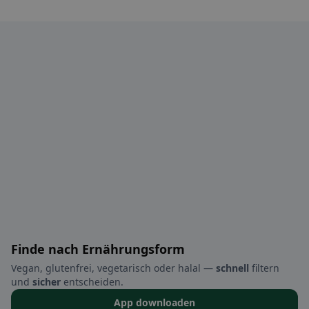
Finde nach Ernährungsform
Vegan, glutenfrei, vegetarisch oder halal —
schnell
filtern
und
sicher
entscheiden.
App downloaden