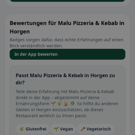
Bewertungen für Malu Pizzeria & Kebab in
Horgen
Badges sorgen dafür, dass echte Erfahrungen auf einen
Blick verständlich werden.
In der App bewerten
Passt Malu Pizzeria & Kebab in Horgen zu
dir?
Teile deine Erfahrung mit Malu Pizzeria & Kebab
direkt in der App – abgestimmt auf deine
Ernährungsform 🌱 🌾 🕌 🥬. So hilfst du anderen
Gästen in Horgen einzuschätzen, ob dieses
Restaurant wirklich zu ihnen passt.
🌾 Glutenfrei
🌱 Vegan
🥕 Vegetarisch