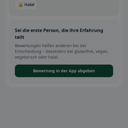
🕌 Halal
Sei die erste Person, die ihre Erfahrung
teilt
Bewertungen helfen anderen bei der
Entscheidung – besonders bei glutenfrei, vegan,
vegetarisch oder halal.
Bewertung in der App abgeben