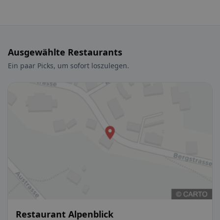
Ausgewählte Restaurants
Ein paar Picks, um sofort loszulegen.
Restaurant Alpenblick