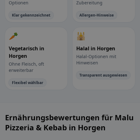
Optionen
Zubereitung
Klar gekennzeichnet
Allergen-Hinweise
🥕
🕌
Vegetarisch in
Halal in Horgen
Horgen
Halal-Optionen mit
Hinweisen
Ohne Fleisch, oft
erweiterbar
Transparent ausgewiesen
Flexibel wählbar
Ernährungsbewertungen für Malu
Pizzeria & Kebab in Horgen