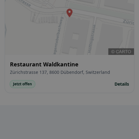
Restaurant Waldkantine
Zürichstrasse 137, 8600 Dübendorf, Switzerland
Details
Jetzt offen