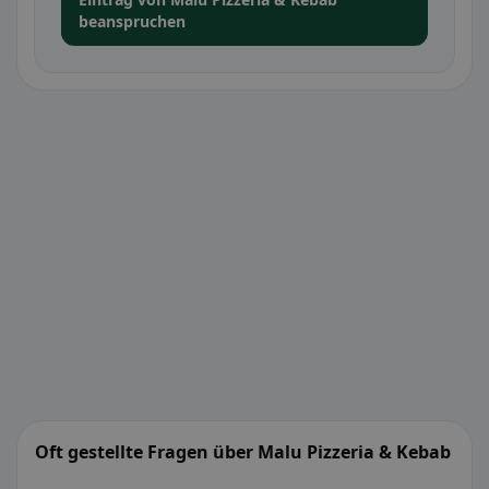
beanspruchen
Oft gestellte Fragen über Malu Pizzeria & Kebab