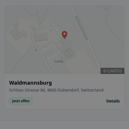
Waldmannsburg
Schloss-Strasse 86, 8600 Dübendorf, Switzerland
Details
Jetzt offen