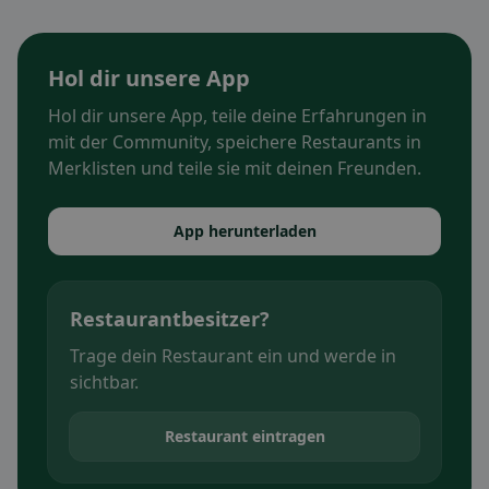
Hol dir unsere App
Hol dir unsere App, teile deine Erfahrungen in
mit der Community, speichere Restaurants in
Merklisten und teile sie mit deinen Freunden.
App herunterladen
Restaurantbesitzer?
Trage dein Restaurant ein und werde in
sichtbar.
Restaurant eintragen