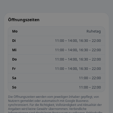
Öffnungszeiten
Mo
Ruhetag
Di
11:00 – 14:00, 16:30 – 22:00
Mi
11:00 – 14:00, 16:30 – 22:00
Do
11:00 – 14:00, 16:30 – 22:00
Fr
11:00 – 14:00, 16:30 – 22:00
Sa
11:00 – 22:00
So
11:00 – 22:00
Die Öffnungszeiten werden vom jeweiligen Inhaber gepflegt, von
Nutzern gemeldet oder automatisch mit Google Business
synchronisiert. Für die Richtigkeit, Vollständigkeit und Aktualität der
Angaben wird keine Gewähr übernommen. Verbindliche
Informationen sind direkt beim Restaurant zu erfragen. Fehlerhafte