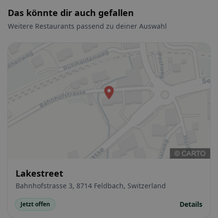
Das könnte dir auch gefallen
Weitere Restaurants passend zu deiner Auswahl
Lakestreet
Bahnhofstrasse 3, 8714 Feldbach, Switzerland
Details
Jetzt offen