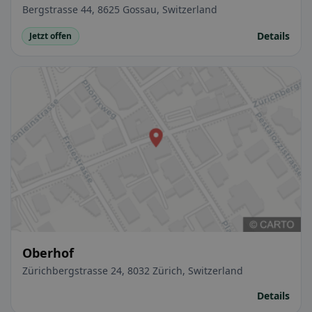
Bergstrasse 44, 8625 Gossau, Switzerland
Details
Jetzt offen
Oberhof
Zürichbergstrasse 24, 8032 Zürich, Switzerland
Details