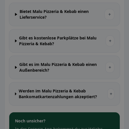
Bietet Malu Pizzeria & Kebab einen
+
Lieferservice?
Gibt es kostenlose Parkplätze bei Malu
+
Pizzeria & Kebab?
Gibt es im Malu Pizzeria & Kebab einen
+
Außenbereich?
Werden im Malu Pizzeria & Kebab
+
Bankomatkartenzahlungen akzeptiert?
Noch unsicher?
In der Swipein App bekommst du zusätzliche