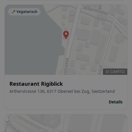
🥕 Vegetarisch
Restaurant Rigiblick
Artherstrasse 136, 6317 Oberwil bei Zug, Switzerland
Details