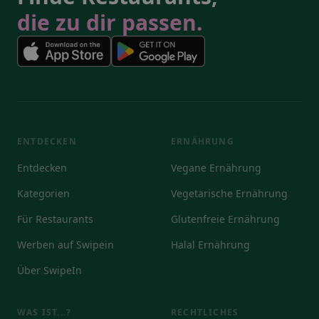
die zu dir passen.
ENTDECKEN
ERNÄHRUNG
Entdecken
Vegane Ernährung
Kategorien
Vegetarische Ernährung
Für Restaurants
Glutenfreie Ernährung
Werben auf Swipein
Halal Ernährung
Über SwipeIn
WAS IST...?
RECHTLICHES