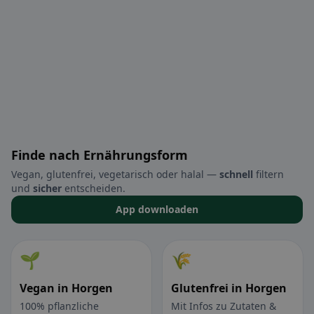
Finde nach Ernährungsform
Vegan, glutenfrei, vegetarisch oder halal —
schnell
filtern
und
sicher
entscheiden.
App downloaden
🌱
🌾
Vegan in Horgen
Glutenfrei in Horgen
100% pflanzliche
Mit Infos zu Zutaten &