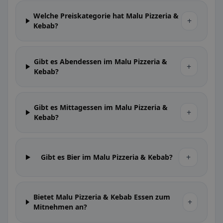
Welche Preiskategorie hat Malu Pizzeria &
+
Kebab?
Gibt es Abendessen im Malu Pizzeria &
+
Kebab?
Gibt es Mittagessen im Malu Pizzeria &
+
Kebab?
+
Gibt es Bier im Malu Pizzeria & Kebab?
Bietet Malu Pizzeria & Kebab Essen zum
+
Mitnehmen an?