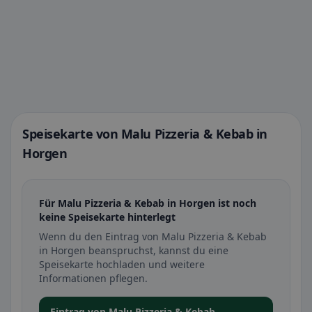
Speisekarte von Malu Pizzeria & Kebab in
Horgen
Für Malu Pizzeria & Kebab in Horgen ist noch
keine Speisekarte hinterlegt
Wenn du den Eintrag von Malu Pizzeria & Kebab
in Horgen beanspruchst, kannst du eine
Speisekarte hochladen und weitere
Informationen pflegen.
Eintrag von Malu Pizzeria & Kebab