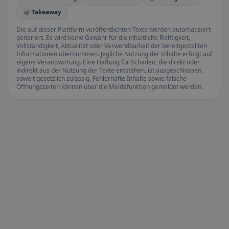
🥡 Takeaway
Die auf dieser Plattform veröffentlichten Texte werden automatisiert
generiert. Es wird keine Gewähr für die inhaltliche Richtigkeit,
Vollständigkeit, Aktualität oder Verwendbarkeit der bereitgestellten
Informationen übernommen. Jegliche Nutzung der Inhalte erfolgt auf
eigene Verantwortung. Eine Haftung für Schäden, die direkt oder
indirekt aus der Nutzung der Texte entstehen, ist ausgeschlossen,
soweit gesetzlich zulässig. Fehlerhafte Inhalte sowie falsche
Öffnungszeiten können über die Meldefunktion gemeldet werden.