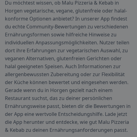
Du möchtest wissen, ob Malu Pizzeria & Kebab in
Horgen vegetarische, vegane, glutenfreie oder halal-
konforme Optionen anbietet? In unserer App findest
du echte Community-Bewertungen zu verschiedenen
Ernährungsformen sowie hilfreiche Hinweise zu
individuellen Anpassungsmöglichkeiten. Nutzer teilen
dort ihre Erfahrungen zur vegetarischen Auswahl, zu
veganen Alternativen, glutenfreien Gerichten oder
halal geeigneten Speisen. Auch Informationen zur
allergenbewussten Zubereitung oder zur Flexibilität
der Küche können bewertet und eingesehen werden.
Gerade wenn du in Horgen gezielt nach einem
Restaurant suchst, das zu deiner persönlichen
Ernährungsweise passt, bieten dir die Bewertungen in
der App eine wertvolle Entscheidungshilfe. Lade jetzt
die App herunter und entdecke, wie gut Malu Pizzeria
& Kebab zu deinen Ernährungsanforderungen passt.