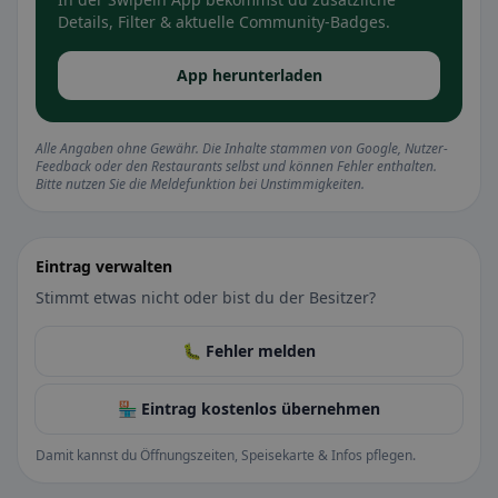
Details, Filter & aktuelle Community-Badges.
App herunterladen
Alle Angaben ohne Gewähr. Die Inhalte stammen von Google, Nutzer-
Feedback oder den Restaurants selbst und können Fehler enthalten.
Bitte nutzen Sie die Meldefunktion bei Unstimmigkeiten.
Eintrag verwalten
Stimmt etwas nicht oder bist du der Besitzer?
🐛 Fehler melden
🏪 Eintrag kostenlos übernehmen
Damit kannst du Öffnungszeiten, Speisekarte & Infos pflegen.