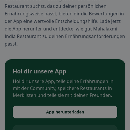
Restaurant suchst, das zu deiner persönlichen
Ernährungsweise passt, bieten dir die Bewertungen in
der App eine wertvolle Entscheidungshilfe. Lade jetzt
die App herunter und entdecke, wie gut Mahalaxmi
India Restaurant zu deinen Ernährungsanforderungen
passt.
Hol dir unsere App
Hol dir unsere App, teile deine Erfahrungen in
mit der Community, speichere Restaurants in
Merklisten und teile sie mit deinen Freunden.
App herunterladen