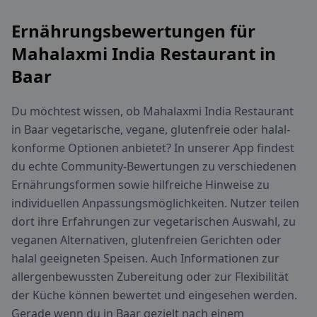
Ernährungsbewertungen für
Mahalaxmi India Restaurant in
Baar
Du möchtest wissen, ob Mahalaxmi India Restaurant
in Baar vegetarische, vegane, glutenfreie oder halal-
konforme Optionen anbietet? In unserer App findest
du echte Community-Bewertungen zu verschiedenen
Ernährungsformen sowie hilfreiche Hinweise zu
individuellen Anpassungsmöglichkeiten. Nutzer teilen
dort ihre Erfahrungen zur vegetarischen Auswahl, zu
veganen Alternativen, glutenfreien Gerichten oder
halal geeigneten Speisen. Auch Informationen zur
allergenbewussten Zubereitung oder zur Flexibilität
der Küche können bewertet und eingesehen werden.
Gerade wenn du in Baar gezielt nach einem