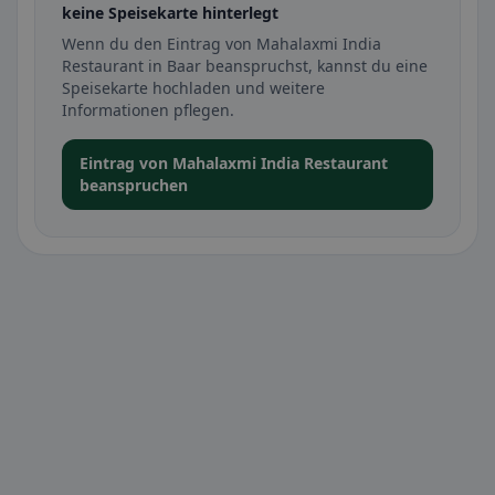
keine Speisekarte hinterlegt
Wenn du den Eintrag von Mahalaxmi India
Restaurant in Baar beanspruchst, kannst du eine
Speisekarte hochladen und weitere
Informationen pflegen.
Eintrag von Mahalaxmi India Restaurant
beanspruchen