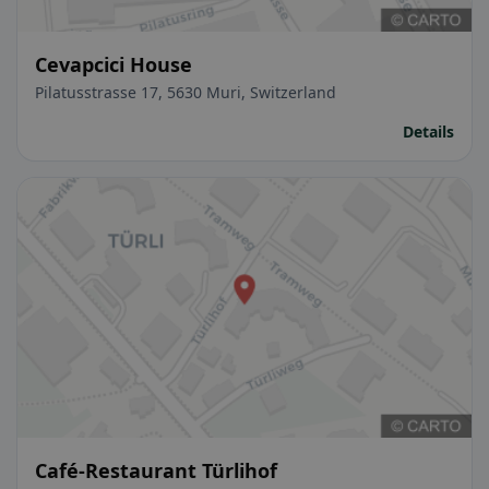
Cevapcici House
Pilatusstrasse 17, 5630 Muri, Switzerland
Details
Café-Restaurant Türlihof