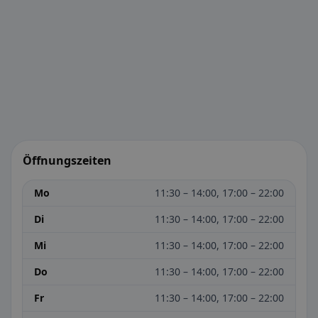
Öffnungszeiten
Mo
11:30 – 14:00, 17:00 – 22:00
Di
11:30 – 14:00, 17:00 – 22:00
Mi
11:30 – 14:00, 17:00 – 22:00
Do
11:30 – 14:00, 17:00 – 22:00
Fr
11:30 – 14:00, 17:00 – 22:00