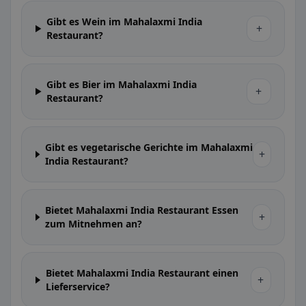
Gibt es Wein im Mahalaxmi India
+
Restaurant?
Gibt es Bier im Mahalaxmi India
+
Restaurant?
Gibt es vegetarische Gerichte im Mahalaxmi
+
India Restaurant?
Bietet Mahalaxmi India Restaurant Essen
+
zum Mitnehmen an?
Bietet Mahalaxmi India Restaurant einen
+
Lieferservice?