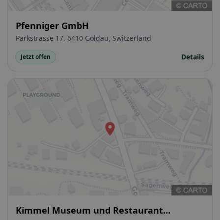
Pfenniger GmbH
Parkstrasse 17, 6410 Goldau, Switzerland
Details
Jetzt offen
Kimmel Museum und Restaurant