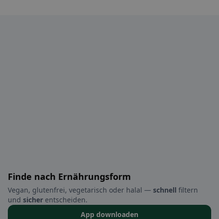
Finde nach Ernährungsform
Vegan, glutenfrei, vegetarisch oder halal —
schnell
filtern
und
sicher
entscheiden.
App downloaden