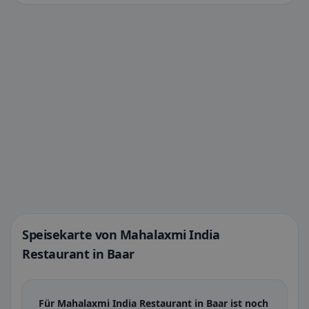
Speisekarte von Mahalaxmi India
Restaurant in Baar
Für Mahalaxmi India Restaurant in Baar ist noch