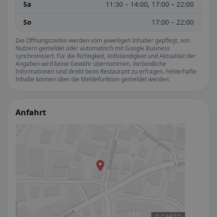
Sa
11:30 – 14:00, 17:00 – 22:00
So
17:00 – 22:00
Die Öffnungszeiten werden vom jeweiligen Inhaber gepflegt, von
Nutzern gemeldet oder automatisch mit Google Business
synchronisiert. Für die Richtigkeit, Vollständigkeit und Aktualität der
Angaben wird keine Gewähr übernommen. Verbindliche
Informationen sind direkt beim Restaurant zu erfragen. Fehlerhafte
Inhalte können über die Meldefunktion gemeldet werden.
Anfahrt