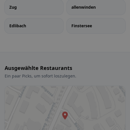
Zug
allenwinden
Edlibach
Finstersee
Ausgewählte Restaurants
Ein paar Picks, um sofort loszulegen.