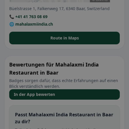
Büelstrasse 1, Falkenweg 17, 6340 Baar, Switzerland
📞 +41 41 763 08 69
🌐 mahalaxmiindia.ch
Route in Maps
Bewertungen für Mahalaxmi India
Restaurant in Baar
Badges sorgen dafür, dass echte Erfahrungen auf einen
Blick verständlich werden.
In der App bewerten
Passt Mahalaxmi India Restaurant in Baar
zu dir?