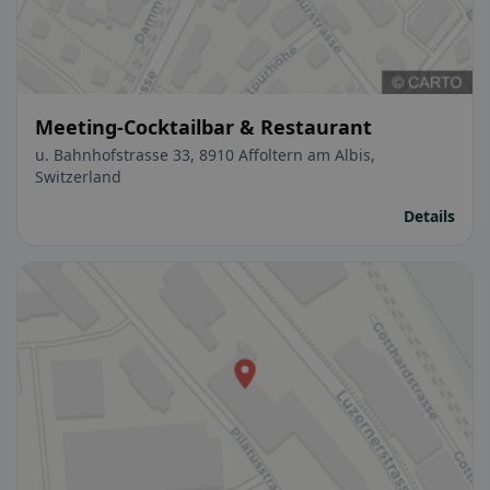
Meeting-Cocktailbar & Restaurant
u. Bahnhofstrasse 33, 8910 Affoltern am Albis,
Switzerland
Details