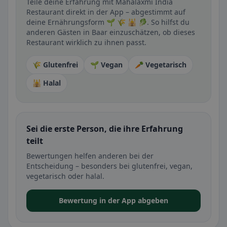
Teile deine Erfahrung mit Mahalaxmi India
Restaurant direkt in der App – abgestimmt auf
deine Ernährungsform 🌱 🌾 🕌 🥬. So hilfst du
anderen Gästen in Baar einzuschätzen, ob dieses
Restaurant wirklich zu ihnen passt.
🌾 Glutenfrei
🌱 Vegan
🥕 Vegetarisch
🕌 Halal
Sei die erste Person, die ihre Erfahrung
teilt
Bewertungen helfen anderen bei der
Entscheidung – besonders bei glutenfrei, vegan,
vegetarisch oder halal.
Bewertung in der App abgeben