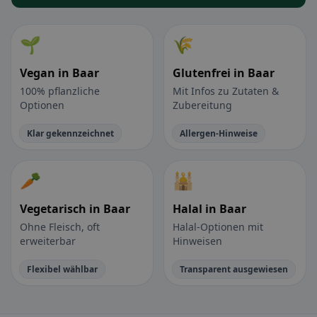
🌱
🌾
Vegan in Baar
Glutenfrei in Baar
100% pflanzliche
Mit Infos zu Zutaten &
Optionen
Zubereitung
Klar gekennzeichnet
Allergen-Hinweise
🥕
🕌
Vegetarisch in Baar
Halal in Baar
Ohne Fleisch, oft
Halal-Optionen mit
erweiterbar
Hinweisen
Flexibel wählbar
Transparent ausgewiesen