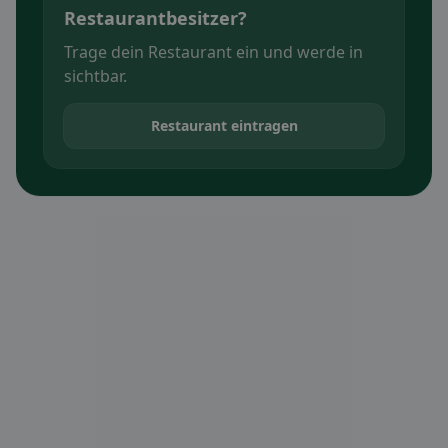
Restaurantbesitzer?
Trage dein Restaurant ein und werde in
sichtbar.
Restaurant eintragen