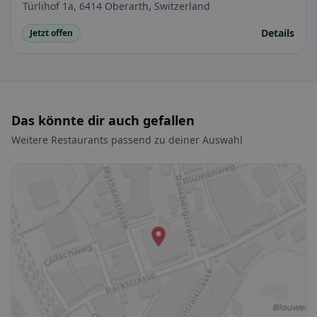
Türlihof 1a, 6414 Oberarth, Switzerland
Details
Jetzt offen
Das könnte dir auch gefallen
Weitere Restaurants passend zu deiner Auswahl