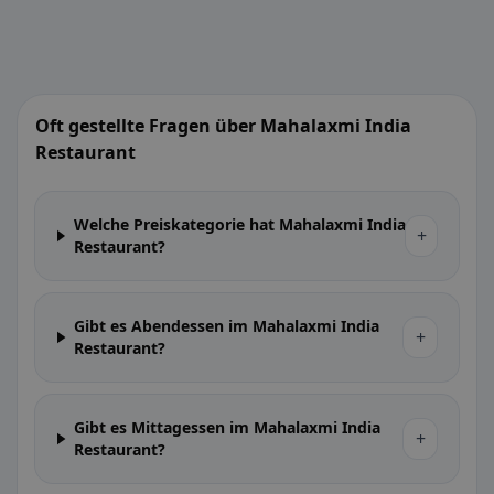
Oft gestellte Fragen über Mahalaxmi India
Restaurant
Welche Preiskategorie hat Mahalaxmi India
+
Restaurant?
Gibt es Abendessen im Mahalaxmi India
+
Restaurant?
Gibt es Mittagessen im Mahalaxmi India
+
Restaurant?