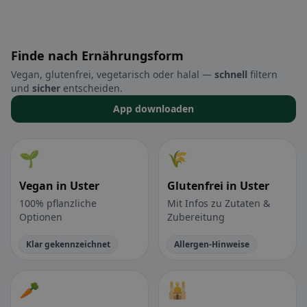
Finde nach Ernährungsform
Vegan, glutenfrei, vegetarisch oder halal —
schnell
filtern
und
sicher
entscheiden.
App downloaden
🌱
🌾
Vegan in Uster
Glutenfrei in Uster
100% pflanzliche
Mit Infos zu Zutaten &
Optionen
Zubereitung
Klar gekennzeichnet
Allergen-Hinweise
🥕
🕌