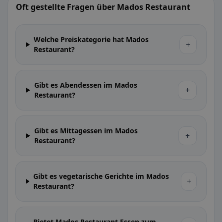
Oft gestellte Fragen über Mados Restaurant
Welche Preiskategorie hat Mados
+
Restaurant?
Gibt es Abendessen im Mados
+
Restaurant?
Gibt es Mittagessen im Mados
+
Restaurant?
Gibt es vegetarische Gerichte im Mados
+
Restaurant?
Bietet Mados Restaurant Essen zum