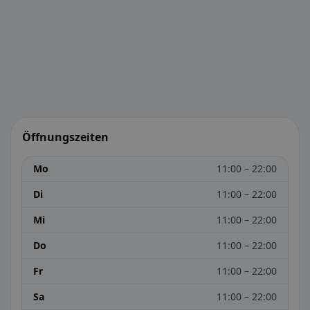
Öffnungszeiten
Mo
11:00 – 22:00
Di
11:00 – 22:00
Mi
11:00 – 22:00
Do
11:00 – 22:00
Fr
11:00 – 22:00
Sa
11:00 – 22:00