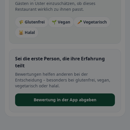
Gästen in Uster einzuschätzen, ob dieses
Restaurant wirklich zu ihnen passt.
🌾 Glutenfrei
🌱 Vegan
🥕 Vegetarisch
🕌 Halal
Sei die erste Person, die ihre Erfahrung
teilt
Bewertungen helfen anderen bei der
Entscheidung – besonders bei glutenfrei, vegan,
vegetarisch oder halal.
Bewertung in der App abgeben