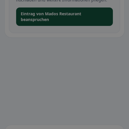
Eintrag von Mados Restaurant
beanspruchen