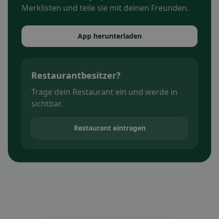
Merklisten und teile sie mit deinen Freunden.
App herunterladen
Restaurantbesitzer?
Trage dein Restaurant ein und werde in
sichtbar.
Restaurant eintragen