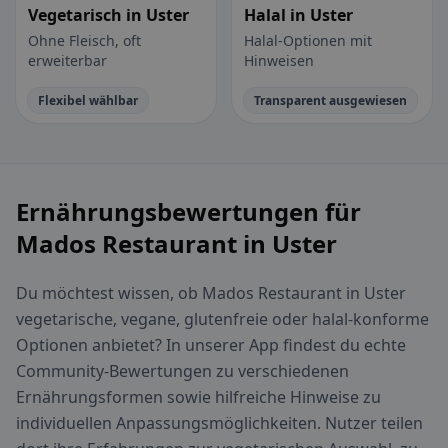
Vegetarisch in Uster
Halal in Uster
Ohne Fleisch, oft
Halal-Optionen mit
erweiterbar
Hinweisen
Flexibel wählbar
Transparent ausgewiesen
Ernährungsbewertungen für
Mados Restaurant in Uster
Du möchtest wissen, ob Mados Restaurant in Uster
vegetarische, vegane, glutenfreie oder halal-konforme
Optionen anbietet? In unserer App findest du echte
Community-Bewertungen zu verschiedenen
Ernährungsformen sowie hilfreiche Hinweise zu
individuellen Anpassungsmöglichkeiten. Nutzer teilen