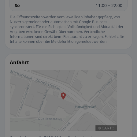
So
11:00 – 22:00
Die Öffnungszeiten werden vom jeweiligen Inhaber gepflegt, von
Nutzern gemeldet oder automatisch mit Google Business
synchronisiert. Für die Richtigkeit, Vollständigkeit und Aktualität der
Angaben wird keine Gewähr übernommen. Verbindliche
Informationen sind direkt beim Restaurant zu erfragen. Fehlerhafte
Inhalte können über die Meldefunktion gemeldet werden.
Anfahrt