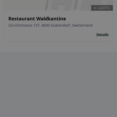
Restaurant Waldkantine
Zürichstrasse 137, 8600 Dübendorf, Switzerland
Details