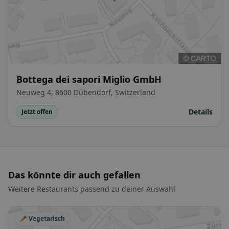
Bottega dei sapori Miglio GmbH
Neuweg 4, 8600 Dübendorf, Switzerland
Details
Jetzt offen
Das könnte dir auch gefallen
Weitere Restaurants passend zu deiner Auswahl
🥕 Vegetarisch