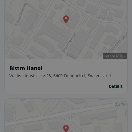
Bistro Hanoi
Wallisellenstrasse 23, 8600 Dübendorf, Switzerland
Details