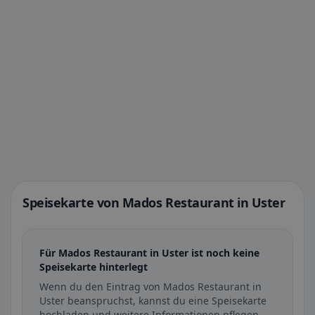
Speisekarte von Mados Restaurant in Uster
Für Mados Restaurant in Uster ist noch keine
Speisekarte hinterlegt
Wenn du den Eintrag von Mados Restaurant in
Uster beanspruchst, kannst du eine Speisekarte
hochladen und weitere Informationen pflegen.