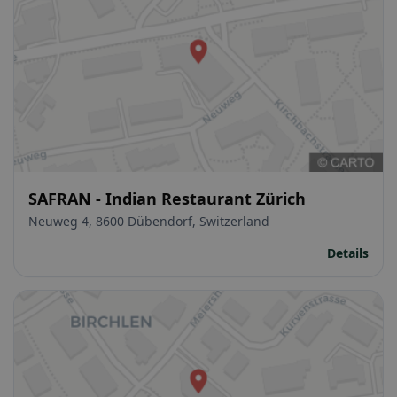
SAFRAN - Indian Restaurant Zürich
Neuweg 4, 8600 Dübendorf, Switzerland
Details