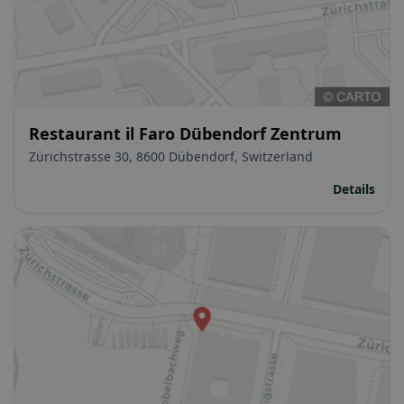
Restaurant il Faro Dübendorf Zentrum
Zürichstrasse 30, 8600 Dübendorf, Switzerland
Details