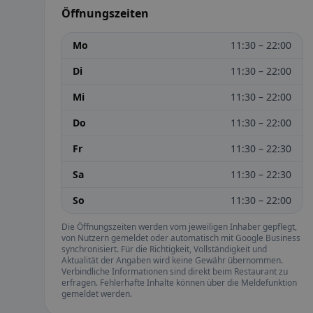
Öffnungszeiten
Mo
11:30 – 22:00
Di
11:30 – 22:00
Mi
11:30 – 22:00
Do
11:30 – 22:00
Fr
11:30 – 22:30
Sa
11:30 – 22:30
So
11:30 – 22:00
Die Öffnungszeiten werden vom jeweiligen Inhaber gepflegt,
von Nutzern gemeldet oder automatisch mit Google Business
synchronisiert. Für die Richtigkeit, Vollständigkeit und
Aktualität der Angaben wird keine Gewähr übernommen.
Verbindliche Informationen sind direkt beim Restaurant zu
erfragen. Fehlerhafte Inhalte können über die Meldefunktion
gemeldet werden.