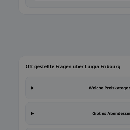
Oft gestellte Fragen über Luigia Fribourg
Welche Preiskategor
Gibt es Abendesse