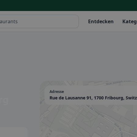
Entdecken
Kateg
Adresse
rg
Rue de Lausanne 91, 1700 Fribourg, Swit