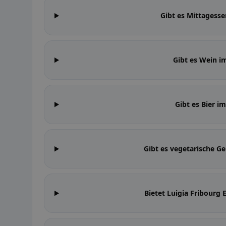
Gibt es Mittagesse
Gibt es Wein i
Gibt es Bier i
Gibt es vegetarische Ge
Bietet Luigia Fribour