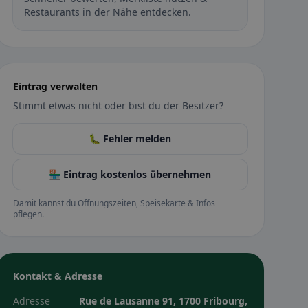
Restaurants in der Nähe entdecken.
Eintrag verwalten
Stimmt etwas nicht oder bist du der Besitzer?
🐛 Fehler melden
🏪 Eintrag kostenlos übernehmen
Damit kannst du Öffnungszeiten, Speisekarte & Infos
pflegen.
Kontakt & Adresse
Adresse
Rue de Lausanne 91, 1700 Fribourg,