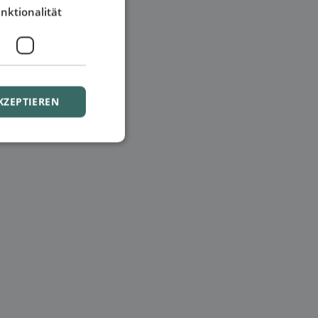
nktionalität
KZEPTIEREN