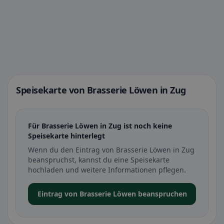
Speisekarte von Brasserie Löwen in Zug
Für Brasserie Löwen in Zug ist noch keine
Speisekarte hinterlegt
Wenn du den Eintrag von Brasserie Löwen in Zug
beanspruchst, kannst du eine Speisekarte
hochladen und weitere Informationen pflegen.
Eintrag von Brasserie Löwen beanspruchen