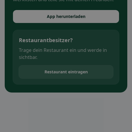
App herunterladen
Restaurantbesitzer?
Trage dein Restaurant ein und werde in
sichtbar.
Restaurant eintragen