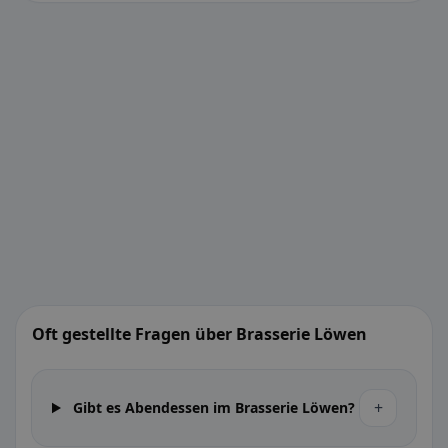
Oft gestellte Fragen über Brasserie Löwen
+
Gibt es Abendessen im Brasserie Löwen?