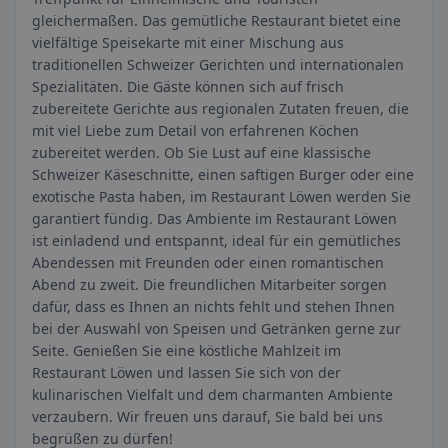
gleichermaßen. Das gemütliche Restaurant bietet eine
vielfältige Speisekarte mit einer Mischung aus
traditionellen Schweizer Gerichten und internationalen
Spezialitäten. Die Gäste können sich auf frisch
zubereitete Gerichte aus regionalen Zutaten freuen, die
mit viel Liebe zum Detail von erfahrenen Köchen
zubereitet werden. Ob Sie Lust auf eine klassische
Schweizer Käseschnitte, einen saftigen Burger oder eine
exotische Pasta haben, im Restaurant Löwen werden Sie
garantiert fündig. Das Ambiente im Restaurant Löwen
ist einladend und entspannt, ideal für ein gemütliches
Abendessen mit Freunden oder einen romantischen
Abend zu zweit. Die freundlichen Mitarbeiter sorgen
dafür, dass es Ihnen an nichts fehlt und stehen Ihnen
bei der Auswahl von Speisen und Getränken gerne zur
Seite. Genießen Sie eine köstliche Mahlzeit im
Restaurant Löwen und lassen Sie sich von der
kulinarischen Vielfalt und dem charmanten Ambiente
verzaubern. Wir freuen uns darauf, Sie bald bei uns
begrüßen zu dürfen!