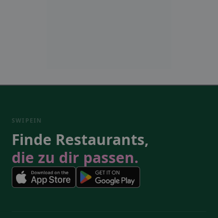
SWIPEIN
Finde Restaurants,
die zu dir passen.