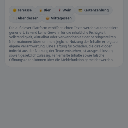
🌞 Terrasse
🍺 Bier
🍷 Wein
💳 Kartenzahlung
🍽️ Abendessen
🥪 Mittagessen
Die auf dieser Plattform veröffentlichten Texte werden automatisiert
generiert. Es wird keine Gewähr für die inhaltliche Richtigkeit,
Vollständigkeit, Aktualität oder Verwendbarkeit der bereitgestellten
Informationen übernommen. Jegliche Nutzung der Inhalte erfolgt auf
eigene Verantwortung. Eine Haftung für Schäden, die direkt oder
indirekt aus der Nutzung der Texte entstehen, ist ausgeschlossen,
soweit gesetzlich zulässig. Fehlerhafte Inhalte sowie falsche
Öffnungszeiten können über die Meldefunktion gemeldet werden.