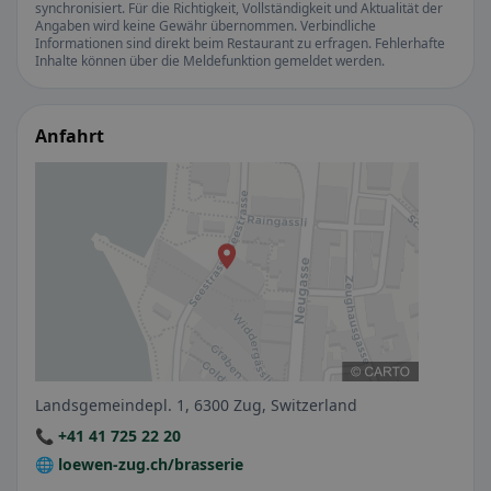
synchronisiert. Für die Richtigkeit, Vollständigkeit und Aktualität der
Angaben wird keine Gewähr übernommen. Verbindliche
Informationen sind direkt beim Restaurant zu erfragen. Fehlerhafte
Inhalte können über die Meldefunktion gemeldet werden.
Anfahrt
Landsgemeindepl. 1, 6300 Zug, Switzerland
📞 +41 41 725 22 20
🌐 loewen-zug.ch/brasserie