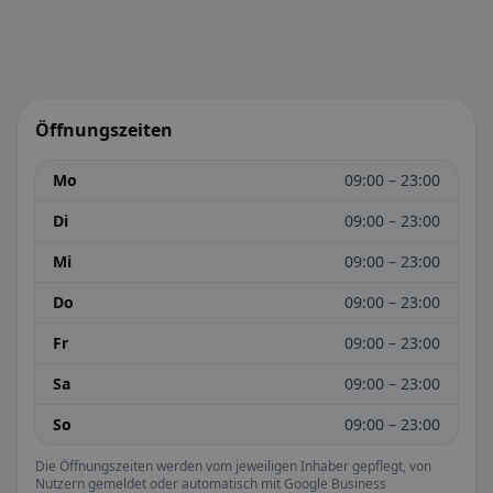
Öffnungszeiten
Mo
09:00 – 23:00
Di
09:00 – 23:00
Mi
09:00 – 23:00
Do
09:00 – 23:00
Fr
09:00 – 23:00
Sa
09:00 – 23:00
So
09:00 – 23:00
Die Öffnungszeiten werden vom jeweiligen Inhaber gepflegt, von
Nutzern gemeldet oder automatisch mit Google Business