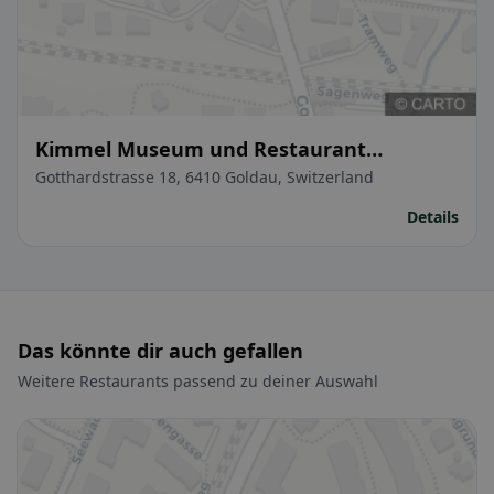
Kimmel Museum und Restaurant
Bauernhof
Gotthardstrasse 18, 6410 Goldau, Switzerland
Details
Das könnte dir auch gefallen
Weitere Restaurants passend zu deiner Auswahl