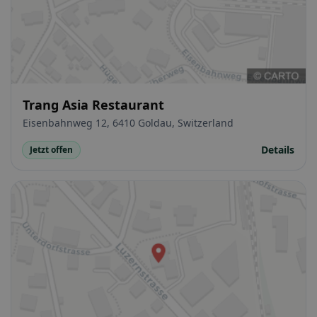
Trang Asia Restaurant
Eisenbahnweg 12, 6410 Goldau, Switzerland
Details
Jetzt offen