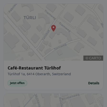
Café-Restaurant Türlihof
Türlihof 1a, 6414 Oberarth, Switzerland
Details
Jetzt offen