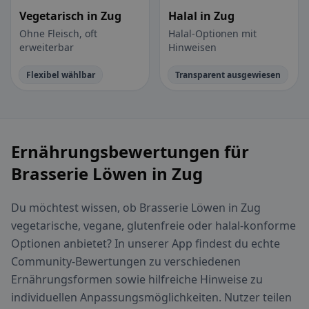
Vegetarisch in Zug
Halal in Zug
Ohne Fleisch, oft
Halal-Optionen mit
erweiterbar
Hinweisen
Flexibel wählbar
Transparent ausgewiesen
Ernährungsbewertungen für
Brasserie Löwen in Zug
Du möchtest wissen, ob Brasserie Löwen in Zug
vegetarische, vegane, glutenfreie oder halal-konforme
Optionen anbietet? In unserer App findest du echte
Community-Bewertungen zu verschiedenen
Ernährungsformen sowie hilfreiche Hinweise zu
individuellen Anpassungsmöglichkeiten. Nutzer teilen