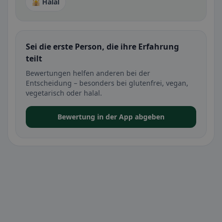
🕌 Halal
Sei die erste Person, die ihre Erfahrung
teilt
Bewertungen helfen anderen bei der
Entscheidung – besonders bei glutenfrei, vegan,
vegetarisch oder halal.
Bewertung in der App abgeben