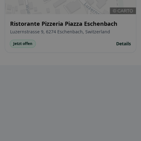
Ristorante Pizzeria Piazza Eschenbach
Luzernstrasse 9, 6274 Eschenbach, Switzerland
Details
Jetzt offen