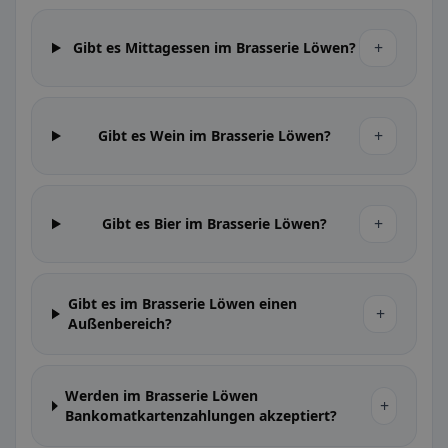
+
Gibt es Mittagessen im Brasserie Löwen?
+
Gibt es Wein im Brasserie Löwen?
+
Gibt es Bier im Brasserie Löwen?
Gibt es im Brasserie Löwen einen
+
Außenbereich?
Werden im Brasserie Löwen
+
Bankomatkartenzahlungen akzeptiert?