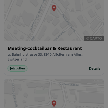
Meeting-Cocktailbar & Restaurant
u. Bahnhofstrasse 33, 8910 Affoltern am Albis,
Switzerland
Details
Jetzt offen