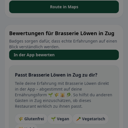
Route in Maps
Bewertungen für Brasserie Löwen in Zug
Badges sorgen dafür, dass echte Erfahrungen auf einen
Blick verständlich werden.
In der App bewerten
Passt Brasserie Löwen in Zug zu dir?
Teile deine Erfahrung mit Brasserie Löwen direkt
in der App – abgestimmt auf deine
Ernährungsform 🌱 🌾 🕌 🥬. So hilfst du anderen
Gästen in Zug einzuschätzen, ob dieses
Restaurant wirklich zu ihnen passt.
🌾 Glutenfrei
🌱 Vegan
🥕 Vegetarisch