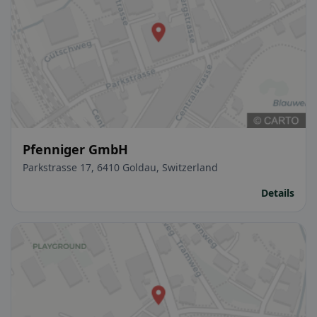
Pfenniger GmbH
Parkstrasse 17, 6410 Goldau, Switzerland
Details