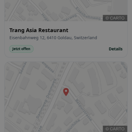
Trang Asia Restaurant
Eisenbahnweg 12, 6410 Goldau, Switzerland
Details
Jetzt offen