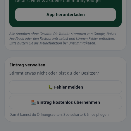
Details, Filter & aktuelle Community-Badges.
App herunterladen
Alle Angaben ohne Gewähr. Die Inhalte stammen von Google, Nutzer-
Feedback oder den Restaurants selbst und können Fehler enthalten.
Bitte nutzen Sie die Meldefunktion bei Unstimmigkeiten.
Eintrag verwalten
Stimmt etwas nicht oder bist du der Besitzer?
🐛 Fehler melden
🏪 Eintrag kostenlos übernehmen
Damit kannst du Öffnungszeiten, Speisekarte & Infos pflegen.