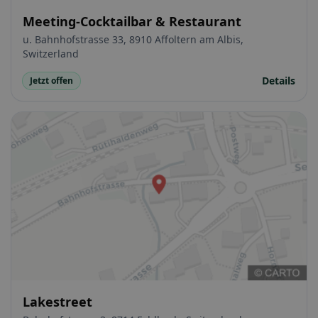
Meeting-Cocktailbar & Restaurant
u. Bahnhofstrasse 33, 8910 Affoltern am Albis,
Switzerland
Details
Jetzt offen
Lakestreet