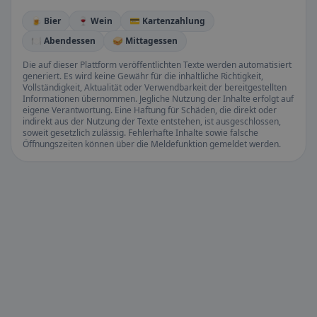
🍺 Bier
🍷 Wein
💳 Kartenzahlung
🍽️ Abendessen
🥪 Mittagessen
Die auf dieser Plattform veröffentlichten Texte werden automatisiert
generiert. Es wird keine Gewähr für die inhaltliche Richtigkeit,
Vollständigkeit, Aktualität oder Verwendbarkeit der bereitgestellten
Informationen übernommen. Jegliche Nutzung der Inhalte erfolgt auf
eigene Verantwortung. Eine Haftung für Schäden, die direkt oder
indirekt aus der Nutzung der Texte entstehen, ist ausgeschlossen,
soweit gesetzlich zulässig. Fehlerhafte Inhalte sowie falsche
Öffnungszeiten können über die Meldefunktion gemeldet werden.