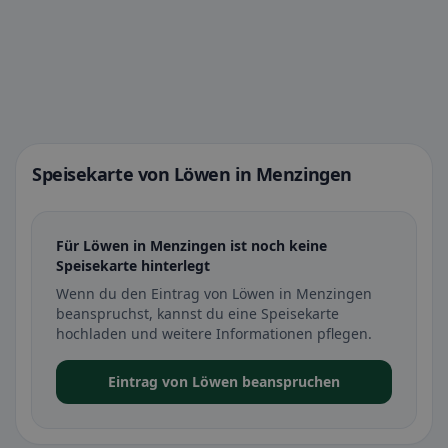
Speisekarte von Löwen in Menzingen
Für Löwen in Menzingen ist noch keine
Speisekarte hinterlegt
Wenn du den Eintrag von Löwen in Menzingen
beanspruchst, kannst du eine Speisekarte
hochladen und weitere Informationen pflegen.
Eintrag von Löwen beanspruchen