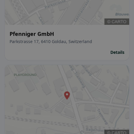
Pfenniger GmbH
Parkstrasse 17, 6410 Goldau, Switzerland
Details