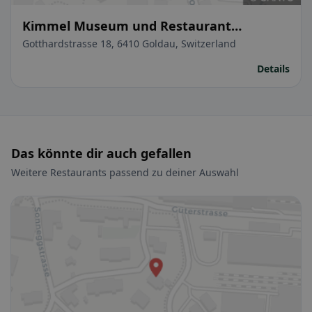
Kimmel Museum und Restaurant
Bauernhof
Gotthardstrasse 18, 6410 Goldau, Switzerland
Details
Das könnte dir auch gefallen
Weitere Restaurants passend zu deiner Auswahl