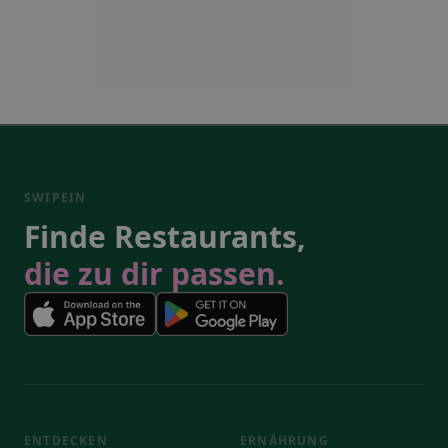
SWIPEIN
Finde Restaurants,
die zu dir passen.
ENTDECKEN
ERNÄHRUNG