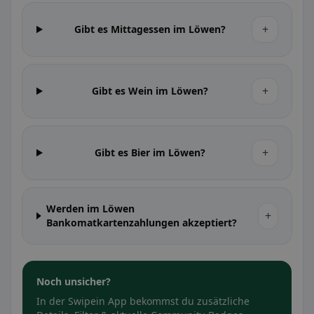
+
Gibt es Mittagessen im Löwen?
+
Gibt es Wein im Löwen?
+
Gibt es Bier im Löwen?
Werden im Löwen
+
Bankomatkartenzahlungen akzeptiert?
Noch unsicher?
In der Swipein App bekommst du zusätzliche