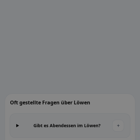
Oft gestellte Fragen über Löwen
+
Gibt es Abendessen im Löwen?