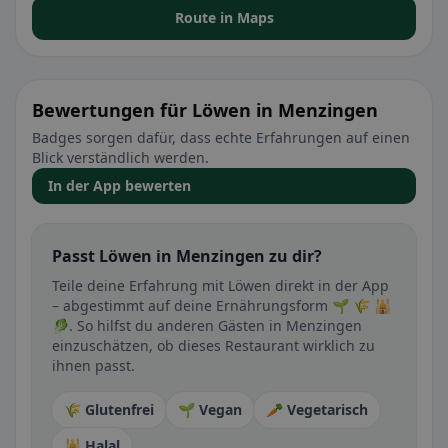
Route in Maps
Bewertungen für Löwen in Menzingen
Badges sorgen dafür, dass echte Erfahrungen auf einen
Blick verständlich werden.
In der App bewerten
Passt Löwen in Menzingen zu dir?
Teile deine Erfahrung mit Löwen direkt in der App
– abgestimmt auf deine Ernährungsform 🌱 🌾 🕌
🥬. So hilfst du anderen Gästen in Menzingen
einzuschätzen, ob dieses Restaurant wirklich zu
ihnen passt.
🌾 Glutenfrei
🌱 Vegan
🥕 Vegetarisch
🕌 Halal