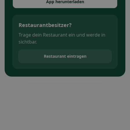
App herunterladen
Restaurantbesitzer?
Trage dein Restaurant ein und werde in
sichtbar.
Restaurant eintragen