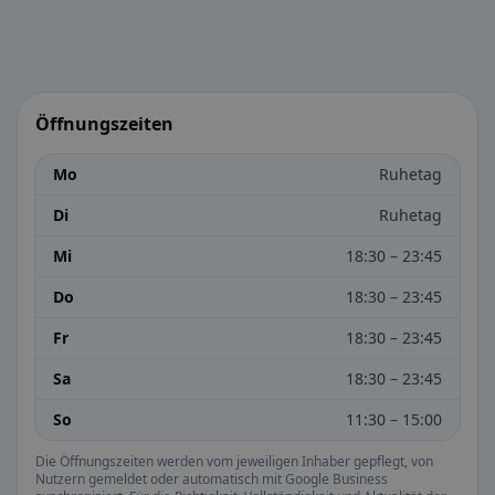
Öffnungszeiten
Mo
Ruhetag
Di
Ruhetag
Mi
18:30 – 23:45
Do
18:30 – 23:45
Fr
18:30 – 23:45
Sa
18:30 – 23:45
So
11:30 – 15:00
Die Öffnungszeiten werden vom jeweiligen Inhaber gepflegt, von
Nutzern gemeldet oder automatisch mit Google Business