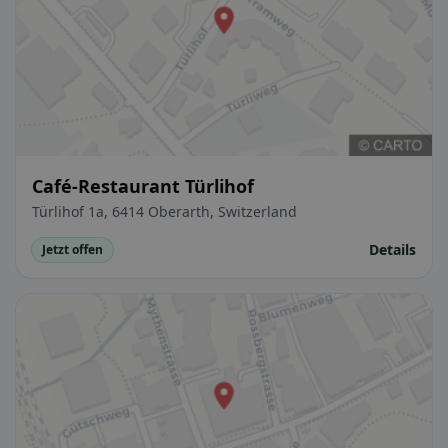
Café-Restaurant Türlihof
Türlihof 1a, 6414 Oberarth, Switzerland
Details
Jetzt offen