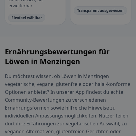
erweiterbar
Transparent ausgewiesen
Flexibel wählbar
Ernährungsbewertungen für
Löwen in Menzingen
Du möchtest wissen, ob Löwen in Menzingen
vegetarische, vegane, glutenfreie oder halal-konforme
Optionen anbietet? In unserer App findest du echte
Community-Bewertungen zu verschiedenen
Ernährungsformen sowie hilfreiche Hinweise zu
individuellen Anpassungsmöglichkeiten. Nutzer teilen
dort ihre Erfahrungen zur vegetarischen Auswahl, zu
veganen Alternativen, glutenfreien Gerichten oder