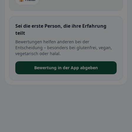
Sei die erste Person, die ihre Erfahrung
teilt
Bewertungen helfen anderen bei der
Entscheidung – besonders bei glutenfrei, vegan,
vegetarisch oder halal.
Bewertung in der App abgeben