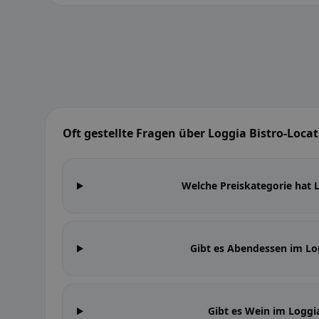
Oft gestellte Fragen über Loggia Bistro-Loca
Welche Preiskategorie hat 
Gibt es Abendessen im Lo
Gibt es Wein im Loggi