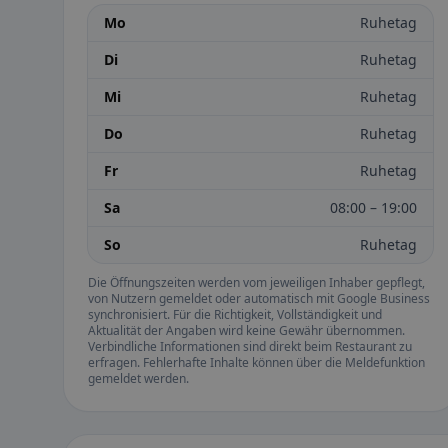
Mo
Ruhetag
Di
Ruhetag
Mi
Ruhetag
Do
Ruhetag
Fr
Ruhetag
Sa
08:00 – 19:00
So
Ruhetag
Die Öffnungszeiten werden vom jeweiligen Inhaber gepflegt,
von Nutzern gemeldet oder automatisch mit Google Business
synchronisiert. Für die Richtigkeit, Vollständigkeit und
Aktualität der Angaben wird keine Gewähr übernommen.
Verbindliche Informationen sind direkt beim Restaurant zu
erfragen. Fehlerhafte Inhalte können über die Meldefunktion
gemeldet werden.