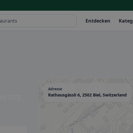
Entdecken
Kateg
Adresse
vents
Rathausgässli 6, 2502 Biel, Switzerland