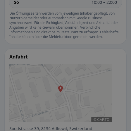
So
10:00 – 22:00
Die Öffnungszeiten werden vom jeweiligen Inhaber gepflegt, von
Nutzern gemeldet oder automatisch mit Google Business
synchronisiert. Für die Richtigkeit, Vollständigkeit und Aktualität der
Angaben wird keine Gewähr übernommen. Verbindliche
Informationen sind direkt beim Restaurant zu erfragen. Fehlerhafte
Inhalte können über die Meldefunktion gemeldet werden.
Anfahrt
Soodstrasse 39, 8134 Adliswil, Switzerland