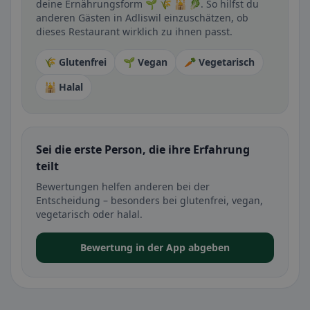
deine Ernährungsform 🌱 🌾 🕌 🥬. So hilfst du
anderen Gästen in Adliswil einzuschätzen, ob
dieses Restaurant wirklich zu ihnen passt.
🌾 Glutenfrei
🌱 Vegan
🥕 Vegetarisch
🕌 Halal
Sei die erste Person, die ihre Erfahrung
teilt
Bewertungen helfen anderen bei der
Entscheidung – besonders bei glutenfrei, vegan,
vegetarisch oder halal.
Bewertung in der App abgeben