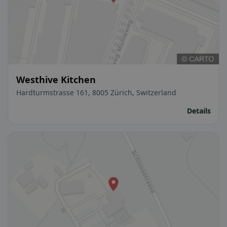
Westhive Kitchen
Hardturmstrasse 161, 8005 Zürich, Switzerland
Details