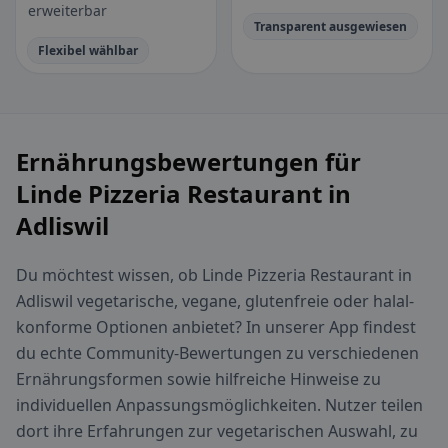
erweiterbar
Transparent ausgewiesen
Flexibel wählbar
Ernährungsbewertungen für
Linde Pizzeria Restaurant in
Adliswil
Du möchtest wissen, ob Linde Pizzeria Restaurant in
Adliswil vegetarische, vegane, glutenfreie oder halal-
konforme Optionen anbietet? In unserer App findest
du echte Community-Bewertungen zu verschiedenen
Ernährungsformen sowie hilfreiche Hinweise zu
individuellen Anpassungsmöglichkeiten. Nutzer teilen
dort ihre Erfahrungen zur vegetarischen Auswahl, zu