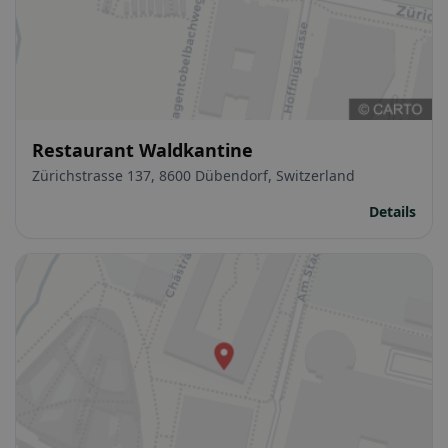
Restaurant Waldkantine
Zürichstrasse 137, 8600 Dübendorf, Switzerland
Details