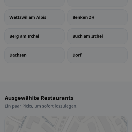
Wettswil am Albis
Benken ZH
Berg am Irchel
Buch am Irchel
Dachsen
Dorf
Ausgewählte Restaurants
Ein paar Picks, um sofort loszulegen.