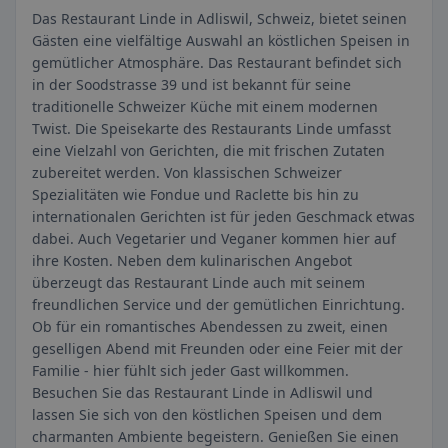
Das Restaurant Linde in Adliswil, Schweiz, bietet seinen
Gästen eine vielfältige Auswahl an köstlichen Speisen in
gemütlicher Atmosphäre. Das Restaurant befindet sich
in der Soodstrasse 39 und ist bekannt für seine
traditionelle Schweizer Küche mit einem modernen
Twist. Die Speisekarte des Restaurants Linde umfasst
eine Vielzahl von Gerichten, die mit frischen Zutaten
zubereitet werden. Von klassischen Schweizer
Spezialitäten wie Fondue und Raclette bis hin zu
internationalen Gerichten ist für jeden Geschmack etwas
dabei. Auch Vegetarier und Veganer kommen hier auf
ihre Kosten. Neben dem kulinarischen Angebot
überzeugt das Restaurant Linde auch mit seinem
freundlichen Service und der gemütlichen Einrichtung.
Ob für ein romantisches Abendessen zu zweit, einen
geselligen Abend mit Freunden oder eine Feier mit der
Familie - hier fühlt sich jeder Gast willkommen.
Besuchen Sie das Restaurant Linde in Adliswil und
lassen Sie sich von den köstlichen Speisen und dem
charmanten Ambiente begeistern. Genießen Sie einen