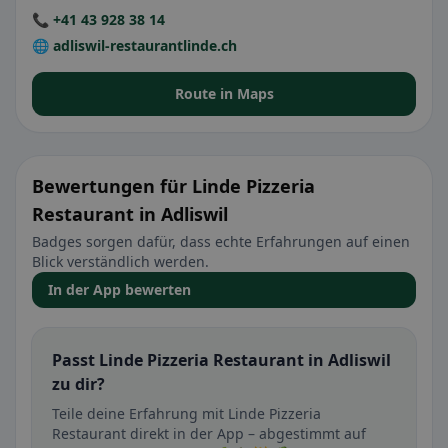
📞 +41 43 928 38 14
🌐 adliswil-restaurantlinde.ch
Route in Maps
Bewertungen für Linde Pizzeria
Restaurant in Adliswil
Badges sorgen dafür, dass echte Erfahrungen auf einen
Blick verständlich werden.
In der App bewerten
Passt Linde Pizzeria Restaurant in Adliswil
zu dir?
Teile deine Erfahrung mit Linde Pizzeria
Restaurant direkt in der App – abgestimmt auf