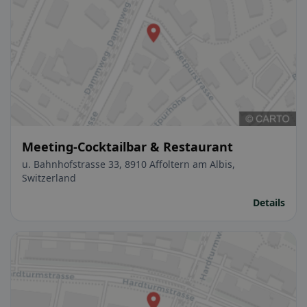
Meeting-Cocktailbar & Restaurant
u. Bahnhofstrasse 33, 8910 Affoltern am Albis,
Switzerland
Details