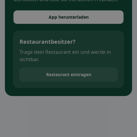
App herunterladen
Restaurantbesitzer?
Trage dein Restaurant ein und werde in
sichtbar.
Restaurant eintragen