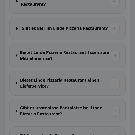
+
Restaurant?
+
Gibt es Bier im Linde Pizzeria Restaurant?
Bietet Linde Pizzeria Restaurant Essen zum
+
Mitnehmen an?
Bietet Linde Pizzeria Restaurant einen
+
Lieferservice?
Gibt es kostenlose Parkplätze bei Linde
+
Pizzeria Restaurant?