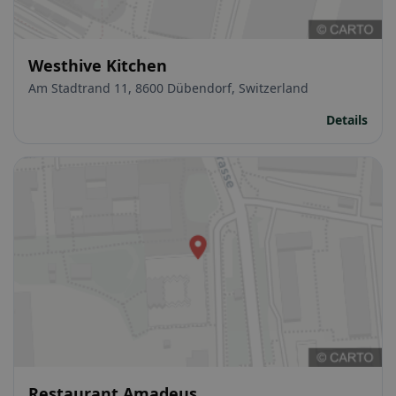
Westhive Kitchen
Am Stadtrand 11, 8600 Dübendorf, Switzerland
Details
Restaurant Amadeus