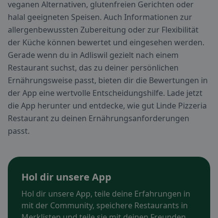
veganen Alternativen, glutenfreien Gerichten oder
halal geeigneten Speisen. Auch Informationen zur
allergenbewussten Zubereitung oder zur Flexibilität
der Küche können bewertet und eingesehen werden.
Gerade wenn du in Adliswil gezielt nach einem
Restaurant suchst, das zu deiner persönlichen
Ernährungsweise passt, bieten dir die Bewertungen in
der App eine wertvolle Entscheidungshilfe. Lade jetzt
die App herunter und entdecke, wie gut Linde Pizzeria
Restaurant zu deinen Ernährungsanforderungen
passt.
Hol dir unsere App
Hol dir unsere App, teile deine Erfahrungen in
mit der Community, speichere Restaurants in
Merklisten und teile sie mit deinen Freunden.