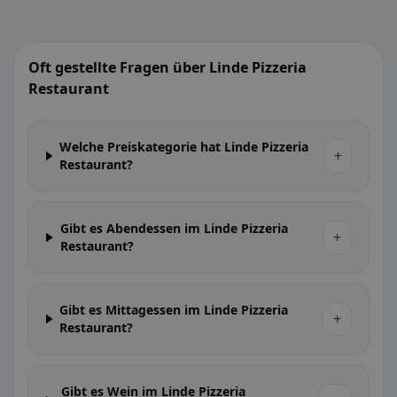
Oft gestellte Fragen über Linde Pizzeria
Restaurant
Welche Preiskategorie hat Linde Pizzeria
+
Restaurant?
Gibt es Abendessen im Linde Pizzeria
+
Restaurant?
Gibt es Mittagessen im Linde Pizzeria
+
Restaurant?
Gibt es Wein im Linde Pizzeria