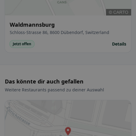
Waldmannsburg
Schloss-Strasse 86, 8600 Dübendorf, Switzerland
Details
Jetzt offen
Das könnte dir auch gefallen
Weitere Restaurants passend zu deiner Auswahl