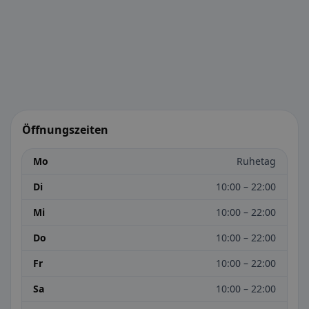
Öffnungszeiten
Mo
Ruhetag
Di
10:00 – 22:00
Mi
10:00 – 22:00
Do
10:00 – 22:00
Fr
10:00 – 22:00
Sa
10:00 – 22:00