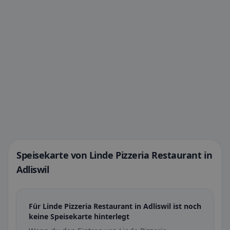
Speisekarte von Linde Pizzeria Restaurant in
Adliswil
Für Linde Pizzeria Restaurant in Adliswil ist noch
keine Speisekarte hinterlegt