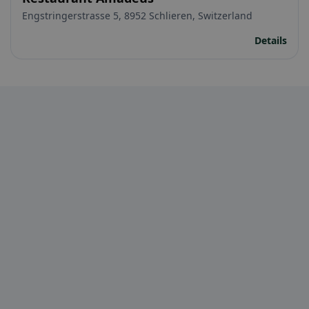
Engstringerstrasse 5, 8952 Schlieren, Switzerland
Details