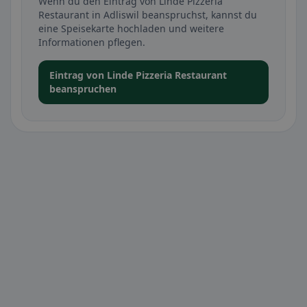
Wenn du den Eintrag von Linde Pizzeria
Restaurant in Adliswil beanspruchst, kannst du
eine Speisekarte hochladen und weitere
Informationen pflegen.
Eintrag von Linde Pizzeria Restaurant
beanspruchen