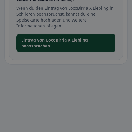
Wenn du den Eintrag von LocoBirria X Liebling in
Schlieren beanspruchst, kannst du eine
Speisekarte hochladen und weitere
Informationen pflegen.
Eintrag von LocoBirria X Liebling
beanspruchen