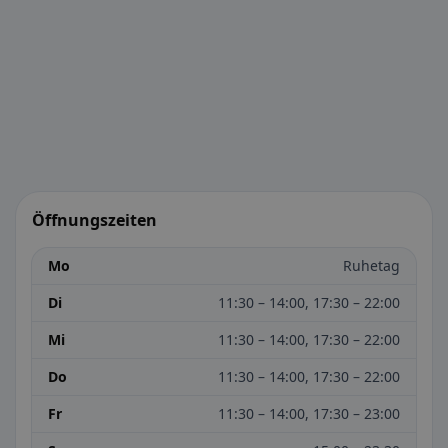
Öffnungszeiten
Mo
Ruhetag
Di
11:30 – 14:00, 17:30 – 22:00
Mi
11:30 – 14:00, 17:30 – 22:00
Do
11:30 – 14:00, 17:30 – 22:00
Fr
11:30 – 14:00, 17:30 – 23:00