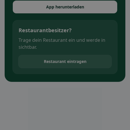
App herunterladen
Restaurantbesitzer?
Trage dein Restaurant ein und werde in
sichtbar.
Restaurant eintragen