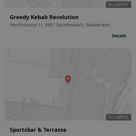
Greedy Kebab Revolution
Härdlistrasse 11, 8957 Spreitenbach, Switzerland
Details
Sportsbar & Terrasse