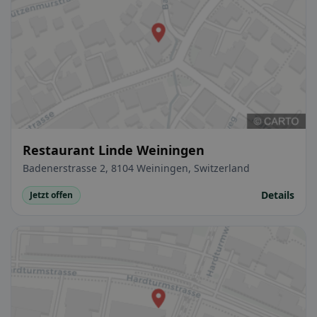
Restaurant Linde Weiningen
Badenerstrasse 2, 8104 Weiningen, Switzerland
Details
Jetzt offen