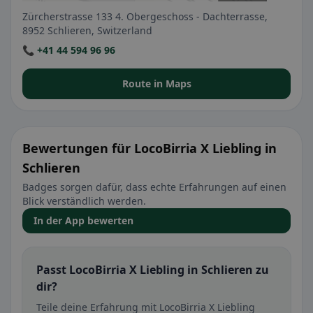
Zürcherstrasse 133 4. Obergeschoss - Dachterrasse,
8952 Schlieren, Switzerland
📞 +41 44 594 96 96
Route in Maps
Bewertungen für LocoBirria X Liebling in
Schlieren
Badges sorgen dafür, dass echte Erfahrungen auf einen
Blick verständlich werden.
In der App bewerten
Passt LocoBirria X Liebling in Schlieren zu
dir?
Teile deine Erfahrung mit LocoBirria X Liebling