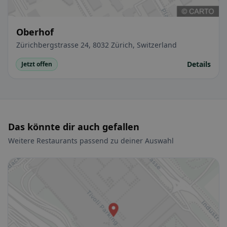
Oberhof
Zürichbergstrasse 24, 8032 Zürich, Switzerland
Details
Jetzt offen
Das könnte dir auch gefallen
Weitere Restaurants passend zu deiner Auswahl