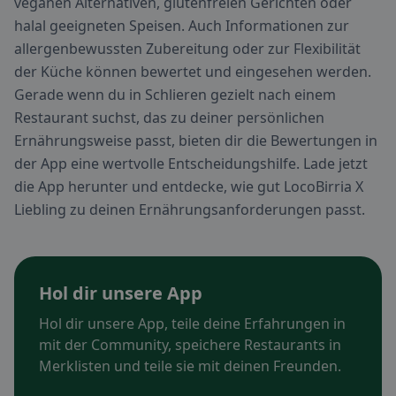
veganen Alternativen, glutenfreien Gerichten oder
halal geeigneten Speisen. Auch Informationen zur
allergenbewussten Zubereitung oder zur Flexibilität
der Küche können bewertet und eingesehen werden.
Gerade wenn du in Schlieren gezielt nach einem
Restaurant suchst, das zu deiner persönlichen
Ernährungsweise passt, bieten dir die Bewertungen in
der App eine wertvolle Entscheidungshilfe. Lade jetzt
die App herunter und entdecke, wie gut LocoBirria X
Liebling zu deinen Ernährungsanforderungen passt.
Hol dir unsere App
Hol dir unsere App, teile deine Erfahrungen in
mit der Community, speichere Restaurants in
Merklisten und teile sie mit deinen Freunden.