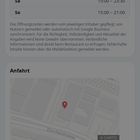
Sa
15:00 – 23:30
So
15:00 – 21:00
Die Öffnungszeiten werden vom jeweiligen Inhaber gepflegt, von
Nutzern gemeldet oder automatisch mit Google Business
synchronisiert. Für die Richtigkeit, Vollständigkeit und Aktualität der
Angaben wird keine Gewähr übernommen. Verbindliche
Informationen sind direkt beim Restaurant zu erfragen. Fehlerhafte
Inhalte können über die Meldefunktion gemeldet werden.
Anfahrt