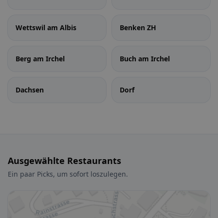
Wettswil am Albis
Benken ZH
Berg am Irchel
Buch am Irchel
Dachsen
Dorf
Ausgewählte Restaurants
Ein paar Picks, um sofort loszulegen.