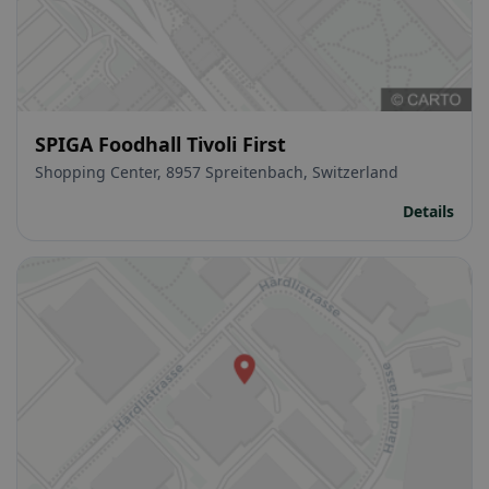
SPIGA Foodhall Tivoli First
Shopping Center, 8957 Spreitenbach, Switzerland
Details