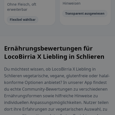
Hinweisen
Ohne Fleisch, oft
erweiterbar
Transparent ausgewiesen
Flexibel wählbar
Ernährungsbewertungen für
LocoBirria X Liebling in Schlieren
Du möchtest wissen, ob LocoBirria X Liebling in
Schlieren vegetarische, vegane, glutenfreie oder halal-
konforme Optionen anbietet? In unserer App findest
du echte Community-Bewertungen zu verschiedenen
Ernährungsformen sowie hilfreiche Hinweise zu
individuellen Anpassungsmöglichkeiten. Nutzer teilen
dort ihre Erfahrungen zur vegetarischen Auswahl, zu