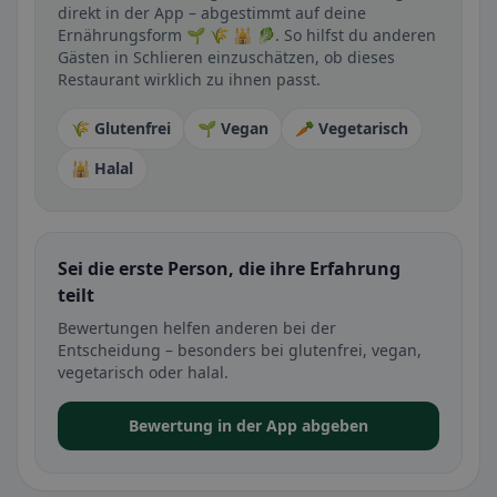
direkt in der App – abgestimmt auf deine
Ernährungsform 🌱 🌾 🕌 🥬. So hilfst du anderen
Gästen in Schlieren einzuschätzen, ob dieses
Restaurant wirklich zu ihnen passt.
🌾 Glutenfrei
🌱 Vegan
🥕 Vegetarisch
🕌 Halal
Sei die erste Person, die ihre Erfahrung
teilt
Bewertungen helfen anderen bei der
Entscheidung – besonders bei glutenfrei, vegan,
vegetarisch oder halal.
Bewertung in der App abgeben