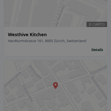
Westhive Kitchen
Hardturmstrasse 161, 8005 Zürich, Switzerland
Details