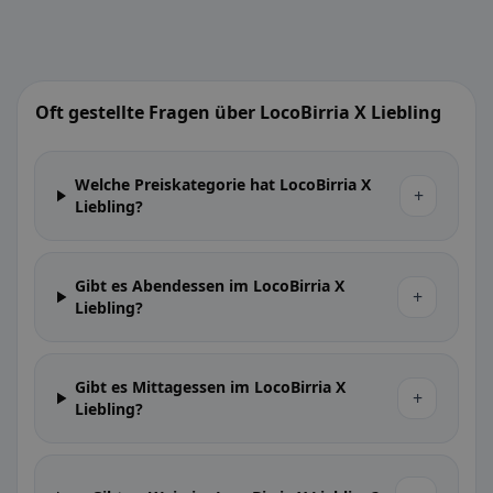
Oft gestellte Fragen über LocoBirria X Liebling
Welche Preiskategorie hat LocoBirria X
+
Liebling?
Gibt es Abendessen im LocoBirria X
+
Liebling?
Gibt es Mittagessen im LocoBirria X
+
Liebling?