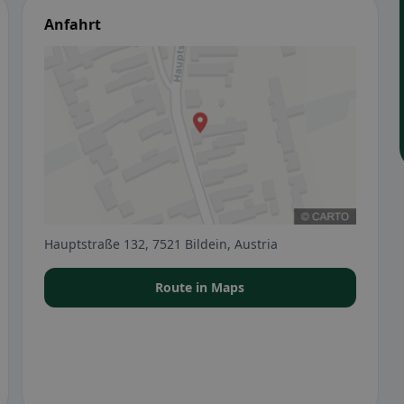
Anfahrt
Hauptstraße 132, 7521 Bildein, Austria
Route in Maps