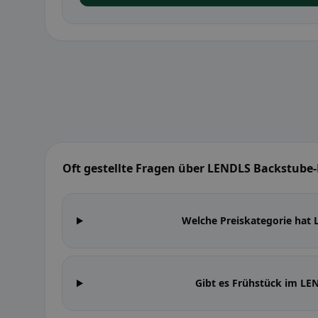
Oft gestellte Fragen über LENDLS Backstube-
Welche Preiskategorie hat
Gibt es Frühstück im LE