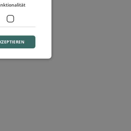
nktionalität
KZEPTIEREN