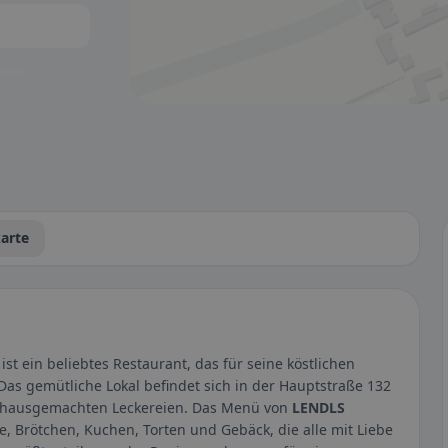
tbar.
arte
 ist ein beliebtes Restaurant, das für seine köstlichen
Das gemütliche Lokal befindet sich in der Hauptstraße 132
an hausgemachten Leckereien. Das Menü von
LENDLS
, Brötchen, Kuchen, Torten und Gebäck, die alle mit Liebe