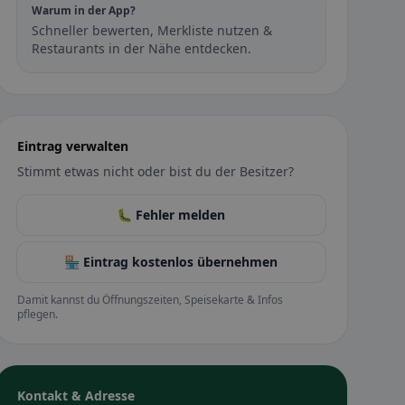
Warum in der App?
Schneller bewerten, Merkliste nutzen &
Restaurants in der Nähe entdecken.
Eintrag verwalten
Stimmt etwas nicht oder bist du der Besitzer?
🐛 Fehler melden
🏪 Eintrag kostenlos übernehmen
Damit kannst du Öffnungszeiten, Speisekarte & Infos
pflegen.
Kontakt & Adresse