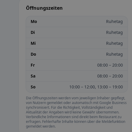
Öffnungszeiten
Mo
Ruhetag
Di
Ruhetag
Mi
Ruhetag
Do
Ruhetag
Fr
08:00 – 20:00
Sa
08:00 – 20:00
So
10:00 – 12:00, 13:00 – 19:00
Die Öffnungszeiten werden vom jeweiligen Inhaber gepflegt,
von Nutzern gemeldet oder automatisch mit Google Business
synchronisiert. Für die Richtigkeit, Vollständigkeit und
Aktualität der Angaben wird keine Gewähr übernommen.
Verbindliche Informationen sind direkt beim Restaurant zu
erfragen. Fehlerhafte Inhalte können über die Meldefunktion
gemeldet werden.