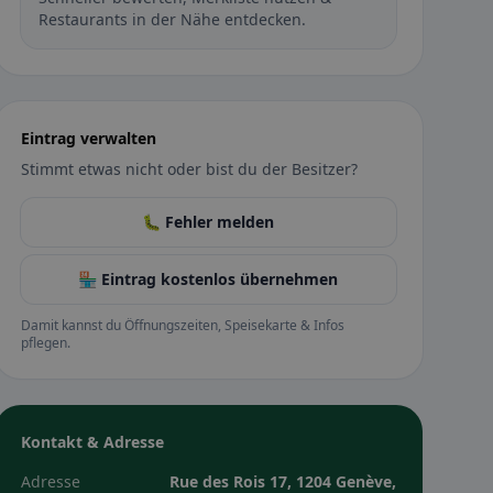
Restaurants in der Nähe entdecken.
Eintrag verwalten
Stimmt etwas nicht oder bist du der Besitzer?
🐛 Fehler melden
🏪 Eintrag kostenlos übernehmen
Damit kannst du Öffnungszeiten, Speisekarte & Infos
pflegen.
Kontakt & Adresse
Adresse
Rue des Rois 17, 1204 Genève,