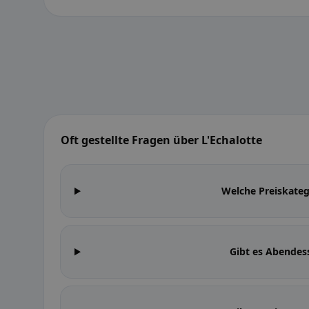
Oft gestellte Fragen über L'Echalotte
Welche Preiskateg
Gibt es Abendes