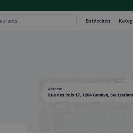
Entdecken
Kateg
Adresse
Rue des Rois 17, 1204 Genève, Switzerlan