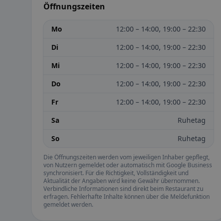
Öffnungszeiten
Mo
12:00 – 14:00, 19:00 – 22:30
Di
12:00 – 14:00, 19:00 – 22:30
Mi
12:00 – 14:00, 19:00 – 22:30
Do
12:00 – 14:00, 19:00 – 22:30
Fr
12:00 – 14:00, 19:00 – 22:30
Sa
Ruhetag
So
Ruhetag
Die Öffnungszeiten werden vom jeweiligen Inhaber gepflegt,
von Nutzern gemeldet oder automatisch mit Google Business
synchronisiert. Für die Richtigkeit, Vollständigkeit und
Aktualität der Angaben wird keine Gewähr übernommen.
Verbindliche Informationen sind direkt beim Restaurant zu
erfragen. Fehlerhafte Inhalte können über die Meldefunktion
gemeldet werden.