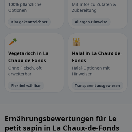
100% pflanzliche
Mit Infos zu Zutaten &
Optionen
Zubereitung
Klar gekennzeichnet
Allergen-Hinweise
🥕
🕌
Vegetarisch in La
Halal in La Chaux-de-
Chaux-de-Fonds
Fonds
Ohne Fleisch, oft
Halal-Optionen mit
erweiterbar
Hinweisen
Flexibel wählbar
Transparent ausgewiesen
Ernährungsbewertungen für Le
petit sapin in La Chaux-de-Fonds