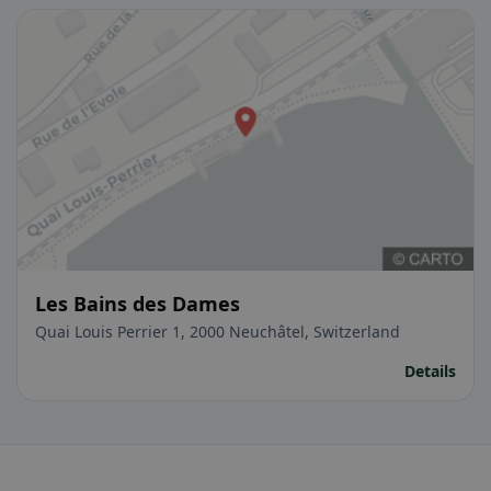
Les Bains des Dames
Quai Louis Perrier 1, 2000 Neuchâtel, Switzerland
Details