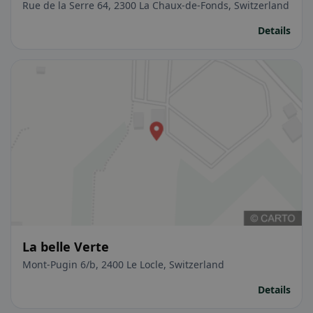
Rue de la Serre 64, 2300 La Chaux-de-Fonds, Switzerland
Details
La belle Verte
Mont-Pugin 6/b, 2400 Le Locle, Switzerland
Details