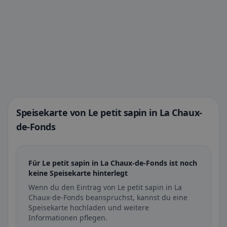
Speisekarte von Le petit sapin in La Chaux-
de-Fonds
Für Le petit sapin in La Chaux-de-Fonds ist noch
keine Speisekarte hinterlegt
Wenn du den Eintrag von Le petit sapin in La
Chaux-de-Fonds beanspruchst, kannst du eine
Speisekarte hochladen und weitere
Informationen pflegen.