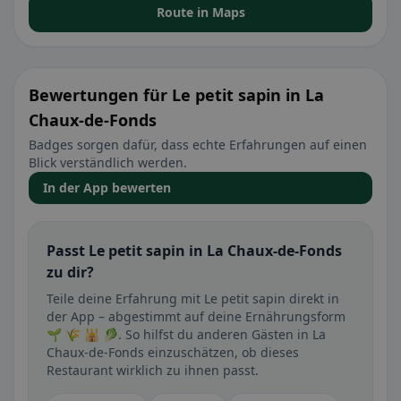
Route in Maps
Bewertungen für Le petit sapin in La
Chaux-de-Fonds
Badges sorgen dafür, dass echte Erfahrungen auf einen
Blick verständlich werden.
In der App bewerten
Passt Le petit sapin in La Chaux-de-Fonds
zu dir?
Teile deine Erfahrung mit Le petit sapin direkt in
der App – abgestimmt auf deine Ernährungsform
🌱 🌾 🕌 🥬. So hilfst du anderen Gästen in La
Chaux-de-Fonds einzuschätzen, ob dieses
Restaurant wirklich zu ihnen passt.