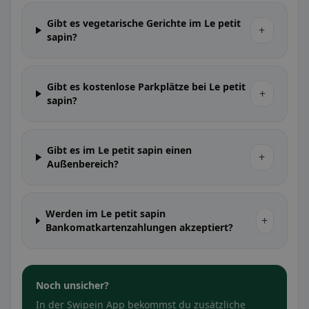
Gibt es vegetarische Gerichte im Le petit
+
sapin?
Gibt es kostenlose Parkplätze bei Le petit
+
sapin?
Gibt es im Le petit sapin einen
+
Außenbereich?
Werden im Le petit sapin
+
Bankomatkartenzahlungen akzeptiert?
Noch unsicher?
In der Swipein App bekommst du zusätzliche