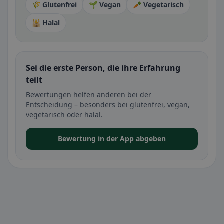
🌾 Glutenfrei
🌱 Vegan
🥕 Vegetarisch
🕌 Halal
Sei die erste Person, die ihre Erfahrung
teilt
Bewertungen helfen anderen bei der
Entscheidung – besonders bei glutenfrei, vegan,
vegetarisch oder halal.
Bewertung in der App abgeben