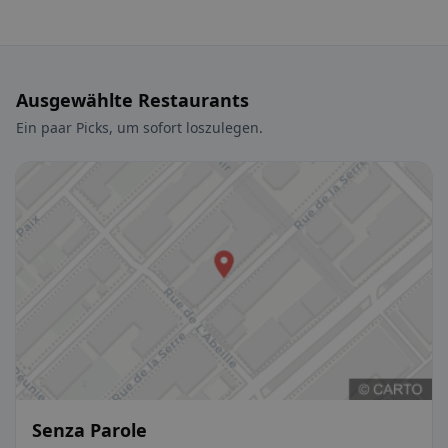
Ausgewählte Restaurants
Ein paar Picks, um sofort loszulegen.
Senza Parole