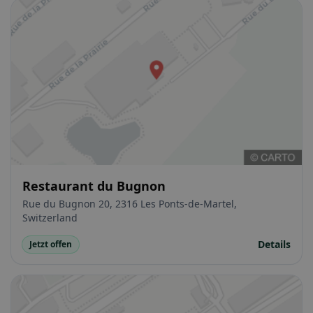
Restaurant du Bugnon
Rue du Bugnon 20, 2316 Les Ponts-de-Martel,
Switzerland
Details
Jetzt offen