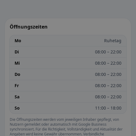
Öffnungszeiten
Mo
Ruhetag
Di
08:00 – 22:00
Mi
08:00 – 22:00
Do
08:00 – 22:00
Fr
08:00 – 22:00
Sa
08:00 – 22:00
So
11:00 – 18:00
Die Öffnungszeiten werden vom jeweiligen Inhaber gepflegt, von
Nutzern gemeldet oder automatisch mit Google Business
synchronisiert. Für die Richtigkeit, Vollständigkeit und Aktualität der
Angaben wird keine Gewähr übernommen. Verbindliche