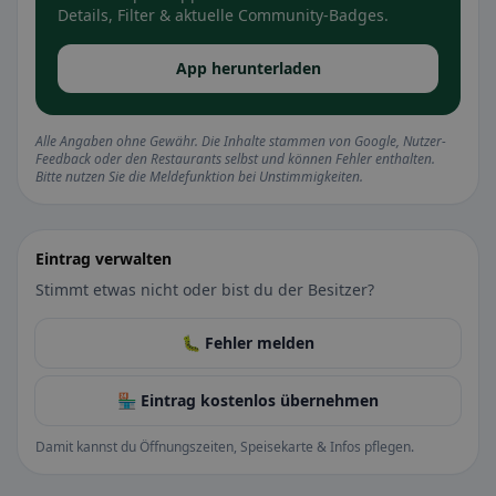
Details, Filter & aktuelle Community-Badges.
App herunterladen
Alle Angaben ohne Gewähr. Die Inhalte stammen von Google, Nutzer-
Feedback oder den Restaurants selbst und können Fehler enthalten.
Bitte nutzen Sie die Meldefunktion bei Unstimmigkeiten.
Eintrag verwalten
Stimmt etwas nicht oder bist du der Besitzer?
🐛 Fehler melden
🏪 Eintrag kostenlos übernehmen
Damit kannst du Öffnungszeiten, Speisekarte & Infos pflegen.