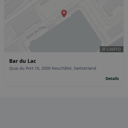
Bar du Lac
Quai du Port 10, 2000 Neuchâtel, Switzerland
Details