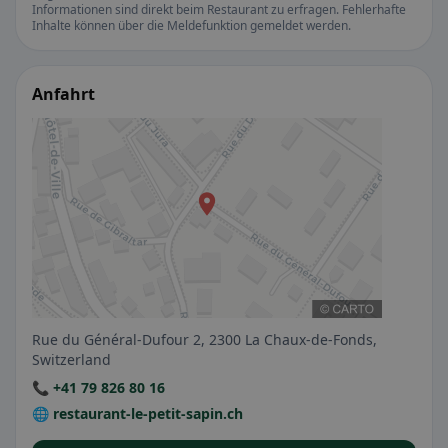
Informationen sind direkt beim Restaurant zu erfragen. Fehlerhafte
Inhalte können über die Meldefunktion gemeldet werden.
Anfahrt
Rue du Général-Dufour 2, 2300 La Chaux-de-Fonds,
Switzerland
📞 +41 79 826 80 16
🌐 restaurant-le-petit-sapin.ch