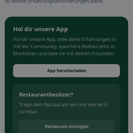
zu deinen Ernährungsanforderungen passt.
Hol dir unsere App
Hol dir unsere App, teile deine Erfahrungen in
mit der Community, speichere Restaurants in
Merklisten und teile sie mit deinen Freunden.
App herunterladen
Restaurantbesitzer?
Trage dein Restaurant ein und werde in
sichtbar.
Restaurant eintragen