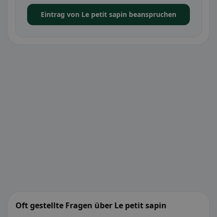
Eintrag von Le petit sapin beanspruchen
Oft gestellte Fragen über Le petit sapin