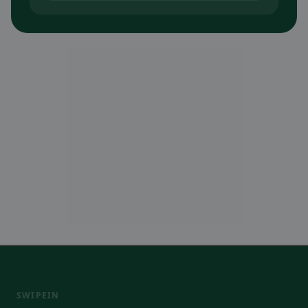
SWIPEIN