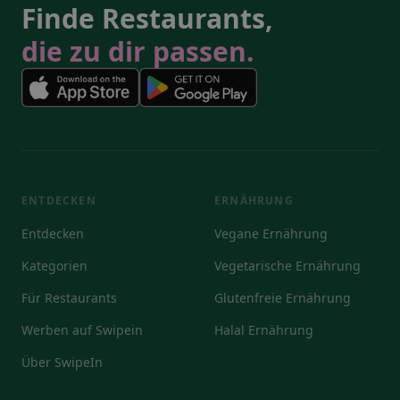
Finde Restaurants,
die zu dir passen.
ENTDECKEN
ERNÄHRUNG
Entdecken
Vegane Ernährung
Kategorien
Vegetarische Ernährung
Für Restaurants
Glutenfreie Ernährung
Werben auf Swipein
Halal Ernährung
Über SwipeIn