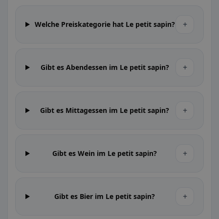
+
Welche Preiskategorie hat Le petit sapin?
+
Gibt es Abendessen im Le petit sapin?
+
Gibt es Mittagessen im Le petit sapin?
+
Gibt es Wein im Le petit sapin?
+
Gibt es Bier im Le petit sapin?