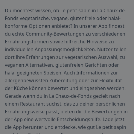
Du möchtest wissen, ob Le petit sapin in La Chaux-de-
Fonds vegetarische, vegane, glutenfreie oder halal-
konforme Optionen anbietet? In unserer App findest
du echte Community-Bewertungen zu verschiedenen
Ernährungsformen sowie hilfreiche Hinweise zu
individuellen Anpassungsmöglichkeiten. Nutzer teilen
dort ihre Erfahrungen zur vegetarischen Auswahl, zu
veganen Alternativen, glutenfreien Gerichten oder
halal geeigneten Speisen. Auch Informationen zur
allergenbewussten Zubereitung oder zur Flexibilität
der Küche können bewertet und eingesehen werden.
Gerade wenn du in La Chaux-de-Fonds gezielt nach
einem Restaurant suchst, das zu deiner persönlichen
Ernährungsweise passt, bieten dir die Bewertungen in
der App eine wertvolle Entscheidungshilfe. Lade jetzt
die App herunter und entdecke, wie gut Le petit sapin