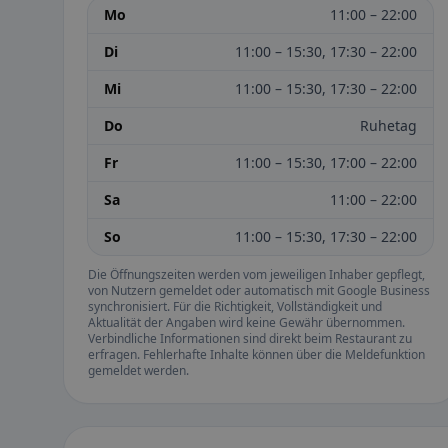
Mo
11:00 – 22:00
Di
11:00 – 15:30, 17:30 – 22:00
Mi
11:00 – 15:30, 17:30 – 22:00
Do
Ruhetag
Fr
11:00 – 15:30, 17:00 – 22:00
Sa
11:00 – 22:00
So
11:00 – 15:30, 17:30 – 22:00
Die Öffnungszeiten werden vom jeweiligen Inhaber gepflegt,
von Nutzern gemeldet oder automatisch mit Google Business
synchronisiert. Für die Richtigkeit, Vollständigkeit und
Aktualität der Angaben wird keine Gewähr übernommen.
Verbindliche Informationen sind direkt beim Restaurant zu
erfragen. Fehlerhafte Inhalte können über die Meldefunktion
gemeldet werden.