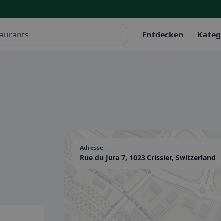
Entdecken
Kateg
Adresse
Rue du Jura 7, 1023 Crissier, Switzerland