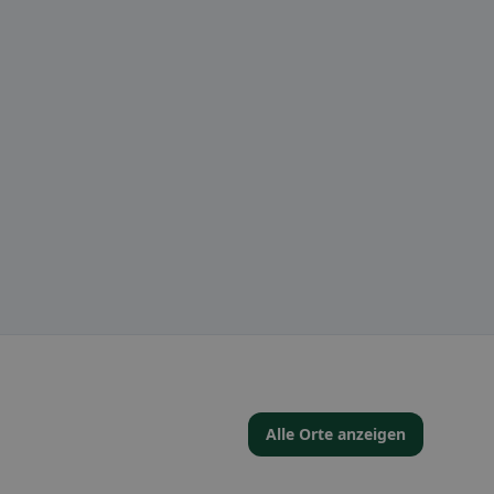
Alle Orte anzeigen