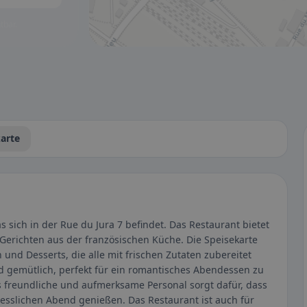
tbar.
arte
as sich in der Rue du Jura 7 befindet. Das Restaurant bietet
 Gerichten aus der französischen Küche. Die Speisekarte
 und Desserts, die alle mit frischen Zutaten zubereitet
d gemütlich, perfekt für ein romantisches Abendessen zu
s freundliche und aufmerksame Personal sorgt dafür, dass
esslichen Abend genießen. Das Restaurant ist auch für