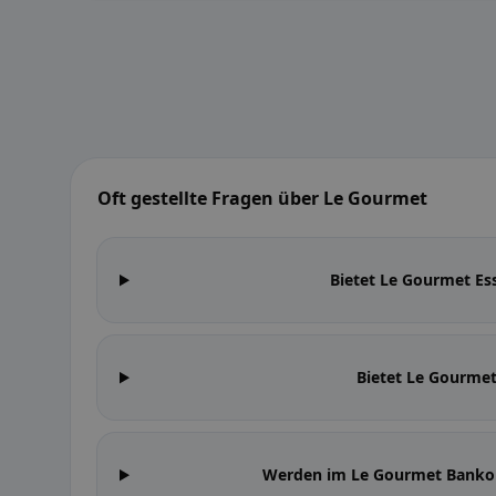
Oft gestellte Fragen über Le Gourmet
Bietet Le Gourmet E
Bietet Le Gourmet
Werden im Le Gourmet Bankom