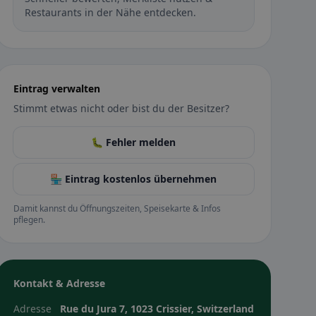
Restaurants in der Nähe entdecken.
Eintrag verwalten
Stimmt etwas nicht oder bist du der Besitzer?
🐛 Fehler melden
🏪 Eintrag kostenlos übernehmen
Damit kannst du Öffnungszeiten, Speisekarte & Infos
pflegen.
Kontakt & Adresse
Adresse
Rue du Jura 7, 1023 Crissier, Switzerland