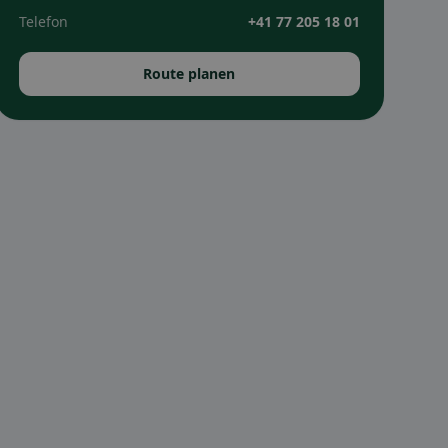
Telefon
+41 77 205 18 01
Route planen