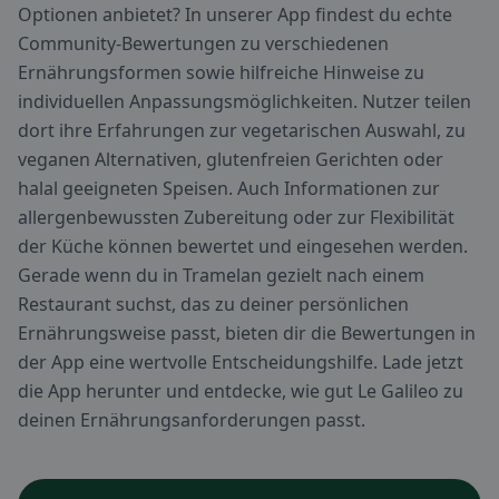
Optionen anbietet? In unserer App findest du echte
Community-Bewertungen zu verschiedenen
Ernährungsformen sowie hilfreiche Hinweise zu
individuellen Anpassungsmöglichkeiten. Nutzer teilen
dort ihre Erfahrungen zur vegetarischen Auswahl, zu
veganen Alternativen, glutenfreien Gerichten oder
halal geeigneten Speisen. Auch Informationen zur
allergenbewussten Zubereitung oder zur Flexibilität
der Küche können bewertet und eingesehen werden.
Gerade wenn du in Tramelan gezielt nach einem
Restaurant suchst, das zu deiner persönlichen
Ernährungsweise passt, bieten dir die Bewertungen in
der App eine wertvolle Entscheidungshilfe. Lade jetzt
die App herunter und entdecke, wie gut Le Galileo zu
deinen Ernährungsanforderungen passt.