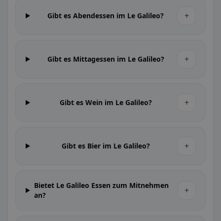
+
Gibt es Abendessen im Le Galileo?
+
Gibt es Mittagessen im Le Galileo?
+
Gibt es Wein im Le Galileo?
+
Gibt es Bier im Le Galileo?
Bietet Le Galileo Essen zum Mitnehmen
+
an?