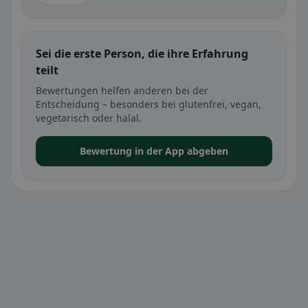
Sei die erste Person, die ihre Erfahrung
teilt
Bewertungen helfen anderen bei der
Entscheidung – besonders bei glutenfrei, vegan,
vegetarisch oder halal.
Bewertung in der App abgeben