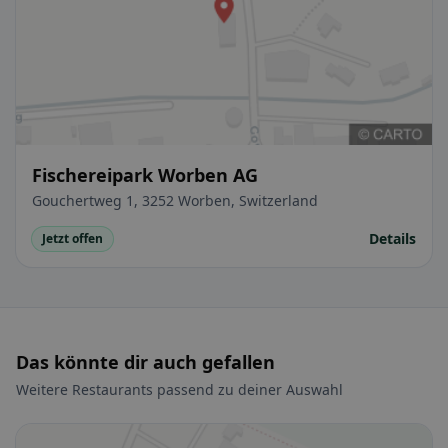
Fischereipark Worben AG
Gouchertweg 1, 3252 Worben, Switzerland
Details
Jetzt offen
Das könnte dir auch gefallen
Weitere Restaurants passend zu deiner Auswahl