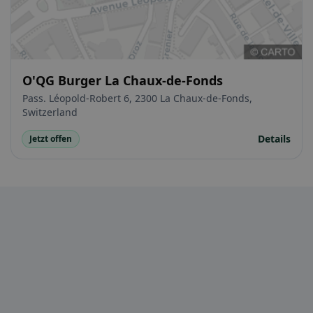
O'QG Burger La Chaux-de-Fonds
Pass. Léopold-Robert 6, 2300 La Chaux-de-Fonds,
Switzerland
Details
Jetzt offen