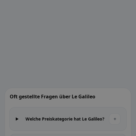
Oft gestellte Fragen über Le Galileo
+
Welche Preiskategorie hat Le Galileo?