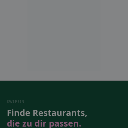
SWIPEIN
Finde Restaurants,
die zu dir passen.