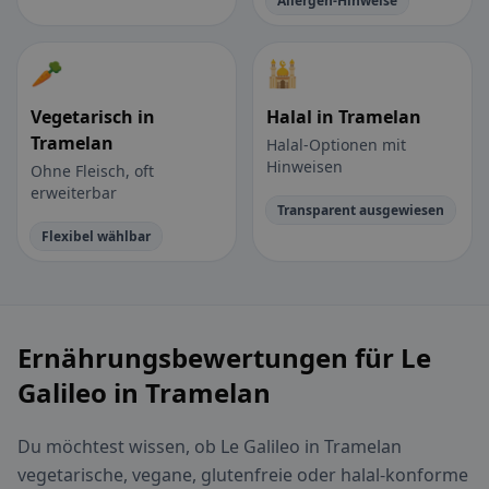
Allergen-Hinweise
🥕
🕌
Vegetarisch in
Halal in Tramelan
Tramelan
Halal-Optionen mit
Hinweisen
Ohne Fleisch, oft
erweiterbar
Transparent ausgewiesen
Flexibel wählbar
Ernährungsbewertungen für Le
Galileo in Tramelan
Du möchtest wissen, ob Le Galileo in Tramelan
vegetarische, vegane, glutenfreie oder halal-konforme