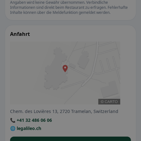
Angaben wird keine Gewähr übernommen. Verbindliche
Informationen sind direkt beim Restaurant zu erfragen. Fehlerhafte
Inhalte können über die Meldefunktion gemeldet werden.
Anfahrt
Chem. des Lovières 13, 2720 Tramelan, Switzerland
📞 +41 32 486 06 06
🌐 legalileo.ch