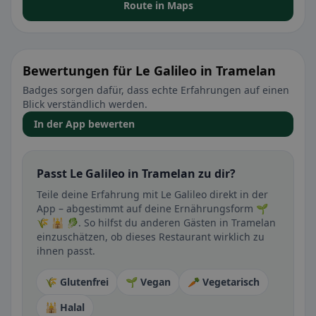
Route in Maps
Bewertungen für Le Galileo in Tramelan
Badges sorgen dafür, dass echte Erfahrungen auf einen
Blick verständlich werden.
In der App bewerten
Passt Le Galileo in Tramelan zu dir?
Teile deine Erfahrung mit Le Galileo direkt in der
App – abgestimmt auf deine Ernährungsform 🌱
🌾 🕌 🥬. So hilfst du anderen Gästen in Tramelan
einzuschätzen, ob dieses Restaurant wirklich zu
ihnen passt.
🌾 Glutenfrei
🌱 Vegan
🥕 Vegetarisch
🕌 Halal