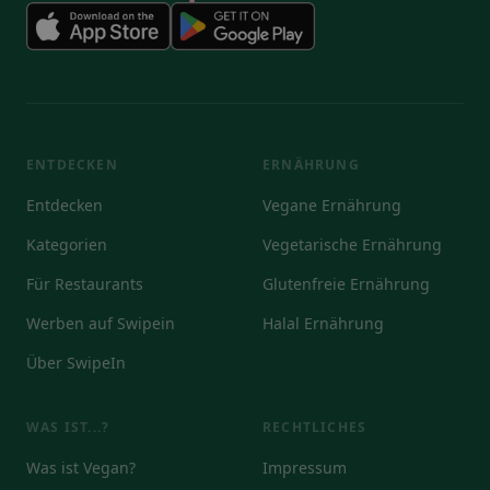
ENTDECKEN
ERNÄHRUNG
Entdecken
Vegane Ernährung
Kategorien
Vegetarische Ernährung
Für Restaurants
Glutenfreie Ernährung
Werben auf Swipein
Halal Ernährung
Über SwipeIn
WAS IST...?
RECHTLICHES
Was ist Vegan?
Impressum