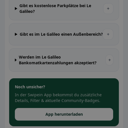
Gibt es kostenlose Parkplätze bei Le
+
Galileo?
+
Gibt es im Le Galileo einen Außenbereich?
Werden im Le Galileo
+
Bankomatkartenzahlungen akzeptiert?
Noch unsicher?
In der Swipein App bekommst du zusätzliche
Details, Filter & aktuelle Community-Badges.
App herunterladen