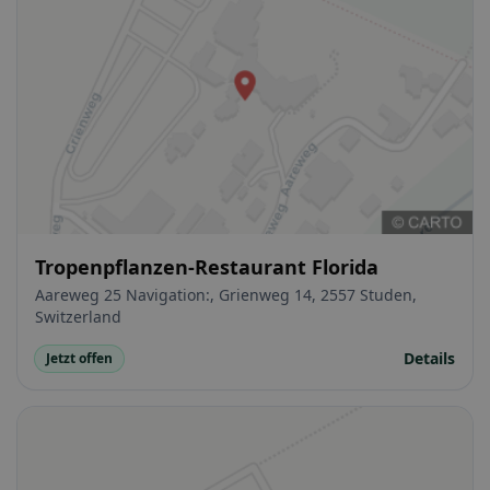
Tropenpflanzen-Restaurant Florida
Aareweg 25 Navigation:, Grienweg 14, 2557 Studen,
Switzerland
Details
Jetzt offen