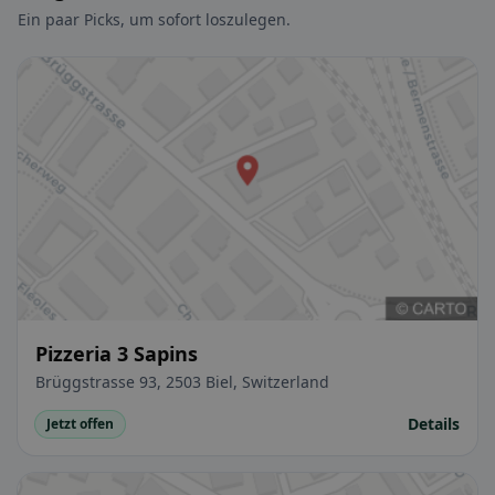
Ein paar Picks, um sofort loszulegen.
Pizzeria 3 Sapins
Brüggstrasse 93, 2503 Biel, Switzerland
Details
Jetzt offen