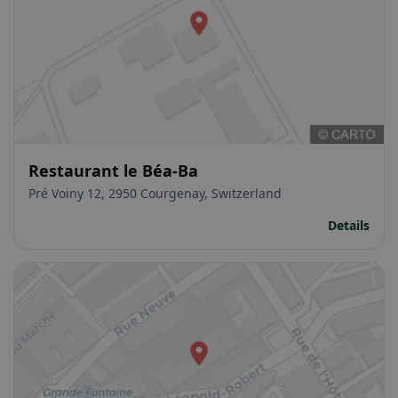
Restaurant le Béa-Ba
Pré Voiny 12, 2950 Courgenay, Switzerland
Details