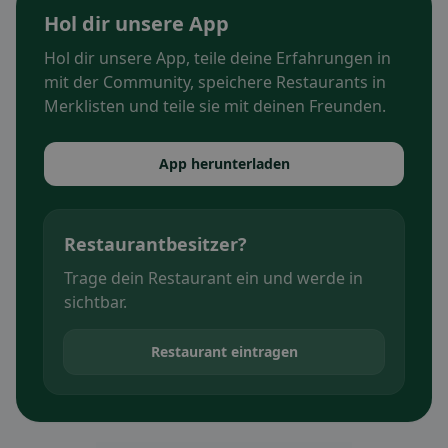
Hol dir unsere App
Hol dir unsere App, teile deine Erfahrungen in
mit der Community, speichere Restaurants in
Merklisten und teile sie mit deinen Freunden.
App herunterladen
Restaurantbesitzer?
Trage dein Restaurant ein und werde in
sichtbar.
Restaurant eintragen