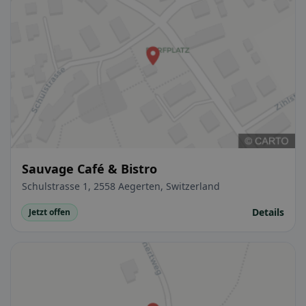
Sauvage Café & Bistro
Schulstrasse 1, 2558 Aegerten, Switzerland
Details
Jetzt offen