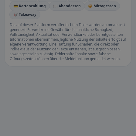
💳 Kartenzahlung
🍽️ Abendessen
🥪 Mittagessen
🥡 Takeaway
Die auf dieser Plattform veröffentlichten Texte werden automatisiert
generiert. Es wird keine Gewähr für die inhaltliche Richtigkeit,
Vollständigkeit, Aktualität oder Verwendbarkeit der bereitgestellten
Informationen übernommen. Jegliche Nutzung der Inhalte erfolgt auf
eigene Verantwortung. Eine Haftung für Schäden, die direkt oder
indirekt aus der Nutzung der Texte entstehen, ist ausgeschlossen,
soweit gesetzlich zulässig. Fehlerhafte Inhalte sowie falsche
Öffnungszeiten können über die Meldefunktion gemeldet werden.