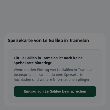
Speisekarte von Le Galileo in Tramelan
Für Le Galileo in Tramelan ist noch keine
Speisekarte hinterlegt
Wenn du den Eintrag von Le Galileo in Tramelan
beanspruchst, kannst du eine Speisekarte
hochladen und weitere Informationen pflegen.
Eintrag von Le Galileo beanspruchen