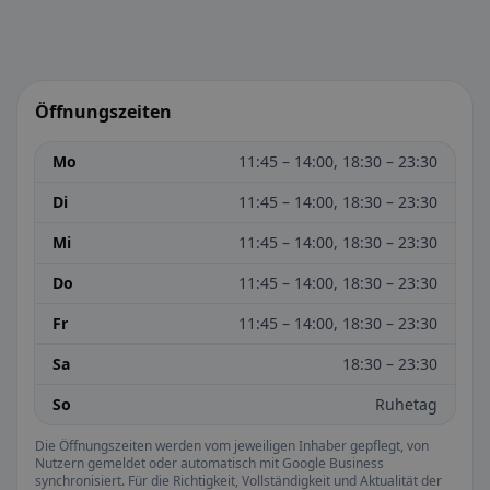
Öffnungszeiten
Mo
11:45 – 14:00, 18:30 – 23:30
Di
11:45 – 14:00, 18:30 – 23:30
Mi
11:45 – 14:00, 18:30 – 23:30
Do
11:45 – 14:00, 18:30 – 23:30
Fr
11:45 – 14:00, 18:30 – 23:30
Sa
18:30 – 23:30
So
Ruhetag
Die Öffnungszeiten werden vom jeweiligen Inhaber gepflegt, von
Nutzern gemeldet oder automatisch mit Google Business
synchronisiert. Für die Richtigkeit, Vollständigkeit und Aktualität der