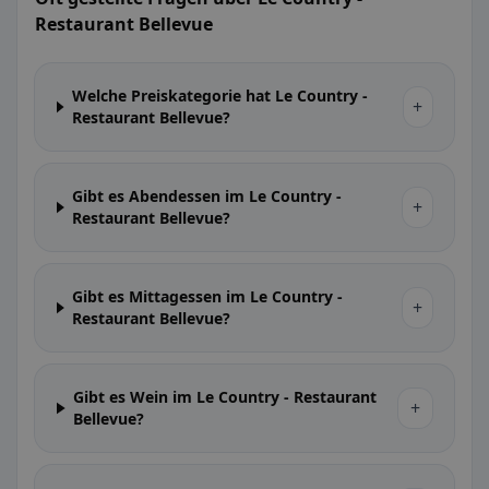
Restaurant Bellevue
Welche Preiskategorie hat Le Country -
+
Restaurant Bellevue?
Gibt es Abendessen im Le Country -
+
Restaurant Bellevue?
Gibt es Mittagessen im Le Country -
+
Restaurant Bellevue?
Gibt es Wein im Le Country - Restaurant
+
Bellevue?