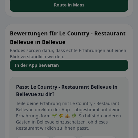
Route in Maps
Bewertungen für Le Country - Restaurant
Bellevue in Bellevue
Badges sorgen dafür, dass echte Erfahrungen auf einen
Blick verständlich werden.
In der App bewerten
Passt Le Country - Restaurant Bellevue in
Bellevue zu dir?
Teile deine Erfahrung mit Le Country - Restaurant
Bellevue direkt in der App – abgestimmt auf deine
Ernährungsform 🌱 🌾 🕌 🥬. So hilfst du anderen
Gästen in Bellevue einzuschätzen, ob dieses
Restaurant wirklich zu ihnen passt.