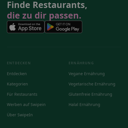
Finde Restaurants,
die zu dir passen.
ENTDECKEN
ERNÄHRUNG
Entdecken
Vegane Ernährung
Kategorien
Vegetarische Ernährung
Für Restaurants
Glutenfreie Ernährung
Werben auf Swipein
Halal Ernährung
Über SwipeIn