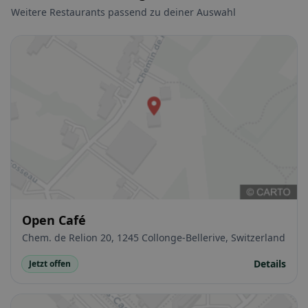
Weitere Restaurants passend zu deiner Auswahl
Open Café
Chem. de Relion 20, 1245 Collonge-Bellerive, Switzerland
Details
Jetzt offen