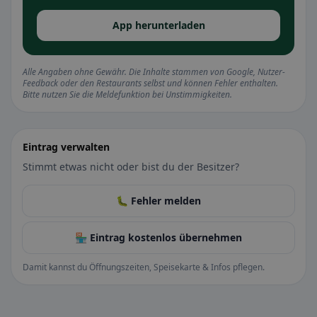
App herunterladen
Alle Angaben ohne Gewähr. Die Inhalte stammen von Google, Nutzer-
Feedback oder den Restaurants selbst und können Fehler enthalten.
Bitte nutzen Sie die Meldefunktion bei Unstimmigkeiten.
Eintrag verwalten
Stimmt etwas nicht oder bist du der Besitzer?
🐛 Fehler melden
🏪 Eintrag kostenlos übernehmen
Damit kannst du Öffnungszeiten, Speisekarte & Infos pflegen.