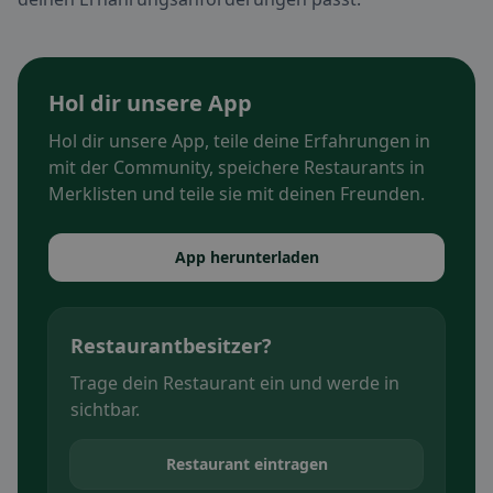
Hol dir unsere App
Hol dir unsere App, teile deine Erfahrungen in
mit der Community, speichere Restaurants in
Merklisten und teile sie mit deinen Freunden.
App herunterladen
Restaurantbesitzer?
Trage dein Restaurant ein und werde in
sichtbar.
Restaurant eintragen