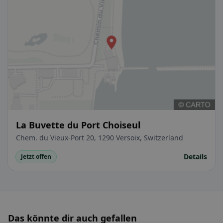
La Buvette du Port Choiseul
Chem. du Vieux-Port 20, 1290 Versoix, Switzerland
Details
Jetzt offen
Das könnte dir auch gefallen