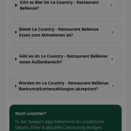
Gibt es Bier im Le Country - Restaurant
+
Bellevue?
Bietet Le Country - Restaurant Bellevue
+
Essen zum Mitnehmen an?
Gibt es im Le Country - Restaurant Bellevue
+
einen Außenbereich?
Werden im Le Country - Restaurant Bellevue
+
Bankomatkartenzahlungen akzeptiert?
Noch unsicher?
In der Swipein App bekommst du zusätzliche
Details, Filter & aktuelle Community-Badges.