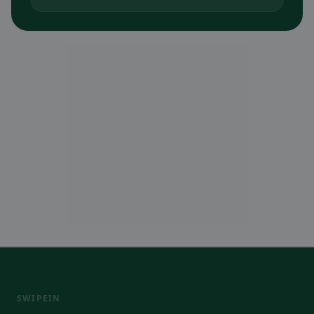
SWIPEIN