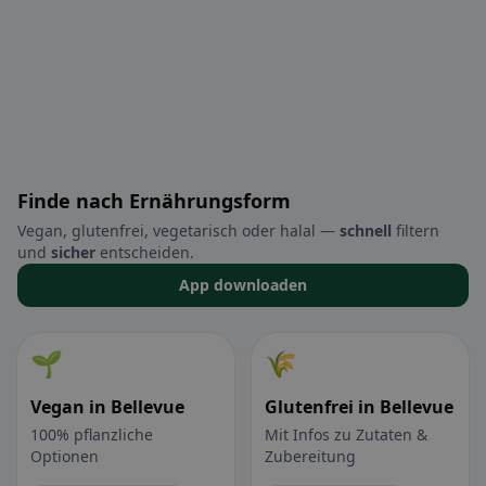
Finde nach Ernährungsform
Vegan, glutenfrei, vegetarisch oder halal —
schnell
filtern
und
sicher
entscheiden.
App downloaden
🌱
🌾
Vegan in Bellevue
Glutenfrei in Bellevue
100% pflanzliche
Mit Infos zu Zutaten &
Optionen
Zubereitung