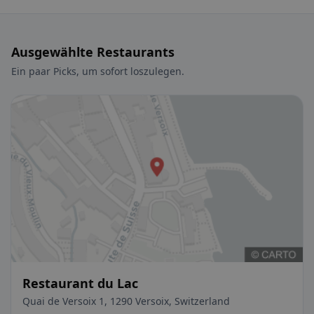
Ausgewählte Restaurants
Ein paar Picks, um sofort loszulegen.
Restaurant du Lac
Quai de Versoix 1, 1290 Versoix, Switzerland