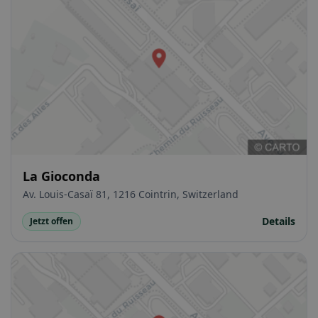
La Gioconda
Av. Louis-Casaï 81, 1216 Cointrin, Switzerland
Details
Jetzt offen