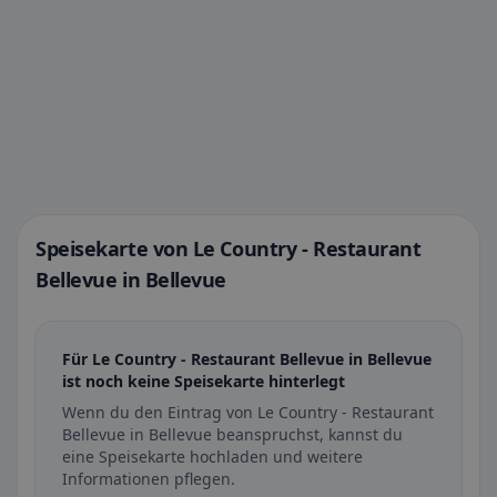
Speisekarte von Le Country - Restaurant
Bellevue in Bellevue
Für Le Country - Restaurant Bellevue in Bellevue
ist noch keine Speisekarte hinterlegt
Wenn du den Eintrag von Le Country - Restaurant
Bellevue in Bellevue beanspruchst, kannst du
eine Speisekarte hochladen und weitere
Informationen pflegen.