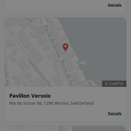
Details
Pavillon Versoix
Rte de Suisse 66, 1290 Versoix, Switzerland
Details