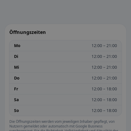
Öffnungszeiten
Mo
12:00 – 21:00
Di
12:00 – 21:00
Mi
12:00 – 21:00
Do
12:00 – 21:00
Fr
12:00 – 18:00
Sa
12:00 – 18:00
So
12:00 – 18:00
Die Öffnungszeiten werden vom jeweiligen Inhaber gepflegt, von
Nutzern gemeldet oder automatisch mit Google Business
synchronisiert. Für die Richtigkeit, Vollständigkeit und Aktualität der