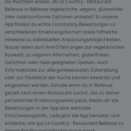
Du möchtest wissen, ob Le Country - Restaurant
Bellevue in Bellevue vegetarische, vegane, glutenfreie
oder halal-konforme Optionen anbietet? In unserer
App findest du echte Community-Bewertungen zu
verschiedenen Ernährungsformen sowie hilfreiche
Hinweise zu individuellen Anpassungsmöglichkeiten.
Nutzer teilen dort ihre Erfahrungen zur vegetarischen
Auswahl, zu veganen Alternativen, glutenfreien
Gerichten oder halal geeigneten Speisen. Auch
Informationen zur allergenbewussten Zubereitung
oder zur Flexibilität der Küche können bewertet und
eingesehen werden. Gerade wenn du in Bellevue
gezielt nach einem Restaurant suchst, das zu deiner
persönlichen Ernährungsweise passt, bieten dir die
Bewertungen in der App eine wertvolle
Entscheidungshilfe. Lade jetzt die App herunter und
entdecke, wie gut Le Country - Restaurant Bellevue zu
deinen Ernährungsanforderungen passt.