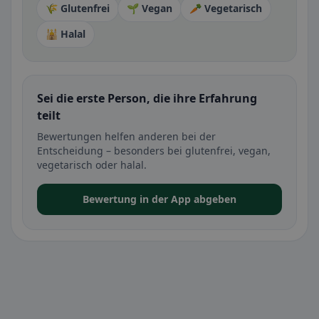
🌾 Glutenfrei
🌱 Vegan
🥕 Vegetarisch
🕌 Halal
Sei die erste Person, die ihre Erfahrung
teilt
Bewertungen helfen anderen bei der
Entscheidung – besonders bei glutenfrei, vegan,
vegetarisch oder halal.
Bewertung in der App abgeben