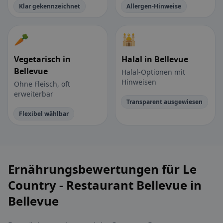
Klar gekennzeichnet
Allergen-Hinweise
🥕
🕌
Vegetarisch in
Halal in Bellevue
Bellevue
Halal-Optionen mit
Hinweisen
Ohne Fleisch, oft
erweiterbar
Transparent ausgewiesen
Flexibel wählbar
Ernährungsbewertungen für Le
Country - Restaurant Bellevue in
Bellevue