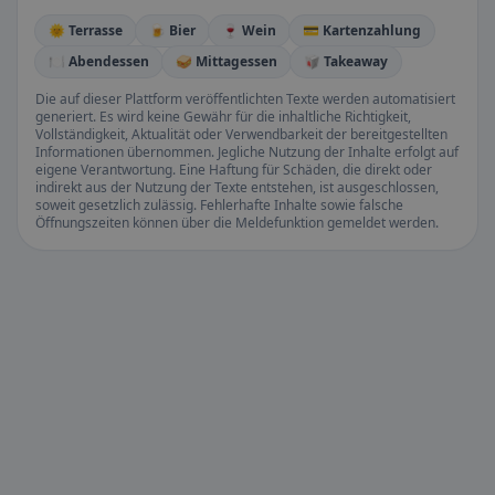
🌞 Terrasse
🍺 Bier
🍷 Wein
💳 Kartenzahlung
🍽️ Abendessen
🥪 Mittagessen
🥡 Takeaway
Die auf dieser Plattform veröffentlichten Texte werden automatisiert
generiert. Es wird keine Gewähr für die inhaltliche Richtigkeit,
Vollständigkeit, Aktualität oder Verwendbarkeit der bereitgestellten
Informationen übernommen. Jegliche Nutzung der Inhalte erfolgt auf
eigene Verantwortung. Eine Haftung für Schäden, die direkt oder
indirekt aus der Nutzung der Texte entstehen, ist ausgeschlossen,
soweit gesetzlich zulässig. Fehlerhafte Inhalte sowie falsche
Öffnungszeiten können über die Meldefunktion gemeldet werden.